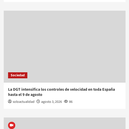
Sociedad
La DGT intensifica los controles de velocidad en toda España
hasta el 9 de agosto
soloactualidad
agosto 3, 2026
86