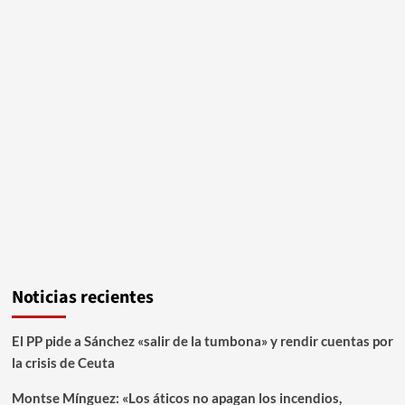
Noticias recientes
El PP pide a Sánchez «salir de la tumbona» y rendir cuentas por
la crisis de Ceuta
Montse Mínguez: «Los áticos no apagan los incendios,