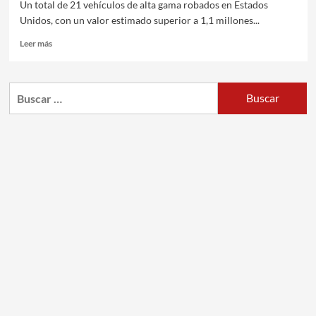
Un total de 21 vehículos de alta gama robados en Estados
Unidos, con un valor estimado superior a 1,1 millones...
Leer más
Buscar: