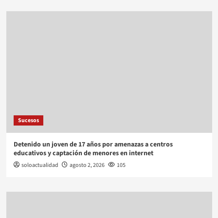
Sucesos
Detenido un joven de 17 años por amenazas a centros
educativos y captación de menores en internet
soloactualidad
agosto 2, 2026
105