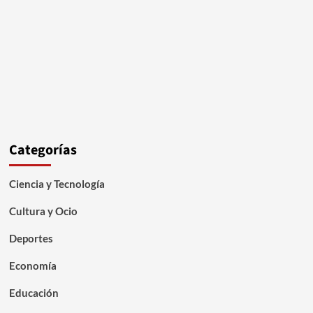
Categorías
Ciencia y Tecnología
Cultura y Ocio
Deportes
Economía
Educación