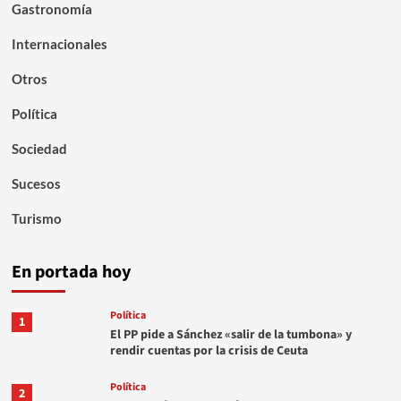
Gastronomía
Internacionales
Otros
Política
Sociedad
Sucesos
Turismo
En portada hoy
Política
1
El PP pide a Sánchez «salir de la tumbona» y
rendir cuentas por la crisis de Ceuta
Política
2