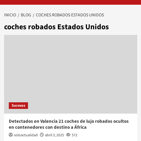
INICIO
BLOG
COCHES ROBADOS ESTADOS UNIDOS
coches robados Estados Unidos
Sucesos
Detectados en Valencia 21 coches de lujo robados ocultos
en contenedores con destino a África
soloactualidad
abril 3, 2025
572