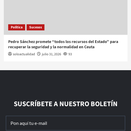
Política
Sucesos
Pedro Sánchez promete “todos los recursos del Estado” para
recuperar la seguridad y la normalidad en Ceuta
soloactualidad
julio 31, 2026
93
SUSCRÍBETE A NUESTRO BOLETÍN