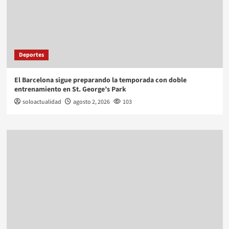
Deportes
El Barcelona sigue preparando la temporada con doble
entrenamiento en St. George’s Park
soloactualidad
agosto 2, 2026
103