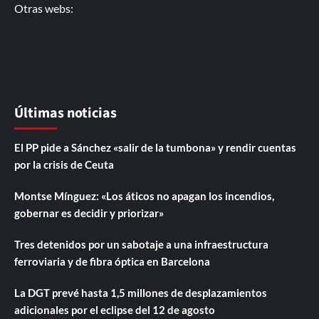
Otras webs:
Últimas noticias
El PP pide a Sánchez «salir de la tumbona» y rendir cuentas
por la crisis de Ceuta
Montse Mínguez: «Los áticos no apagan los incendios,
gobernar es decidir y priorizar»
Tres detenidos por un sabotaje a una infraestructura
ferroviaria y de fibra óptica en Barcelona
La DGT prevé hasta 1,5 millones de desplazamientos
adicionales por el eclipse del 12 de agosto