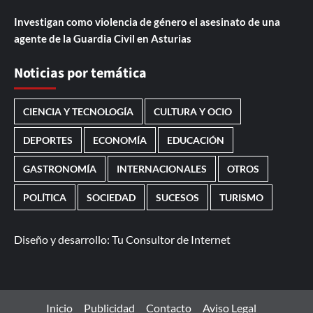
Investigan como violencia de género el asesinato de una
agente de la Guardia Civil en Asturias
Noticias por temática
CIENCIA Y TECNOLOGÍA
CULTURA Y OCIO
DEPORTES
ECONOMÍA
EDUCACIÓN
GASTRONOMÍA
INTERNACIONALES
OTROS
POLÍTICA
SOCIEDAD
SUCESOS
TURISMO
Diseño y desarrollo:
Tu Consultor de Internet
Inicio
Publicidad
Contacto
Aviso Legal