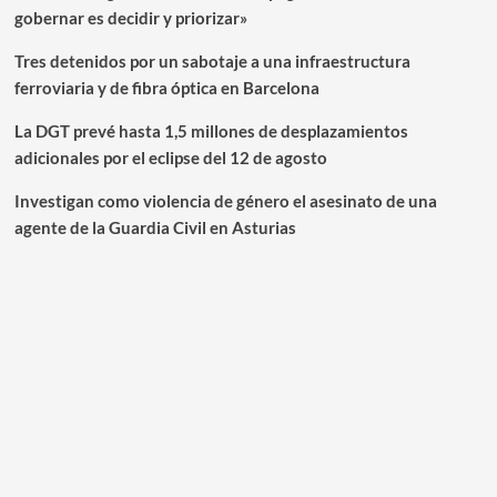
gobernar es decidir y priorizar»
Tres detenidos por un sabotaje a una infraestructura
ferroviaria y de fibra óptica en Barcelona
La DGT prevé hasta 1,5 millones de desplazamientos
adicionales por el eclipse del 12 de agosto
Investigan como violencia de género el asesinato de una
agente de la Guardia Civil en Asturias