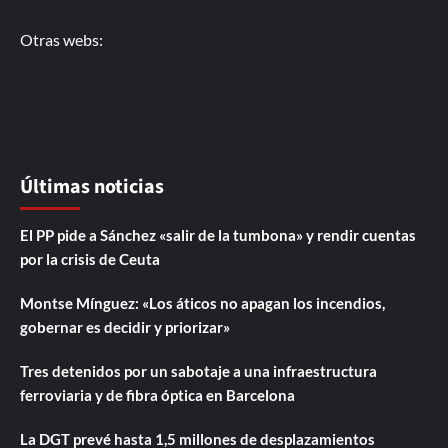
Otras webs:
Últimas noticias
El PP pide a Sánchez «salir de la tumbona» y rendir cuentas
por la crisis de Ceuta
Montse Mínguez: «Los áticos no apagan los incendios,
gobernar es decidir y priorizar»
Tres detenidos por un sabotaje a una infraestructura
ferroviaria y de fibra óptica en Barcelona
La DGT prevé hasta 1,5 millones de desplazamientos