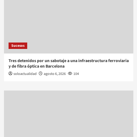
Sucesos
Tres detenidos por un sabotaje a una infraestructura ferroviaria
y de fibra óptica en Barcelona
soloactualidad
agosto 6, 2026
104