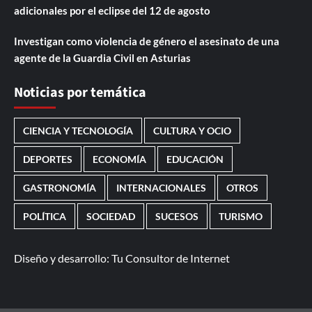
adicionales por el eclipse del 12 de agosto
Investigan como violencia de género el asesinato de una
agente de la Guardia Civil en Asturias
Noticias por temática
CIENCIA Y TECNOLOGÍA
CULTURA Y OCIO
DEPORTES
ECONOMÍA
EDUCACIÓN
GASTRONOMÍA
INTERNACIONALES
OTROS
POLÍTICA
SOCIEDAD
SUCESOS
TURISMO
Diseño y desarrollo:
Tu Consultor de Internet