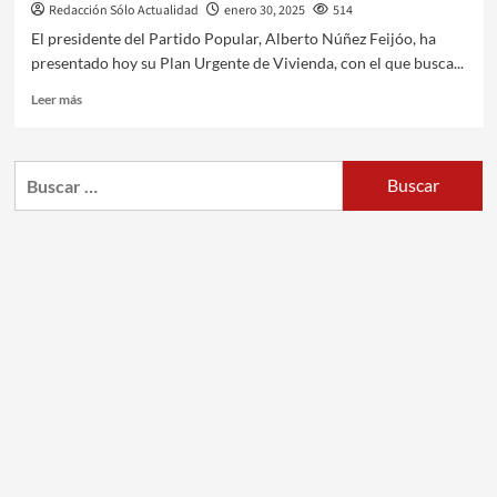
Redacción Sólo Actualidad
enero 30, 2025
514
El presidente del Partido Popular, Alberto Núñez Feijóo, ha
presentado hoy su Plan Urgente de Vivienda, con el que busca...
Leer más
Buscar: