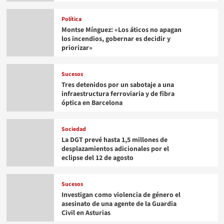
Política
Montse Mínguez: «Los áticos no apagan
los incendios, gobernar es decidir y
priorizar»
Sucesos
Tres detenidos por un sabotaje a una
infraestructura ferroviaria y de fibra
óptica en Barcelona
Sociedad
La DGT prevé hasta 1,5 millones de
desplazamientos adicionales por el
eclipse del 12 de agosto
Sucesos
Investigan como violencia de género el
asesinato de una agente de la Guardia
Civil en Asturias