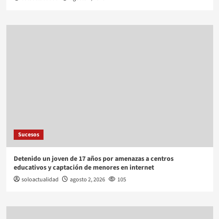
Sucesos
Detenido un joven de 17 años por amenazas a centros
educativos y captación de menores en internet
soloactualidad
agosto 2, 2026
105