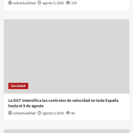
soloactualidad
agosto 5, 2026
103
Sociedad
La DGT intensifica los controles de velocidad en toda España
hasta el 9 de agosto
soloactualidad
agosto 3, 2026
86