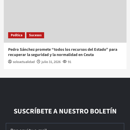
Política
Sucesos
Pedro Sánchez promete “todos los recursos del Estado” para
recuperar la seguridad y la normalidad en Ceuta
soloactualidad
julio 31, 2026
91
SUSCRÍBETE A NUESTRO BOLETÍN