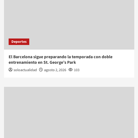
Deportes
El Barcelona sigue preparando la temporada con doble
entrenamiento en St. George’s Park
soloactualidad
agosto 2, 2026
103