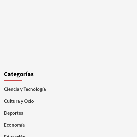
Categorías
Ciencia y Tecnología
Cultura y Ocio
Deportes
Economía
Educación