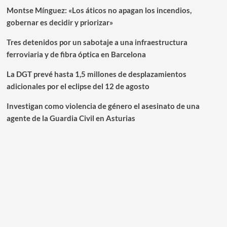
Montse Mínguez: «Los áticos no apagan los incendios,
gobernar es decidir y priorizar»
Tres detenidos por un sabotaje a una infraestructura
ferroviaria y de fibra óptica en Barcelona
La DGT prevé hasta 1,5 millones de desplazamientos
adicionales por el eclipse del 12 de agosto
Investigan como violencia de género el asesinato de una
agente de la Guardia Civil en Asturias