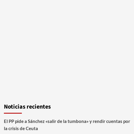
Noticias recientes
El PP pide a Sánchez «salir de la tumbona» y rendir cuentas por
la crisis de Ceuta