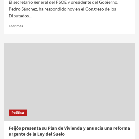
El secretario general del PSOE y presidente del Gobierno,
Pedro Sánchez, ha respondido hoy en el Congreso de los
Diputados...
Leer más
Política
Feijóo presenta su Plan de Vivienda y anuncia una reforma
urgente de la Ley del Suelo