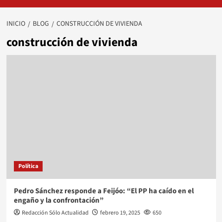
INICIO
BLOG
CONSTRUCCIÓN DE VIVIENDA
construcción de vivienda
Política
Pedro Sánchez responde a Feijóo: “El PP ha caído en el
engaño y la confrontación”
Redacción Sólo Actualidad
febrero 19, 2025
650