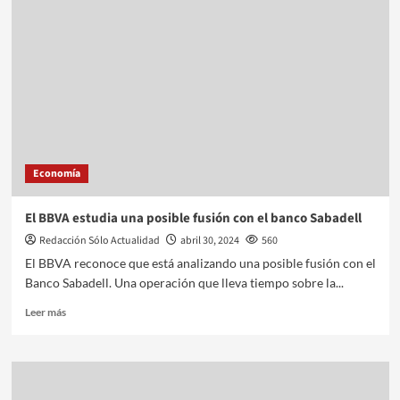
Economía
El BBVA estudia una posible fusión con el banco Sabadell
Redacción Sólo Actualidad
abril 30, 2024
560
El BBVA reconoce que está analizando una posible fusión con el
Banco Sabadell. Una operación que lleva tiempo sobre la...
Leer más