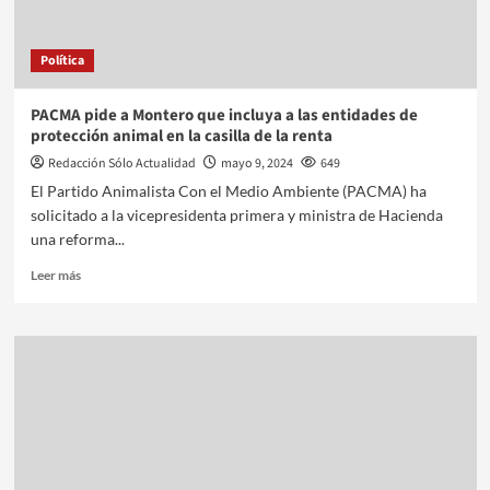
Política
PACMA pide a Montero que incluya a las entidades de
protección animal en la casilla de la renta
Redacción Sólo Actualidad
mayo 9, 2024
649
El Partido Animalista Con el Medio Ambiente (PACMA) ha
solicitado a la vicepresidenta primera y ministra de Hacienda
una reforma...
Leer más