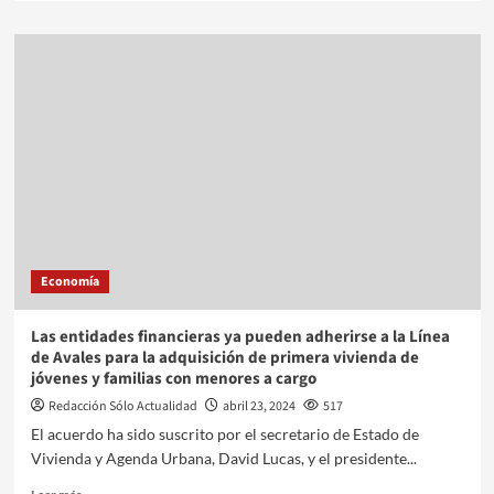
Economía
Las entidades financieras ya pueden adherirse a la Línea
de Avales para la adquisición de primera vivienda de
jóvenes y familias con menores a cargo
Redacción Sólo Actualidad
abril 23, 2024
517
El acuerdo ha sido suscrito por el secretario de Estado de
Vivienda y Agenda Urbana, David Lucas, y el presidente...