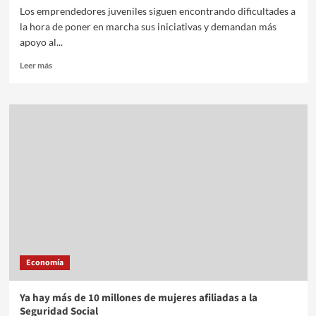
Los emprendedores juveniles siguen encontrando dificultades a
la hora de poner en marcha sus iniciativas y demandan más
apoyo al...
Leer más
Economía
Ya hay más de 10 millones de mujeres afiliadas a la
Seguridad Social