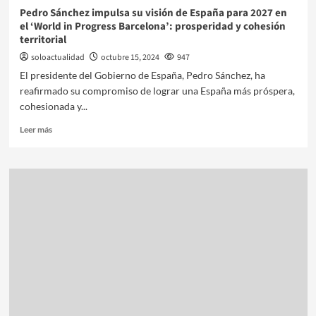
Pedro Sánchez impulsa su visión de España para 2027 en
el ‘World in Progress Barcelona’: prosperidad y cohesión
territorial
soloactualidad
octubre 15, 2024
947
El presidente del Gobierno de España, Pedro Sánchez, ha
reafirmado su compromiso de lograr una España más próspera,
cohesionada y...
Leer más