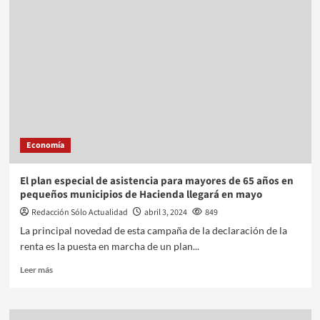
Economía
El plan especial de asistencia para mayores de 65 años en
pequeños municipios de Hacienda llegará en mayo
Redacción Sólo Actualidad
abril 3, 2024
849
La principal novedad de esta campaña de la declaración de la
renta es la puesta en marcha de un plan...
Leer más