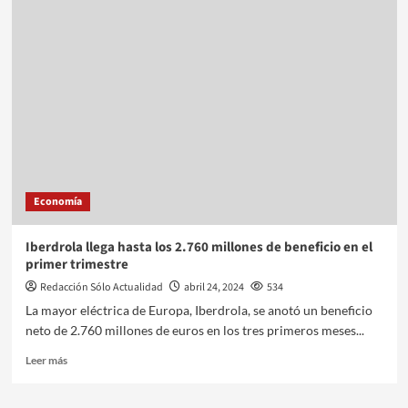
Economía
Iberdrola llega hasta los 2.760 millones de beneficio en el
primer trimestre
Redacción Sólo Actualidad
abril 24, 2024
534
La mayor eléctrica de Europa, Iberdrola, se anotó un beneficio
neto de 2.760 millones de euros en los tres primeros meses...
Leer más