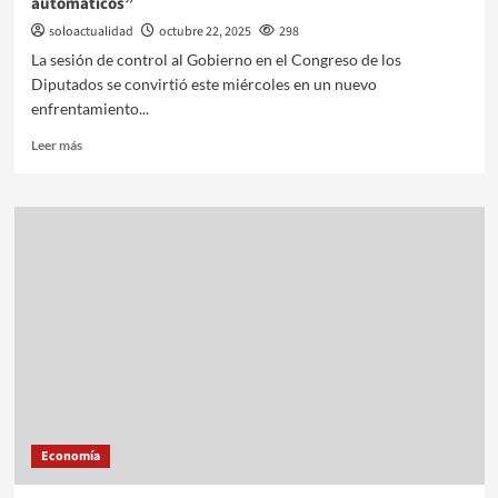
automáticos”
soloactualidad
octubre 22, 2025
298
La sesión de control al Gobierno en el Congreso de los
Diputados se convirtió este miércoles en un nuevo
enfrentamiento...
Leer más
Economía