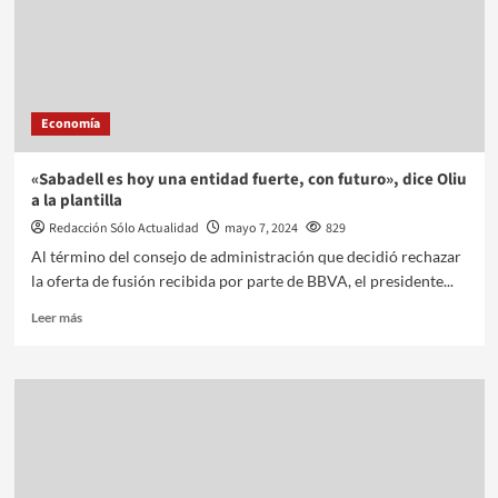
Economía
«Sabadell es hoy una entidad fuerte, con futuro», dice Oliu
a la plantilla
Redacción Sólo Actualidad
mayo 7, 2024
829
Al término del consejo de administración que decidió rechazar
la oferta de fusión recibida por parte de BBVA, el presidente...
Leer más