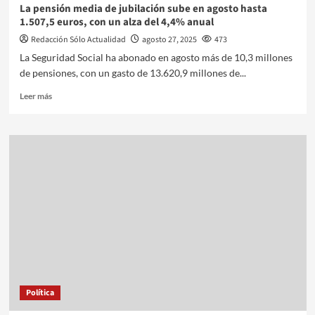
La pensión media de jubilación sube en agosto hasta
1.507,5 euros, con un alza del 4,4% anual
Redacción Sólo Actualidad
agosto 27, 2025
473
La Seguridad Social ha abonado en agosto más de 10,3 millones
de pensiones, con un gasto de 13.620,9 millones de...
Leer más
Política