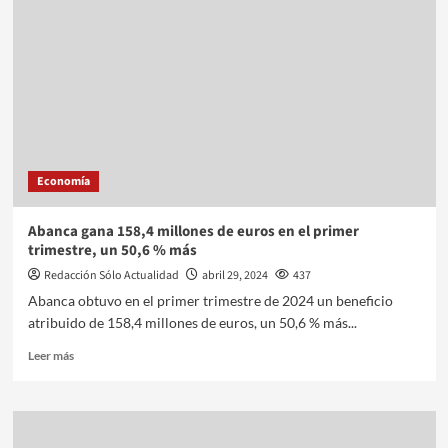
Economía
Abanca gana 158,4 millones de euros en el primer
trimestre, un 50,6 % más
Redacción Sólo Actualidad
abril 29, 2024
437
Abanca obtuvo en el primer trimestre de 2024 un beneficio
atribuido de 158,4 millones de euros, un 50,6 % más...
Leer más