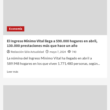
Economía
El Ingreso Mínimo Vital llega a 590.000 hogares en abril,
130.000 prestaciones más que hace un año
Redacción Sólo Actualidad
mayo 7, 2024
740
La nómina del Ingreso Mínimo Vital ha llegado en abril a
589.948 hogares en los que viven 1.771.480 personas, según...
Leer más