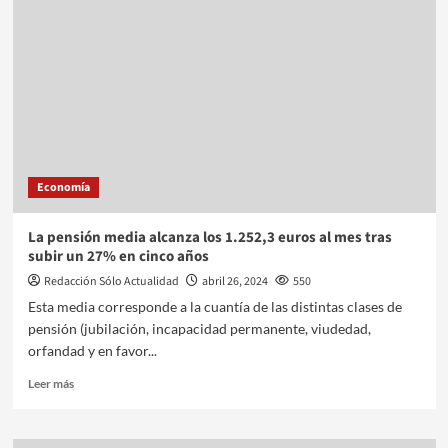
Economía
La pensión media alcanza los 1.252,3 euros al mes tras
subir un 27% en cinco años
Redacción Sólo Actualidad
abril 26, 2024
550
Esta media corresponde a la cuantía de las distintas clases de
pensión (jubilación, incapacidad permanente, viudedad,
orfandad y en favor...
Leer más