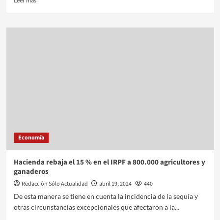
Leer más
Economía
Hacienda rebaja el 15 % en el IRPF a 800.000 agricultores y
ganaderos
Redacción Sólo Actualidad
abril 19, 2024
440
De esta manera se tiene en cuenta la incidencia de la sequía y
otras circunstancias excepcionales que afectaron a la...