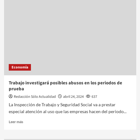
Economía
Trabajo investigará posibles abusos en los periodos de
prueba
Redacción Sólo Actualidad
abril 24, 2024
637
La Inspección de Trabajo y Seguridad Social va a prestar
especial atención al uso que las empresas hacen del periodo...
Leer más