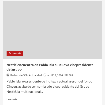
Economía
Nestlé encuentra en Pablo Isla su nuevo vicepresidente
del grupo
Redacción Sólo Actualidad
abril 23, 2024
663
Pablo Isla, expresidente de Inditex y actual asesor del fondo
Cinven, acaba de ser nombrado vicepresidente del Grupo
Nestlé, la multinacional...
Leer más