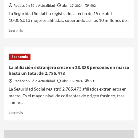
Redacción Sólo Actualidad
abril 17, 2024
492
La Seguridad Social ha registrado, a fecha de 15 de abril,
10.006.013 mujeres afiliadas, superando así los 10 millones de...
Leer más
Economía
La afiliación extranjera crece en 23.388 personas en marzo
hasta un total de 2.785.473
Redacción Sólo Actualidad
abril 16, 2024
531
La Seguridad Social registró 2.785.473 afiliados extranjeros en
marzo. Es el mayor nivel de cotizantes de origen foráneo, tras
sumar...
Leer más