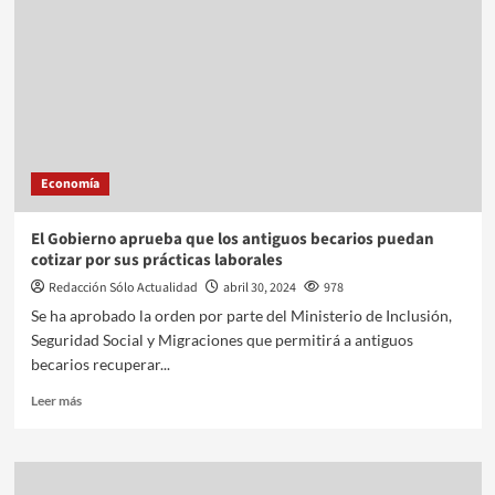
Economía
El Gobierno aprueba que los antiguos becarios puedan
cotizar por sus prácticas laborales
Redacción Sólo Actualidad
abril 30, 2024
978
Se ha aprobado la orden por parte del Ministerio de Inclusión,
Seguridad Social y Migraciones que permitirá a antiguos
becarios recuperar...
Leer más