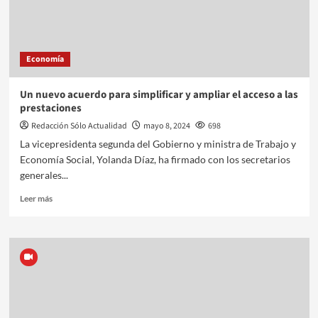
Economía
Un nuevo acuerdo para simplificar y ampliar el acceso a las
prestaciones
Redacción Sólo Actualidad
mayo 8, 2024
698
La vicepresidenta segunda del Gobierno y ministra de Trabajo y
Economía Social, Yolanda Díaz, ha firmado con los secretarios
generales...
Leer más