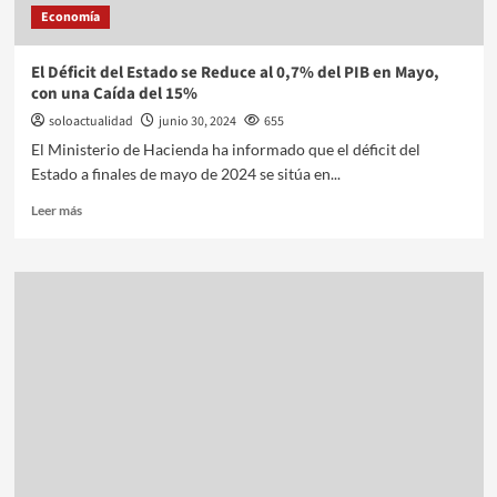
Economía
El Déficit del Estado se Reduce al 0,7% del PIB en Mayo,
con una Caída del 15%
soloactualidad
junio 30, 2024
655
El Ministerio de Hacienda ha informado que el déficit del
Estado a finales de mayo de 2024 se sitúa en...
Leer más