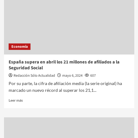
Economía
España supera en abril los 21 millones de afiliados a la
Seguridad Social
Redacción Sólo Actualidad
mayo 6, 2024
607
Por su parte, la cifra de afiliación media (la serie original) ha
marcado un nuevo récord al superar los 21,1...
Leer más