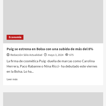
Economía
Puig se estrena en Bolsa con una subida de más del 8%
Redacción Sólo Actualidad
mayo 3, 2024
675
La firma de cosmética Puig -dueña de marcas como Carolina
Herrera, Paco Rabanne o Nina Ricci- ha debutado este viernes
en la Bolsa. Lo ha...
Leer más