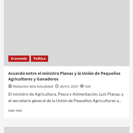
Economía
Política
Acuerdo entre el ministro Planas y la Unión de Pequeños
Agricultores y Ganaderos
Redacción Sólo Actualidad
abril 4, 2024
626
El ministro de Agricultura, Pesca y Alimentación, Luis Planas, y
el secretario general de la Unión de Pequeños Agricultores y...
Leer más