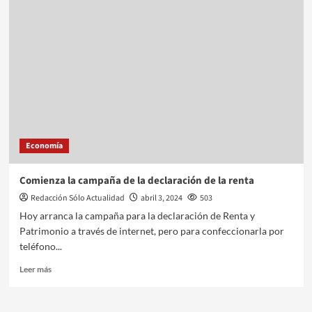
Economía
Comienza la campaña de la declaración de la renta
Redacción Sólo Actualidad
abril 3, 2024
503
Hoy arranca la campaña para la declaración de Renta y
Patrimonio a través de internet, pero para confeccionarla por
teléfono...
Leer más