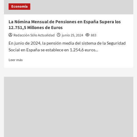
Economía
La Nómina Mensual de Pensiones en España Supera los
12.751,5 Millones de Euros
Redacción Sólo Actualidad
junio 25, 2024
883
En junio de 2024, la pensión media del sistema de la Seguridad
Social en España se establece en 1.254,6 euros...
Leer más