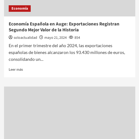
Economía
Economía Española en Auge: Exportaciones Registran
Segundo Mejor Valor de la Historia
soloactualidad
mayo 21, 2024
854
En el primer trimestre del año 2024, las exportaciones
españolas de bienes alcanzaron los 93.430 millones de euros,
consolidando un...
Leer más