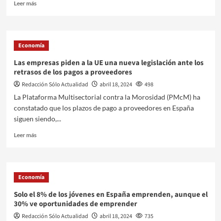
Leer más
Economía
Las empresas piden a la UE una nueva legislación ante los
retrasos de los pagos a proveedores
Redacción Sólo Actualidad
abril 18, 2024
498
La Plataforma Multisectorial contra la Morosidad (PMcM) ha
constatado que los plazos de pago a proveedores en España
siguen siendo,...
Leer más
Economía
Solo el 8% de los jóvenes en España emprenden, aunque el
30% ve oportunidades de emprender
Redacción Sólo Actualidad
abril 18, 2024
735