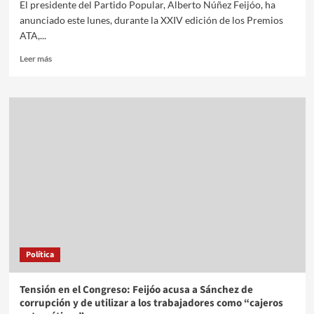
El presidente del Partido Popular, Alberto Núñez Feijóo, ha
anunciado este lunes, durante la XXIV edición de los Premios
ATA,...
Leer más
Política
Tensión en el Congreso: Feijóo acusa a Sánchez de
corrupción y de utilizar a los trabajadores como “cajeros