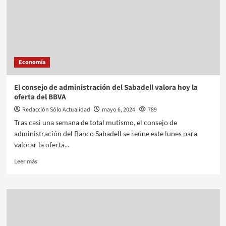
Economía
El consejo de administración del Sabadell valora hoy la
oferta del BBVA
Redacción Sólo Actualidad
mayo 6, 2024
789
Tras casi una semana de total mutismo, el consejo de
administración del Banco Sabadell se reúne este lunes para
valorar la oferta...
Leer más