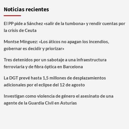
Noticias recientes
El PP pide a Sánchez «salir de la tumbona» y rendir cuentas por
la crisis de Ceuta
Montse Mínguez: «Los áticos no apagan los incendios,
gobernar es decidir y priorizar»
Tres detenidos por un sabotaje a una infraestructura
ferroviaria y de fibra óptica en Barcelona
La DGT prevé hasta 1,5 millones de desplazamientos
adicionales por el eclipse del 12 de agosto
Investigan como violencia de género el asesinato de una
agente de la Guardia Civil en Asturias