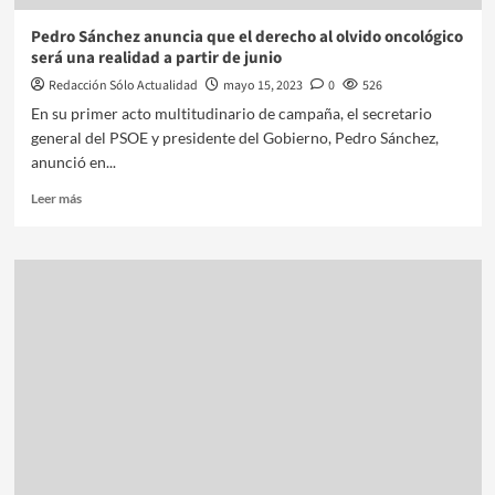
Pedro Sánchez anuncia que el derecho al olvido oncológico
será una realidad a partir de junio
Redacción Sólo Actualidad
mayo 15, 2023
0
526
En su primer acto multitudinario de campaña, el secretario
general del PSOE y presidente del Gobierno, Pedro Sánchez,
anunció en...
Leer más