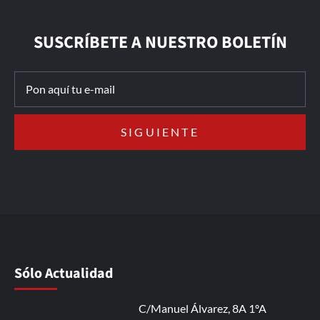
SUSCRÍBETE A NUESTRO BOLETÍN
Sólo Actualidad
C/Manuel Álvarez, 8A 1ºA