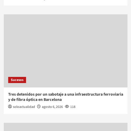
Sucesos
Tres detenidos por un sabotaje a una infraestructura ferroviaria
y de fibra óptica en Barcelona
soloactualidad
agosto 6, 2026
118