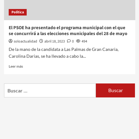
Política
El PSOE ha presentado el programa municipal con el que
se concurrirá a las elecciones municipales del 28 de mayo
soloactualidad
abril 18, 2023
0
494
De la mano de la candidata a Las Palmas de Gran Canaria,
Carolina Darias, se ha llevado a cabo la...
Leer más
Buscar: