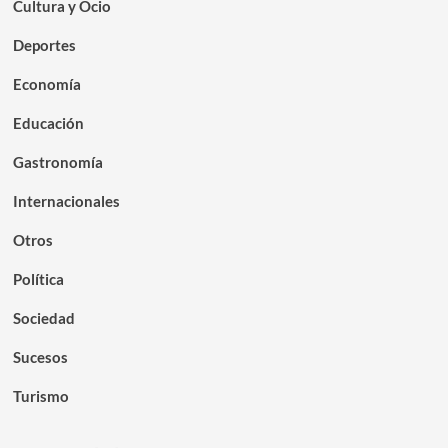
Cultura y Ocio
Deportes
Economía
Educación
Gastronomía
Internacionales
Otros
Política
Sociedad
Sucesos
Turismo