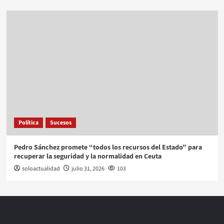
Política
Sucesos
Pedro Sánchez promete “todos los recursos del Estado” para
recuperar la seguridad y la normalidad en Ceuta
soloactualidad
julio 31, 2026
103