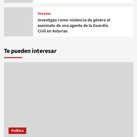
Sucesos
Investigan como violencia de género el
asesinato de una agente de la Guardia
Civil en Asturias
Te pueden interesar
Política