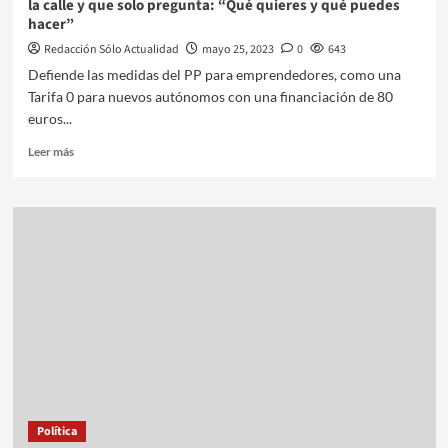
la calle y que solo pregunta: “Qué quieres y qué puedes
hacer”
Redacción Sólo Actualidad
mayo 25, 2023
0
643
Defiende las medidas del PP para emprendedores, como una
Tarifa 0 para nuevos autónomos con una financiación de 80
euros...
Leer más
Política