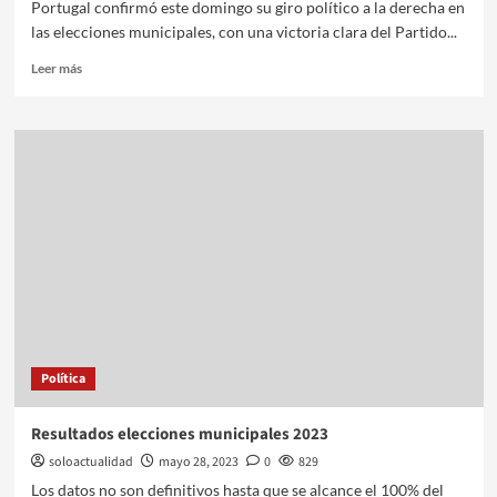
Portugal confirmó este domingo su giro político a la derecha en
las elecciones municipales, con una victoria clara del Partido...
Leer más
Política
Resultados elecciones municipales 2023
soloactualidad
mayo 28, 2023
0
829
Los datos no son definitivos hasta que se alcance el 100% del