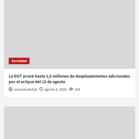
Sociedad
La DGT prevé hasta 1,5 millones de desplazamientos adicionales
por el eclipse del 12 de agosto
soloactualidad
agosto 6, 2026
104