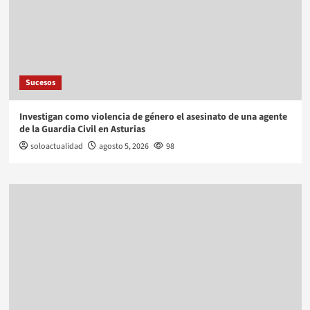
Sucesos
Investigan como violencia de género el asesinato de una agente
de la Guardia Civil en Asturias
soloactualidad
agosto 5, 2026
98