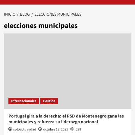
INICIO
BLOG
ELECCIONES MUNICIPALES
elecciones municipales
Internacionales
Política
Portugal gira a la derecha: el PSD de Montenegro gana las
municipales y refuerza su liderazgo nacional
soloactualidad
octubre 13, 2025
528