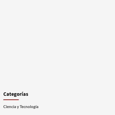
Categorías
Ciencia y Tecnología