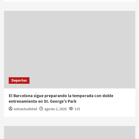
Deportes
El Barcelona sigue preparando la temporada con doble
entrenamiento en St. George’s Park
soloactualidad
agosto 2, 2026
115