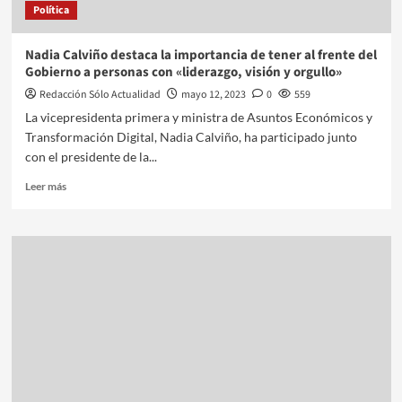
Política
Nadia Calviño destaca la importancia de tener al frente del
Gobierno a personas con «liderazgo, visión y orgullo»
Redacción Sólo Actualidad
mayo 12, 2023
0
559
La vicepresidenta primera y ministra de Asuntos Económicos y
Transformación Digital, Nadia Calviño, ha participado junto
con el presidente de la...
Leer más