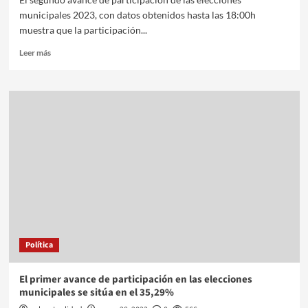
municipales 2023, con datos obtenidos hasta las 18:00h
muestra que la participación...
Leer más
Política
El primer avance de participación en las elecciones
municipales se sitúa en el 35,29%