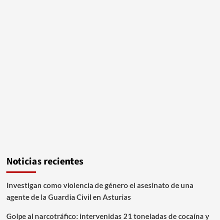
Noticias recientes
Investigan como violencia de género el asesinato de una
agente de la Guardia Civil en Asturias
Golpe al narcotráfico: intervenidas 21 toneladas de cocaína y