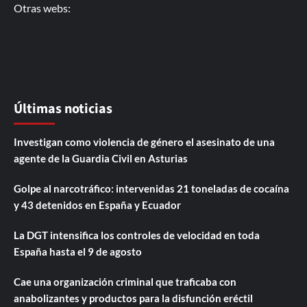
Otras webs:
Últimas noticias
Investigan como violencia de género el asesinato de una
agente de la Guardia Civil en Asturias
Golpe al narcotráfico: intervenidas 21 toneladas de cocaína
y 43 detenidos en España y Ecuador
La DGT intensifica los controles de velocidad en toda
España hasta el 9 de agosto
Cae una organización criminal que traficaba con
anabolizantes y productos para la disfunción eréctil