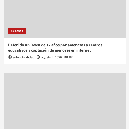
Sucesos
Detenido un joven de 17 años por amenazas a centros
educativos y captación de menores en internet
soloactualidad
agosto 2, 2026
97