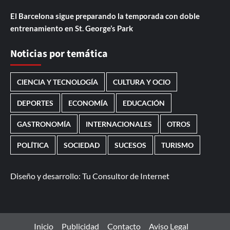
El Barcelona sigue preparando la temporada con doble
entrenamiento en St. George’s Park
Noticias por temática
CIENCIA Y TECNOLOGÍA
CULTURA Y OCIO
DEPORTES
ECONOMÍA
EDUCACIÓN
GASTRONOMÍA
INTERNACIONALES
OTROS
POLÍTICA
SOCIEDAD
SUCESOS
TURISMO
Diseño y desarrollo:
Tu Consultor de Internet
Inicio
Publicidad
Contacto
Aviso Legal