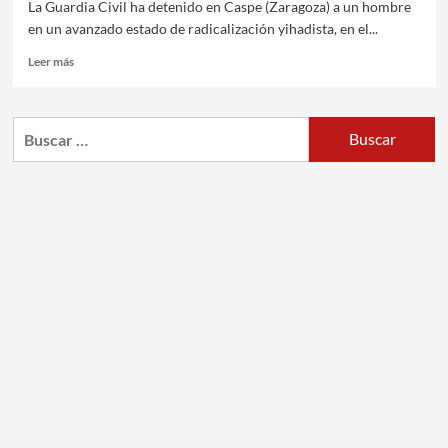
La Guardia Civil ha detenido en Caspe (Zaragoza) a un hombre
en un avanzado estado de radicalización yihadista, en el...
Leer más
Buscar: