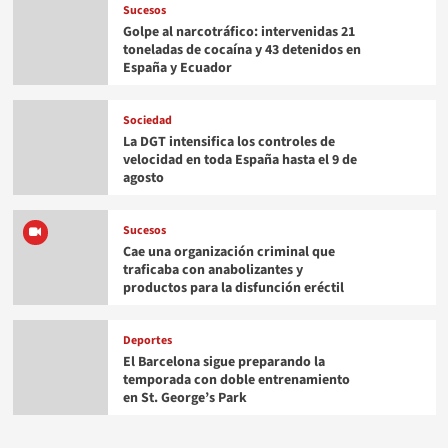
Sucesos
Golpe al narcotráfico: intervenidas 21
toneladas de cocaína y 43 detenidos en
España y Ecuador
Sociedad
La DGT intensifica los controles de
velocidad en toda España hasta el 9 de
agosto
Sucesos
Cae una organización criminal que
traficaba con anabolizantes y
productos para la disfunción eréctil
Deportes
El Barcelona sigue preparando la
temporada con doble entrenamiento
en St. George’s Park