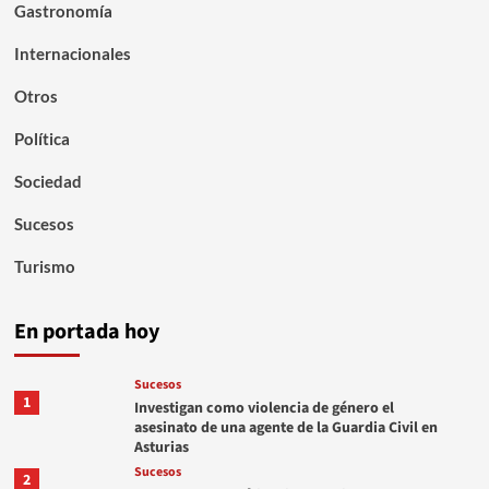
Gastronomía
Internacionales
Otros
Política
Sociedad
Sucesos
Turismo
En portada hoy
Sucesos
1
Investigan como violencia de género el
asesinato de una agente de la Guardia Civil en
Asturias
Sucesos
2