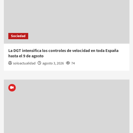
Sociedad
La DGT intensifica los controles de velocidad en toda España
hasta el 9 de agosto
soloactualidad
agosto 3, 2026
74