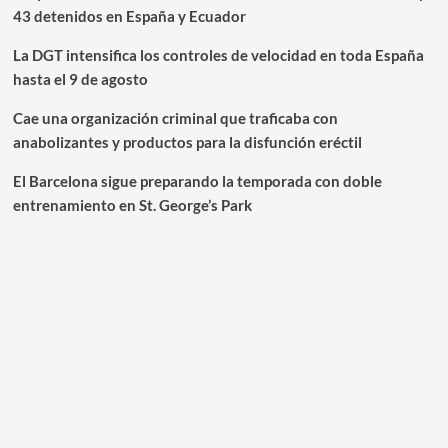
43 detenidos en España y Ecuador
La DGT intensifica los controles de velocidad en toda España
hasta el 9 de agosto
Cae una organización criminal que traficaba con
anabolizantes y productos para la disfunción eréctil
El Barcelona sigue preparando la temporada con doble
entrenamiento en St. George’s Park