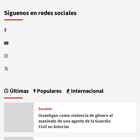
Síguenos en redes sociales
Facebook
Youtube
Instagram
Twitter
Últimas
Populares
Internacional
Sucesos
Investigan como violencia de género el
asesinato de una agente de la Guardia
Civil en Asturias