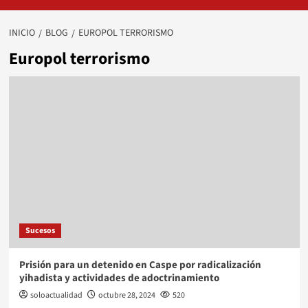
INICIO
BLOG
EUROPOL TERRORISMO
Europol terrorismo
Sucesos
Prisión para un detenido en Caspe por radicalización
yihadista y actividades de adoctrinamiento
soloactualidad
octubre 28, 2024
520