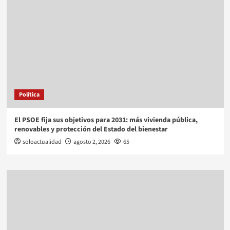
Política
El PSOE fija sus objetivos para 2031: más vivienda pública,
renovables y protección del Estado del bienestar
soloactualidad
agosto 2, 2026
65