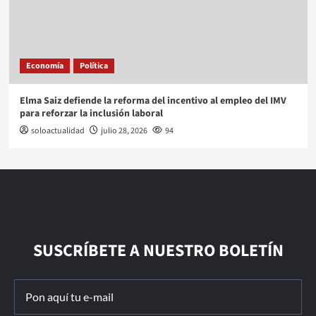
Economía
Política
Elma Saiz defiende la reforma del incentivo al empleo del IMV
para reforzar la inclusión laboral
soloactualidad
julio 28, 2026
94
SUSCRÍBETE A NUESTRO BOLETÍN