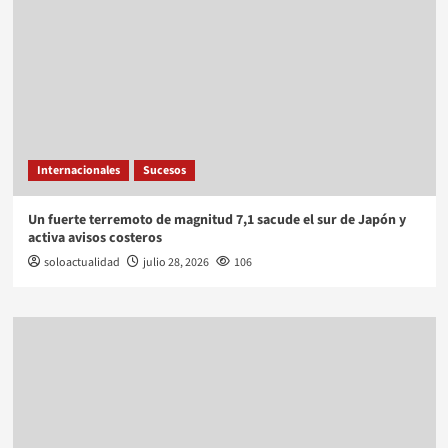
Internacionales
Sucesos
Un fuerte terremoto de magnitud 7,1 sacude el sur de Japón y
activa avisos costeros
soloactualidad
julio 28, 2026
106