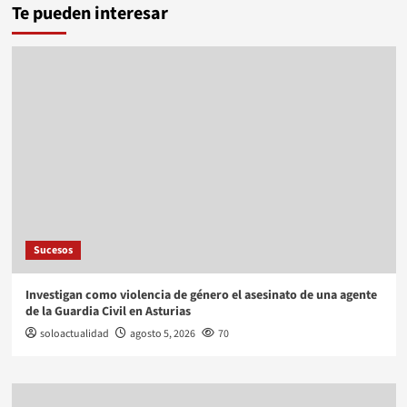
Te pueden interesar
Sucesos
Investigan como violencia de género el asesinato de una agente
de la Guardia Civil en Asturias
soloactualidad
agosto 5, 2026
70