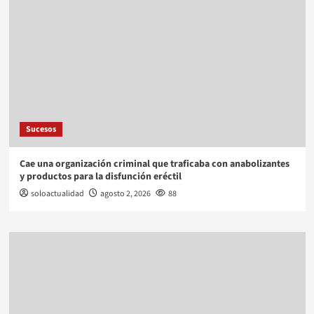
Sucesos
Cae una organización criminal que traficaba con anabolizantes
y productos para la disfunción eréctil
soloactualidad
agosto 2, 2026
88