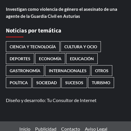
Investigan como violencia de género el asesinato de una
agente de la Guardia Civil en Asturias
Noticias por temática
CIENCIA Y TECNOLOGÍA
CULTURA Y OCIO
DEPORTES
ECONOMÍA
EDUCACIÓN
GASTRONOMÍA
INTERNACIONALES
OTROS
POLÍTICA
SOCIEDAD
SUCESOS
TURISMO
Diseño y desarrollo:
Tu Consultor de Internet
Inicio
Publicidad
Contacto
Aviso Legal