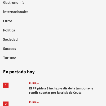
Gastronomía
Internacionales
Otros
Política
Sociedad
Sucesos
Turismo
En portada hoy
Política
1
El PP pide a Sánchez «salir de la tumbona» y
rendir cuentas por la crisis de Ceuta
Política
2