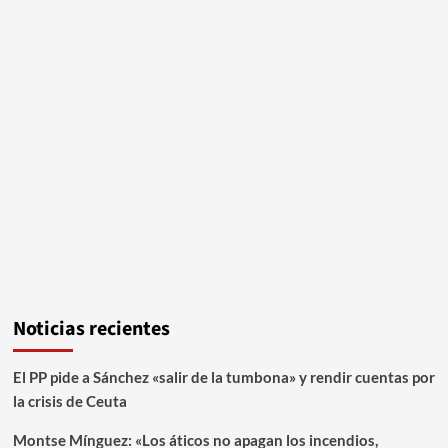
Noticias recientes
El PP pide a Sánchez «salir de la tumbona» y rendir cuentas por
la crisis de Ceuta
Montse Mínguez: «Los áticos no apagan los incendios,