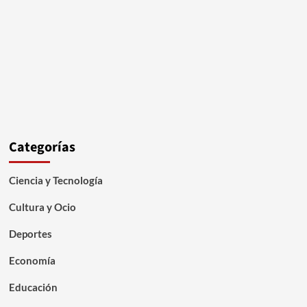
Categorías
Ciencia y Tecnología
Cultura y Ocio
Deportes
Economía
Educación