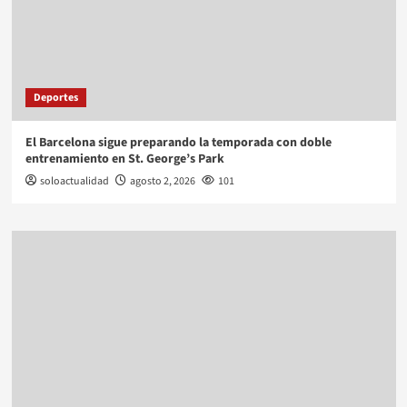
Deportes
El Barcelona sigue preparando la temporada con doble
entrenamiento en St. George’s Park
soloactualidad
agosto 2, 2026
101