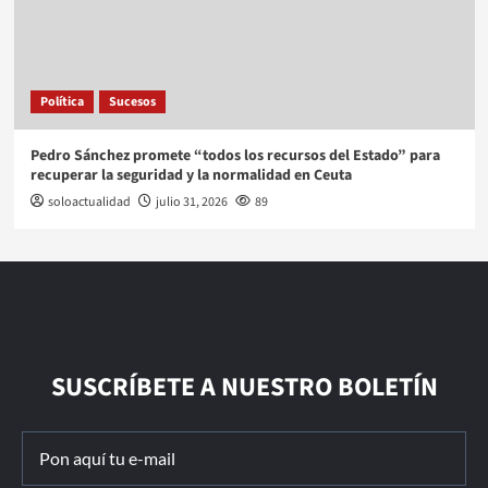
Política
Sucesos
Pedro Sánchez promete “todos los recursos del Estado” para
recuperar la seguridad y la normalidad en Ceuta
soloactualidad
julio 31, 2026
89
SUSCRÍBETE A NUESTRO BOLETÍN