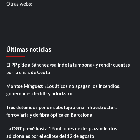
Otras webs:
Últimas noticias
El PP pide a Sánchez «salir de la tumbona» y rendir cuentas
por la crisis de Ceuta
Montse Mínguez: «Los áticos no apagan los incendios,
gobernar es decidir y priorizar»
Tres detenidos por un sabotaje a una infraestructura
ferroviaria y de fibra óptica en Barcelona
La DGT prevé hasta 1,5 millones de desplazamientos
adicionales por el eclipse del 12 de agosto