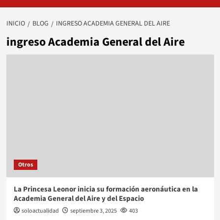
INICIO
BLOG
INGRESO ACADEMIA GENERAL DEL AIRE
ingreso Academia General del Aire
Otros
La Princesa Leonor inicia su formación aeronáutica en la
Academia General del Aire y del Espacio
soloactualidad
septiembre 3, 2025
403