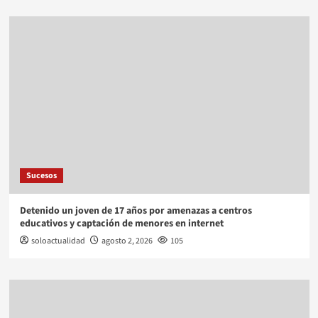
Sucesos
Detenido un joven de 17 años por amenazas a centros
educativos y captación de menores en internet
soloactualidad
agosto 2, 2026
105