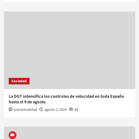
Sociedad
La DGT intensifica los controles de velocidad en toda España
hasta el 9 de agosto
soloactualidad
agosto 3, 2026
84