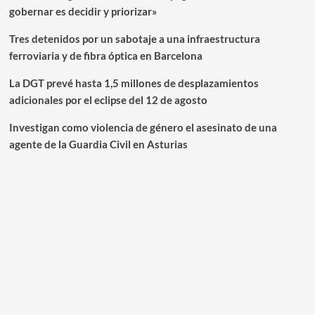
gobernar es decidir y priorizar»
Tres detenidos por un sabotaje a una infraestructura
ferroviaria y de fibra óptica en Barcelona
La DGT prevé hasta 1,5 millones de desplazamientos
adicionales por el eclipse del 12 de agosto
Investigan como violencia de género el asesinato de una
agente de la Guardia Civil en Asturias