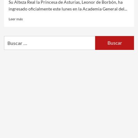
Su Alteza Real la Princesa de Asturias, Leonor de Borbón, ha
ingresado oficialmente este lunes en la Academia General del...
Leer más
Buscar: