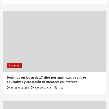
Sucesos
Detenido un joven de 17 años por amenazas a centros
educativos y captación de menores en internet
soloactualidad
agosto 2, 2026
105