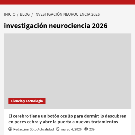
INICIO
BLOG
INVESTIGACIÓN NEUROCIENCIA 2026
investigación neurociencia 2026
Ciencia y Tecnología
El cerebro tiene un botón oculto para dormir: lo descubren
en peces cebra y abre la puerta a nuevos tratamientos
Redacción Sólo Actualidad
marzo 4, 2026
239