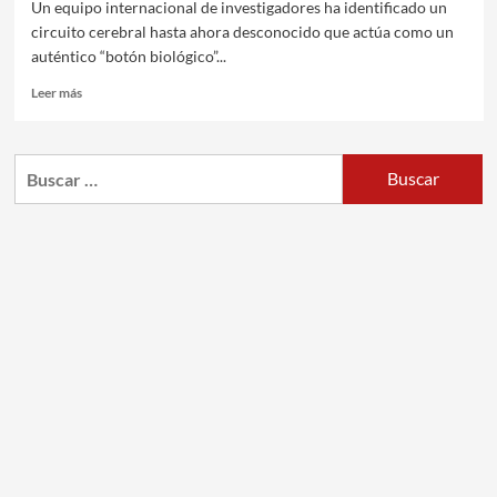
Un equipo internacional de investigadores ha identificado un
circuito cerebral hasta ahora desconocido que actúa como un
auténtico “botón biológico”...
Leer más
Buscar: