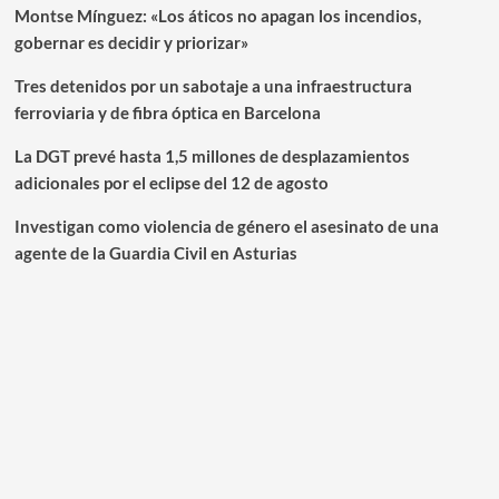
Montse Mínguez: «Los áticos no apagan los incendios,
gobernar es decidir y priorizar»
Tres detenidos por un sabotaje a una infraestructura
ferroviaria y de fibra óptica en Barcelona
La DGT prevé hasta 1,5 millones de desplazamientos
adicionales por el eclipse del 12 de agosto
Investigan como violencia de género el asesinato de una
agente de la Guardia Civil en Asturias