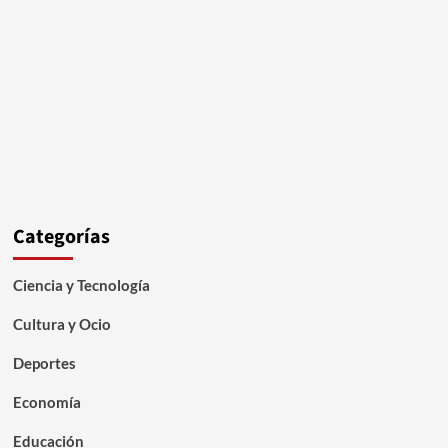
Categorías
Ciencia y Tecnología
Cultura y Ocio
Deportes
Economía
Educación