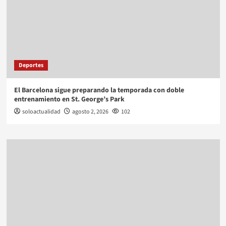
Deportes
El Barcelona sigue preparando la temporada con doble
entrenamiento en St. George’s Park
soloactualidad
agosto 2, 2026
102