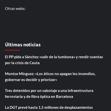
Otras webs:
Últimas noticias
El PP pide a Sánchez «salir de la tumbona» y rendir cuentas
por la crisis de Ceuta
Montse Mínguez: «Los áticos no apagan los incendios,
gobernar es decidir y priorizar»
Tres detenidos por un sabotaje a una infraestructura
ferroviaria y de fibra óptica en Barcelona
La DGT prevé hasta 1,5 millones de desplazamientos