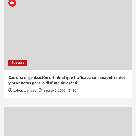
Sucesos
Cae una organización criminal que traficaba con anabolizantes
y productos para la disfunción eréctil
soloactualidad
agosto 2, 2026
90