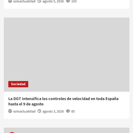
soloactualidad
agosto 5, 2026
103
Sociedad
La DGT intensifica los controles de velocidad en toda España
hasta el 9 de agosto
soloactualidad
agosto 3, 2026
85