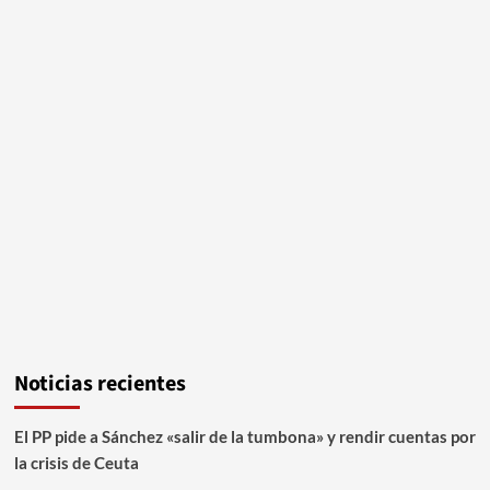
Noticias recientes
El PP pide a Sánchez «salir de la tumbona» y rendir cuentas por
la crisis de Ceuta