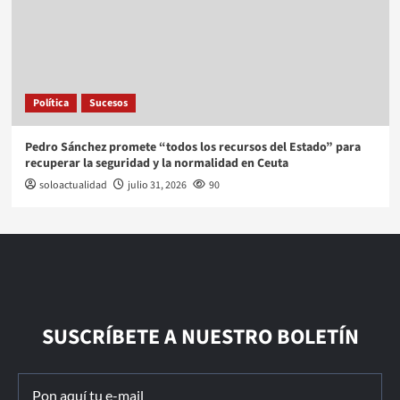
Política
Sucesos
Pedro Sánchez promete “todos los recursos del Estado” para
recuperar la seguridad y la normalidad en Ceuta
soloactualidad
julio 31, 2026
90
SUSCRÍBETE A NUESTRO BOLETÍN