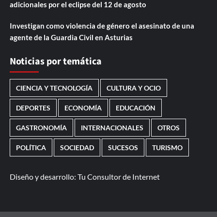
adicionales por el eclipse del 12 de agosto
Investigan como violencia de género el asesinato de una
agente de la Guardia Civil en Asturias
Noticias por temática
CIENCIA Y TECNOLOGÍA
CULTURA Y OCIO
DEPORTES
ECONOMÍA
EDUCACIÓN
GASTRONOMÍA
INTERNACIONALES
OTROS
POLÍTICA
SOCIEDAD
SUCESOS
TURISMO
Diseño y desarrollo:
Tu Consultor de Internet