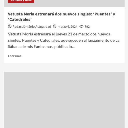
Vetusta Morla estrenará dos nuevos singles: ‘Puentes’ y
‘Catedrales’
Redacción Sólo Actualidad
marzo 6, 2024
792
Vetusta Morla estrenará el jueves 21 de marzo dos nuevos
singles: Puentes y Catedrales, que suceden al lanzamiento de La
Sábana de mis Fantasmas, publicado...
Leer más