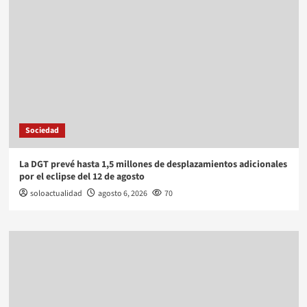
Sociedad
La DGT prevé hasta 1,5 millones de desplazamientos adicionales
por el eclipse del 12 de agosto
soloactualidad
agosto 6, 2026
70