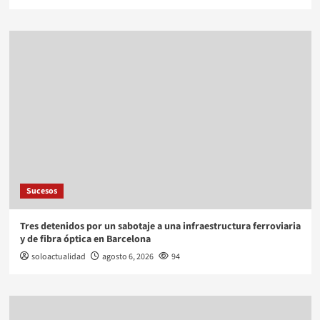
Sucesos
Tres detenidos por un sabotaje a una infraestructura ferroviaria
y de fibra óptica en Barcelona
soloactualidad
agosto 6, 2026
94