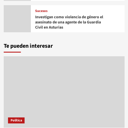
Sucesos
Investigan como violencia de género el
asesinato de una agente de la Guardia
Civil en Asturias
Te pueden interesar
Política