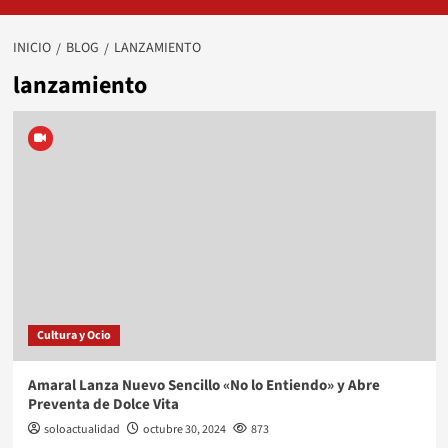
INICIO
BLOG
LANZAMIENTO
lanzamiento
Cultura y Ocio
Amaral Lanza Nuevo Sencillo «No lo Entiendo» y Abre
Preventa de Dolce Vita
soloactualidad
octubre 30, 2024
873