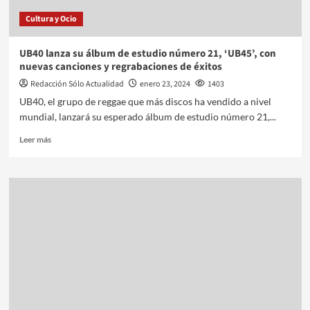
Cultura y Ocio
UB40 lanza su álbum de estudio número 21, ‘UB45’, con
nuevas canciones y regrabaciones de éxitos
Redacción Sólo Actualidad
enero 23, 2024
1403
UB40, el grupo de reggae que más discos ha vendido a nivel
mundial, lanzará su esperado álbum de estudio número 21,...
Leer más