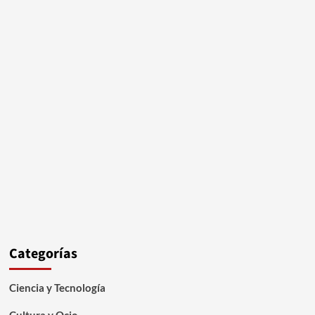
Categorías
Ciencia y Tecnología