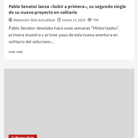
Pablo Senator lanza «Subir a primera», su segundo single
de su nuevo proyecto en solitario
Redacción Sólo Actualidad
marzo 21, 2024
794
Pablo Senator develaba hace unas semanas “Motorizados”,
primera muestra y primer paso de esta nueva aventura en
solitario del asturiano....
Leer más
Cultura y Ocio