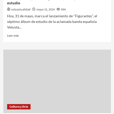
estudio
soloactualidad
mayo 31, 2024
694
Hoy, 31 de mayo, marca el lanzamiento de "Figurantes", el
séptimo álbum de estudio de la aclamada banda española
Vetusta...
Leer más
Cultura y Ocio