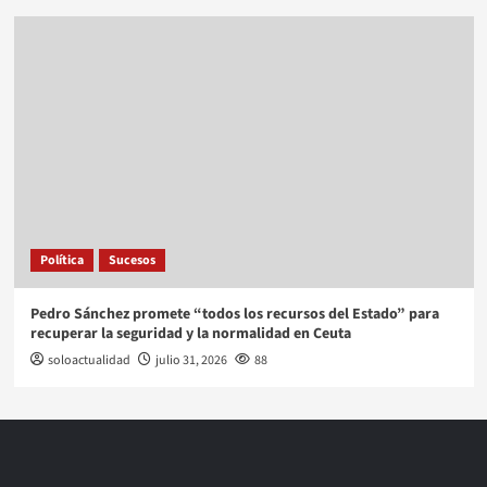
Política
Sucesos
Pedro Sánchez promete “todos los recursos del Estado” para
recuperar la seguridad y la normalidad en Ceuta
soloactualidad
julio 31, 2026
88