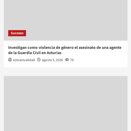
Sucesos
Investigan como violencia de género el asesinato de una agente
de la Guardia Civil en Asturias
soloactualidad
agosto 5, 2026
79