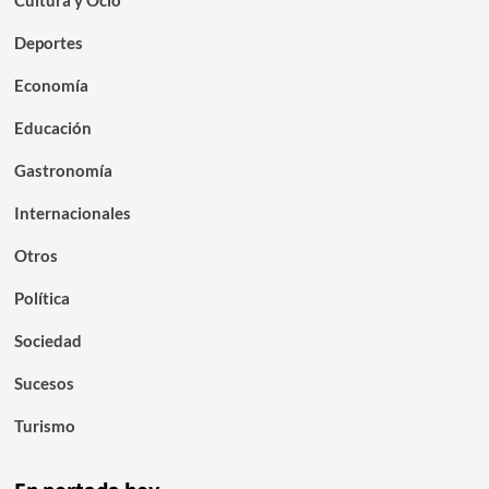
Cultura y Ocio
Deportes
Economía
Educación
Gastronomía
Internacionales
Otros
Política
Sociedad
Sucesos
Turismo