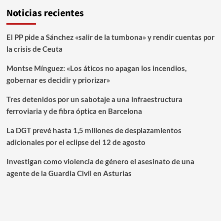
Noticias recientes
El PP pide a Sánchez «salir de la tumbona» y rendir cuentas por
la crisis de Ceuta
Montse Mínguez: «Los áticos no apagan los incendios,
gobernar es decidir y priorizar»
Tres detenidos por un sabotaje a una infraestructura
ferroviaria y de fibra óptica en Barcelona
La DGT prevé hasta 1,5 millones de desplazamientos
adicionales por el eclipse del 12 de agosto
Investigan como violencia de género el asesinato de una
agente de la Guardia Civil en Asturias