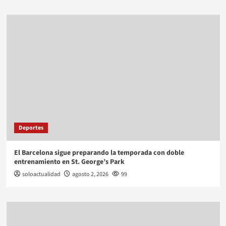
Deportes
El Barcelona sigue preparando la temporada con doble
entrenamiento en St. George’s Park
soloactualidad
agosto 2, 2026
99