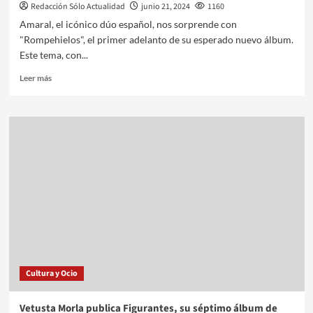
Redacción Sólo Actualidad
junio 21, 2024
1160
Amaral, el icónico dúo español, nos sorprende con
"Rompehielos", el primer adelanto de su esperado nuevo álbum.
Este tema, con...
Leer más
Cultura y Ocio
Vetusta Morla publica Figurantes, su séptimo álbum de