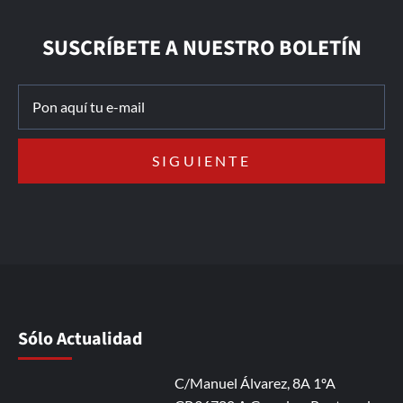
SUSCRÍBETE A NUESTRO BOLETÍN
Sólo Actualidad
C/Manuel Álvarez, 8A 1ºA