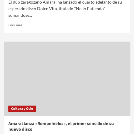
El dúo zaragozano Amaral ha lanzado el cuarto adelanto de su
esperado disco Dolce Vita, titulado "No lo Entiendo",
sumándose...
Leer más
Cultura y Ocio
Amaral lanza «Rompehielos», el primer sencillo de su
nuevo disco