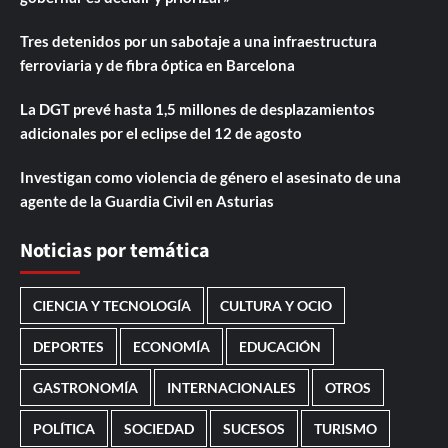
Tres detenidos por un sabotaje a una infraestructura
ferroviaria y de fibra óptica en Barcelona
La DGT prevé hasta 1,5 millones de desplazamientos
adicionales por el eclipse del 12 de agosto
Investigan como violencia de género el asesinato de una
agente de la Guardia Civil en Asturias
Noticias por temática
CIENCIA Y TECNOLOGÍA
CULTURA Y OCIO
DEPORTES
ECONOMÍA
EDUCACIÓN
GASTRONOMÍA
INTERNACIONALES
OTROS
POLÍTICA
SOCIEDAD
SUCESOS
TURISMO