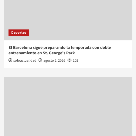
Deportes
El Barcelona sigue preparando la temporada con doble
entrenamiento en St. George’s Park
soloactualidad
agosto 2, 2026
102