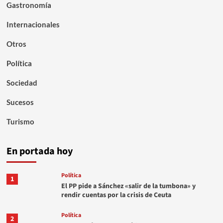
Gastronomía
Internacionales
Otros
Política
Sociedad
Sucesos
Turismo
En portada hoy
Política
1
El PP pide a Sánchez «salir de la tumbona» y
rendir cuentas por la crisis de Ceuta
Política
2