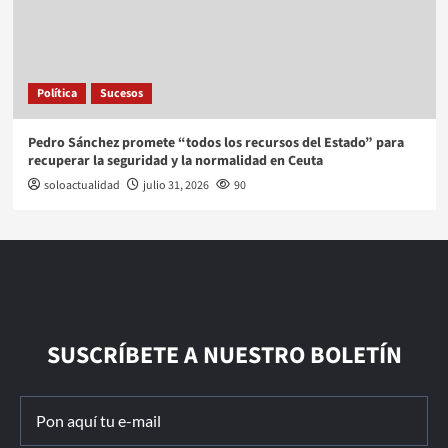
Política
Sucesos
Pedro Sánchez promete “todos los recursos del Estado” para
recuperar la seguridad y la normalidad en Ceuta
soloactualidad
julio 31, 2026
90
SUSCRÍBETE A NUESTRO BOLETÍN