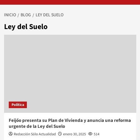
INICIO
BLOG
LEY DEL SUELO
Ley del Suelo
Política
Feijóo presenta su Plan de Vivienda y anuncia una reforma
urgente de la Ley del Suelo
Redacción Sólo Actualidad
enero 30, 2025
514