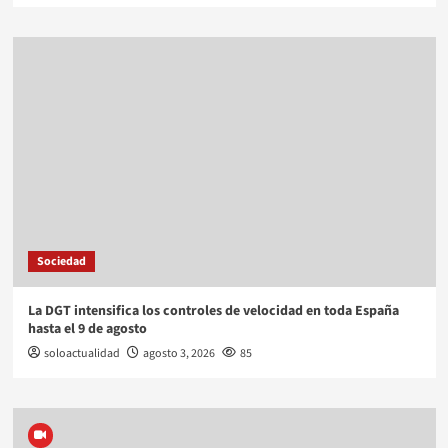
Sociedad
La DGT intensifica los controles de velocidad en toda España
hasta el 9 de agosto
soloactualidad
agosto 3, 2026
85