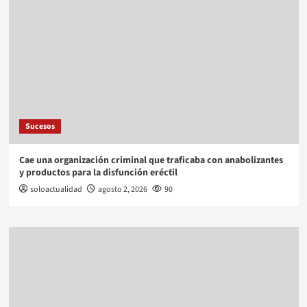
Sucesos
Cae una organización criminal que traficaba con anabolizantes
y productos para la disfunción eréctil
soloactualidad
agosto 2, 2026
90