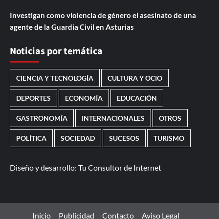
Investigan como violencia de género el asesinato de una
agente de la Guardia Civil en Asturias
Noticias por temática
CIENCIA Y TECNOLOGÍA
CULTURA Y OCIO
DEPORTES
ECONOMÍA
EDUCACIÓN
GASTRONOMÍA
INTERNACIONALES
OTROS
POLÍTICA
SOCIEDAD
SUCESOS
TURISMO
Diseño y desarrollo:
Tu Consultor de Internet
Inicio
Publicidad
Contacto
Aviso Legal