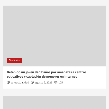
Sucesos
Detenido un joven de 17 años por amenazas a centros
educativos y captación de menores en internet
soloactualidad
agosto 2, 2026
105