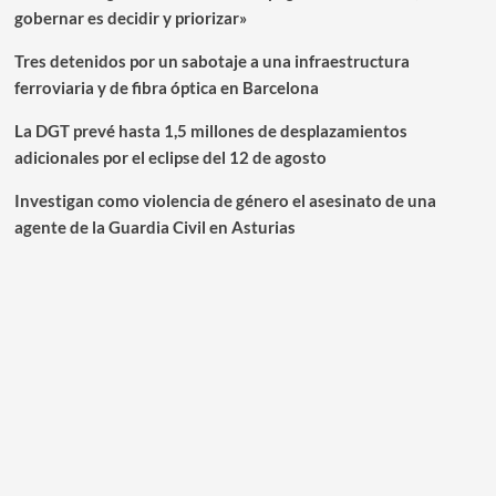
gobernar es decidir y priorizar»
Tres detenidos por un sabotaje a una infraestructura
ferroviaria y de fibra óptica en Barcelona
La DGT prevé hasta 1,5 millones de desplazamientos
adicionales por el eclipse del 12 de agosto
Investigan como violencia de género el asesinato de una
agente de la Guardia Civil en Asturias