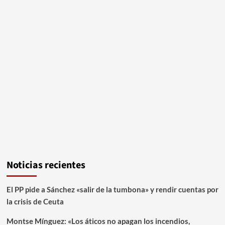
Noticias recientes
El PP pide a Sánchez «salir de la tumbona» y rendir cuentas por
la crisis de Ceuta
Montse Mínguez: «Los áticos no apagan los incendios,