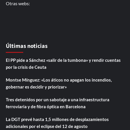
Otras webs:
Últimas noticias
El PP pide a Sánchez «salir de la tumbona» y rendir cuentas
por la crisis de Ceuta
Montse Mínguez: «Los áticos no apagan los incendios,
gobernar es decidir y priorizar»
Tres detenidos por un sabotaje a una infraestructura
ferroviaria y de fibra óptica en Barcelona
La DGT prevé hasta 1,5 millones de desplazamientos
adicionales por el eclipse del 12 de agosto