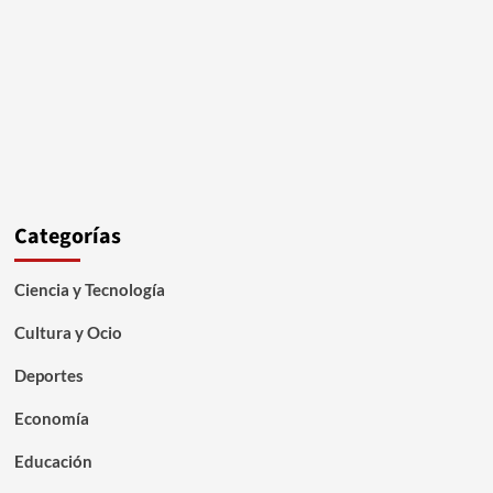
Categorías
Ciencia y Tecnología
Cultura y Ocio
Deportes
Economía
Educación