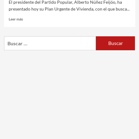
El presidente del Partido Popular, Alberto Núñez Feijóo, ha
presentado hoy su Plan Urgente de Vivienda, con el que busca...
Leer más
Buscar: