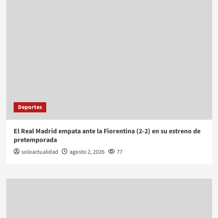
Deportes
El Real Madrid empata ante la Fiorentina (2-2) en su estreno de
pretemporada
soloactualidad
agosto 2, 2026
77