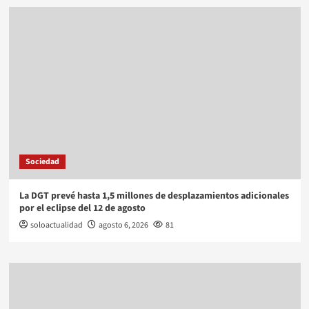
Sociedad
La DGT prevé hasta 1,5 millones de desplazamientos adicionales
por el eclipse del 12 de agosto
soloactualidad
agosto 6, 2026
81