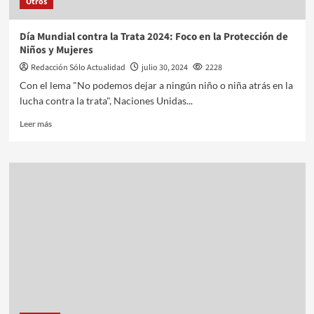
Otros
Día Mundial contra la Trata 2024: Foco en la Protección de
Niños y Mujeres
Redacción Sólo Actualidad
julio 30, 2024
2228
Con el lema "No podemos dejar a ningún niño o niña atrás en la
lucha contra la trata", Naciones Unidas...
Leer más