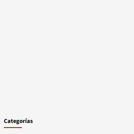
Categorías