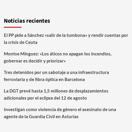
Noticias recientes
El PP pide a Sánchez «salir de la tumbona» y rendir cuentas por
la crisis de Ceuta
Montse Mínguez: «Los áticos no apagan los incendios,
gobernar es decidir y priorizar»
Tres detenidos por un sabotaje a una infraestructura
ferroviaria y de fibra óptica en Barcelona
La DGT prevé hasta 1,5 millones de desplazamientos
adicionales por el eclipse del 12 de agosto
Investigan como violencia de género el asesinato de una
agente de la Guardia Civil en Asturias