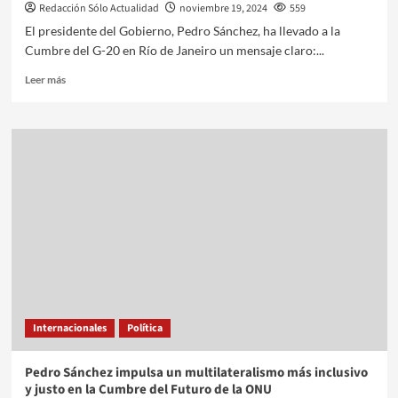
Redacción Sólo Actualidad
noviembre 19, 2024
559
El presidente del Gobierno, Pedro Sánchez, ha llevado a la
Cumbre del G-20 en Río de Janeiro un mensaje claro:...
Leer más
Internacionales
Política
Pedro Sánchez impulsa un multilateralismo más inclusivo
y justo en la Cumbre del Futuro de la ONU