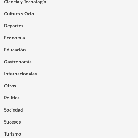
Ciencia y Tecnología
Cultura y Ocio
Deportes
Economía
Educación
Gastronomía
Internacionales
Otros
Política
Sociedad
Sucesos
Turismo