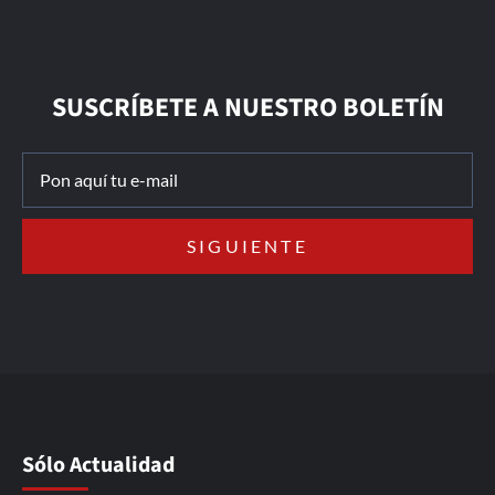
SUSCRÍBETE A NUESTRO BOLETÍN
Sólo Actualidad