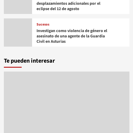
desplazamientos adicionales por el
eclipse del 12 de agosto
Sucesos
Investigan como violencia de género el
asesinato de una agente de la Guardia
Civil en Asturias
Te pueden interesar