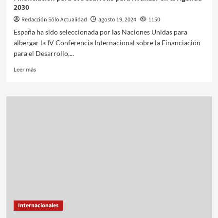
2030
Redacción Sólo Actualidad
agosto 19, 2024
1150
España ha sido seleccionada por las Naciones Unidas para
albergar la IV Conferencia Internacional sobre la Financiación
para el Desarrollo,...
Leer más
Internacionales