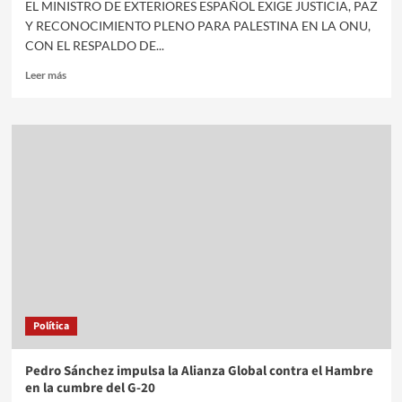
EL MINISTRO DE EXTERIORES ESPAÑOL EXIGE JUSTICIA, PAZ
Y RECONOCIMIENTO PLENO PARA PALESTINA EN LA ONU,
CON EL RESPALDO DE...
Leer más
Política
Pedro Sánchez impulsa la Alianza Global contra el Hambre
en la cumbre del G-20