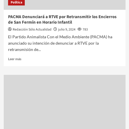
Política
PACMA Denunciará a RTVE por Retransmitir los Encierros
de San Fermín en Horario Infantil
Redacción Sólo Actualidad
julio 9, 2024
783
El Partido Animalista Con el Medio Ambiente (PACMA) ha
anunciado su intención de denunciar a RTVE por la
retransmisión de...
Leer más