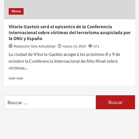
Otros
Vitoria-Gasteiz será el epicentro de la Conferencia
Internacional sobre víctimas del terrorismo auspiciada por
la ONU y España
Redacción Sólo Actualidad
marzo 14, 2024
671
La ciudad de Vitoria-Gasteiz acogerá los próximos 8 y 9 de
octubre la Conferencia Internacional de Alto Nivel sobre
víctimas...
Leer más
Buscar: