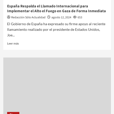
España Respalda el Llamado Internacional para
Implementar el Alto el Fuego en Gaza de Forma Inmediata
Redacción Sólo Actualidad
agosto 12, 2024
653
El Gobierno de España ha expresado su firme apoyo al reciente
llamamiento realizado por el presidente de Estados Unidos,
Joe...
Leer más