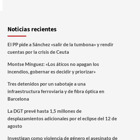
Noticias recientes
El PP pide a Sánchez «salir de la tumbona» y rendir
cuentas por la crisis de Ceuta
Montse Mínguez: «Los áticos no apagan los
incendios, gobernar es decidir y priorizar»
Tres detenidos por un sabotaje a una
infraestructura ferroviaria y de fibra óptica en
Barcelona
La DGT prevé hasta 1,5 millones de
desplazamientos adicionales por el eclipse del 12 de
agosto
Investigan como violencia de género el asesinato de