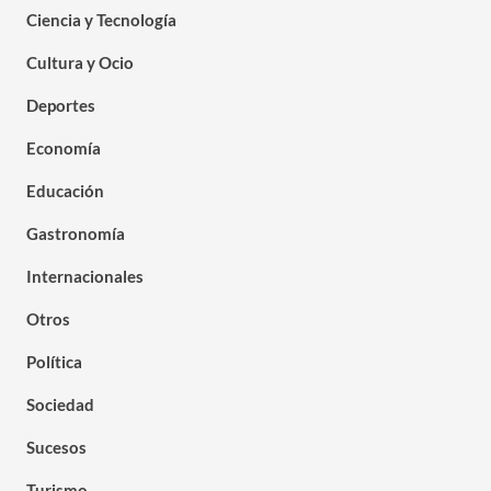
Ciencia y Tecnología
Cultura y Ocio
Deportes
Economía
Educación
Gastronomía
Internacionales
Otros
Política
Sociedad
Sucesos
Turismo