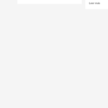
Leer más