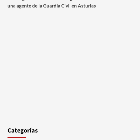
una agente de la Guardia Civil en Asturias
Categorías