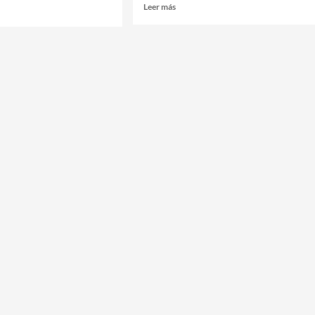
Leer más