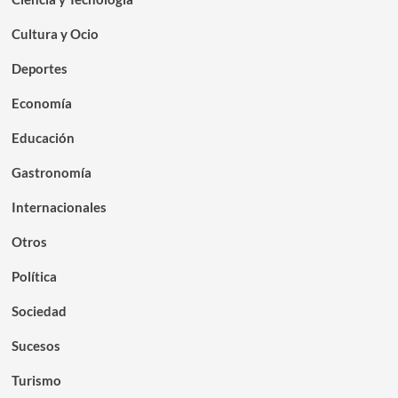
Cultura y Ocio
Deportes
Economía
Educación
Gastronomía
Internacionales
Otros
Política
Sociedad
Sucesos
Turismo