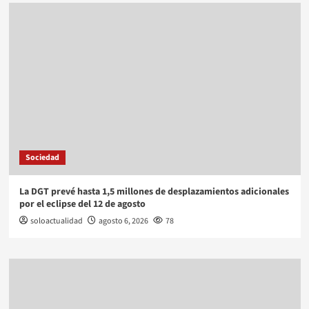
Sociedad
La DGT prevé hasta 1,5 millones de desplazamientos adicionales
por el eclipse del 12 de agosto
soloactualidad
agosto 6, 2026
78