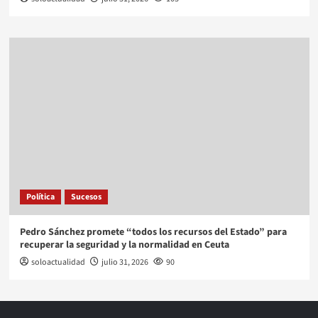
Política
Sucesos
Pedro Sánchez promete “todos los recursos del Estado” para
recuperar la seguridad y la normalidad en Ceuta
soloactualidad
julio 31, 2026
90