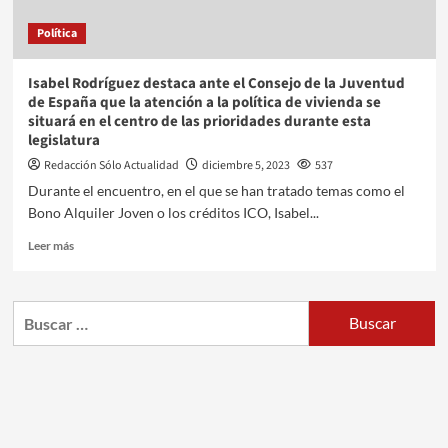
Política
Isabel Rodríguez destaca ante el Consejo de la Juventud
de España que la atención a la política de vivienda se
situará en el centro de las prioridades durante esta
legislatura
Redacción Sólo Actualidad
diciembre 5, 2023
537
Durante el encuentro, en el que se han tratado temas como el
Bono Alquiler Joven o los créditos ICO, Isabel...
Leer más
Buscar: