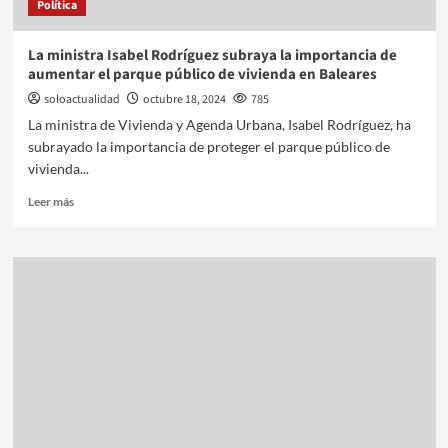
Política
La ministra Isabel Rodríguez subraya la importancia de
aumentar el parque público de vivienda en Baleares
soloactualidad
octubre 18, 2024
785
La ministra de Vivienda y Agenda Urbana, Isabel Rodríguez, ha
subrayado la importancia de proteger el parque público de
vivienda...
Leer más