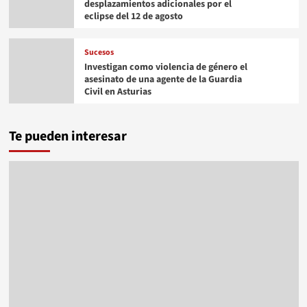
desplazamientos adicionales por el
eclipse del 12 de agosto
Sucesos
Investigan como violencia de género el
asesinato de una agente de la Guardia
Civil en Asturias
Te pueden interesar