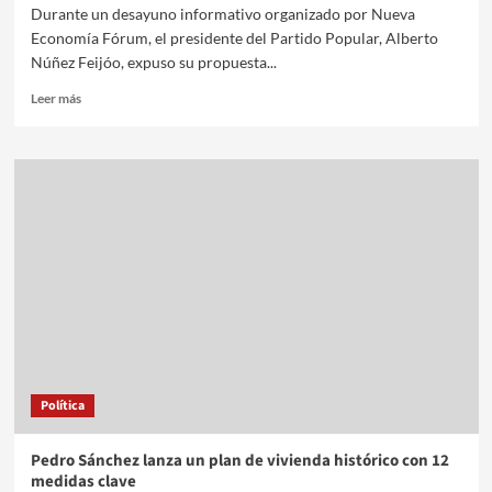
Durante un desayuno informativo organizado por Nueva
Economía Fórum, el presidente del Partido Popular, Alberto
Núñez Feijóo, expuso su propuesta...
Leer más
Política
Pedro Sánchez lanza un plan de vivienda histórico con 12
medidas clave