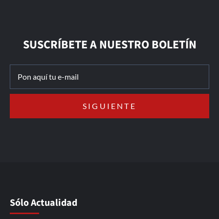
SUSCRÍBETE A NUESTRO BOLETÍN
Sólo Actualidad