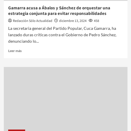
Gamarra acusa a Ábalos y Sánchez de orquestar una
estrategia conjunta para evitar responsabilidades
Redacción Sólo Actualidad
diciembre 13, 2024
458
La secretaria general del Partido Popular, Cuca Gamarra, ha
lanzado duras críticas contra el Gobierno de Pedro Sánchez,
denunciando lo...
Leer más