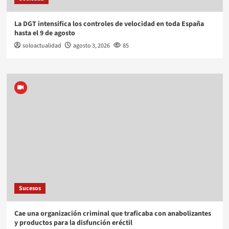
La DGT intensifica los controles de velocidad en toda España
hasta el 9 de agosto
soloactualidad
agosto 3, 2026
85
Sucesos
Cae una organización criminal que traficaba con anabolizantes
y productos para la disfunción eréctil