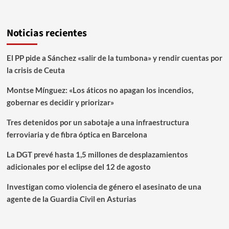
Noticias recientes
El PP pide a Sánchez «salir de la tumbona» y rendir cuentas por
la crisis de Ceuta
Montse Mínguez: «Los áticos no apagan los incendios,
gobernar es decidir y priorizar»
Tres detenidos por un sabotaje a una infraestructura
ferroviaria y de fibra óptica en Barcelona
La DGT prevé hasta 1,5 millones de desplazamientos
adicionales por el eclipse del 12 de agosto
Investigan como violencia de género el asesinato de una
agente de la Guardia Civil en Asturias