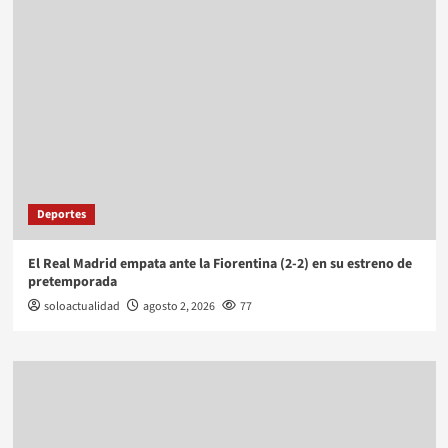
Deportes
El Real Madrid empata ante la Fiorentina (2-2) en su estreno de
pretemporada
soloactualidad
agosto 2, 2026
77