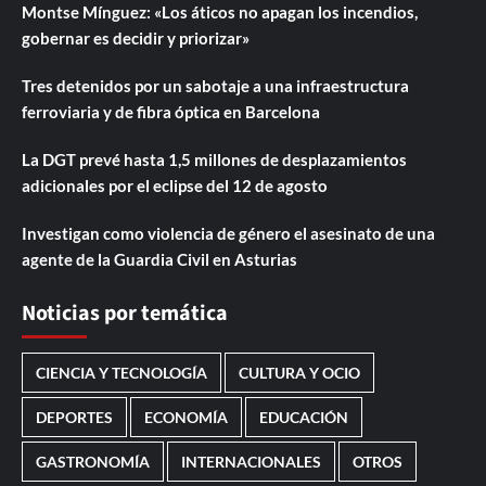
Montse Mínguez: «Los áticos no apagan los incendios,
gobernar es decidir y priorizar»
Tres detenidos por un sabotaje a una infraestructura
ferroviaria y de fibra óptica en Barcelona
La DGT prevé hasta 1,5 millones de desplazamientos
adicionales por el eclipse del 12 de agosto
Investigan como violencia de género el asesinato de una
agente de la Guardia Civil en Asturias
Noticias por temática
CIENCIA Y TECNOLOGÍA
CULTURA Y OCIO
DEPORTES
ECONOMÍA
EDUCACIÓN
GASTRONOMÍA
INTERNACIONALES
OTROS