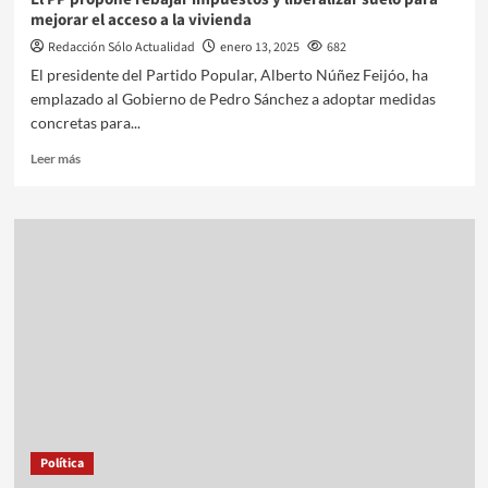
mejorar el acceso a la vivienda
Redacción Sólo Actualidad
enero 13, 2025
682
El presidente del Partido Popular, Alberto Núñez Feijóo, ha
emplazado al Gobierno de Pedro Sánchez a adoptar medidas
concretas para...
Leer más
Política