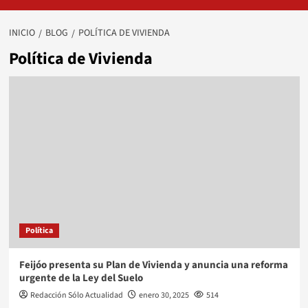
INICIO
BLOG
POLÍTICA DE VIVIENDA
Política de Vivienda
Política
Feijóo presenta su Plan de Vivienda y anuncia una reforma
urgente de la Ley del Suelo
Redacción Sólo Actualidad
enero 30, 2025
514