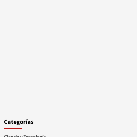
Categorías
Ciencia y Tecnología