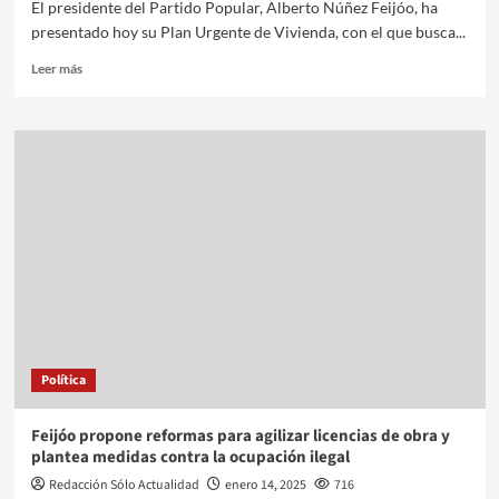
El presidente del Partido Popular, Alberto Núñez Feijóo, ha
presentado hoy su Plan Urgente de Vivienda, con el que busca...
Leer más
Política
Feijóo propone reformas para agilizar licencias de obra y
plantea medidas contra la ocupación ilegal
Redacción Sólo Actualidad
enero 14, 2025
716