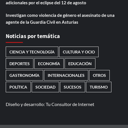
adicionales por el eclipse del 12 de agosto
Investigan como violencia de género el asesinato de una
agente de la Guardia Civil en Asturias
Noticias por temática
CIENCIA Y TECNOLOGÍA
CULTURA Y OCIO
DEPORTES
ECONOMÍA
EDUCACIÓN
GASTRONOMÍA
INTERNACIONALES
OTROS
POLÍTICA
SOCIEDAD
SUCESOS
TURISMO
Diseño y desarrollo:
Tu Consultor de Internet