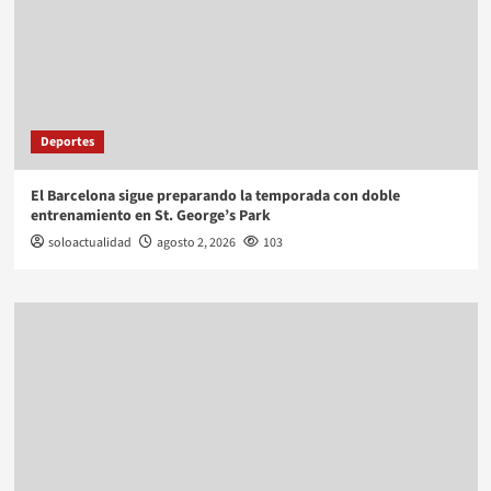
Deportes
El Barcelona sigue preparando la temporada con doble
entrenamiento en St. George’s Park
soloactualidad
agosto 2, 2026
103