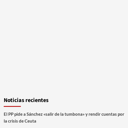
Noticias recientes
El PP pide a Sánchez «salir de la tumbona» y rendir cuentas por
la crisis de Ceuta