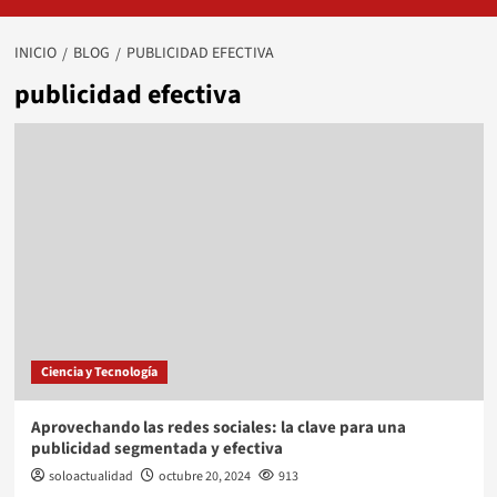
INICIO
BLOG
PUBLICIDAD EFECTIVA
publicidad efectiva
Ciencia y Tecnología
Aprovechando las redes sociales: la clave para una
publicidad segmentada y efectiva
soloactualidad
octubre 20, 2024
913