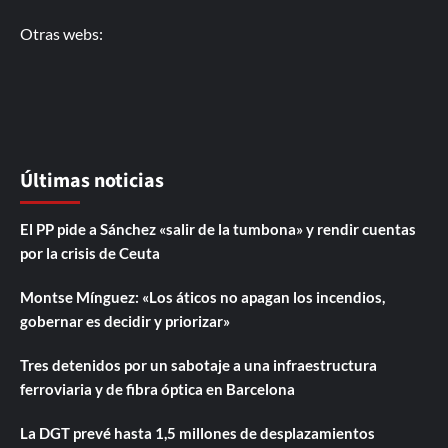
Otras webs:
Últimas noticias
El PP pide a Sánchez «salir de la tumbona» y rendir cuentas
por la crisis de Ceuta
Montse Mínguez: «Los áticos no apagan los incendios,
gobernar es decidir y priorizar»
Tres detenidos por un sabotaje a una infraestructura
ferroviaria y de fibra óptica en Barcelona
La DGT prevé hasta 1,5 millones de desplazamientos