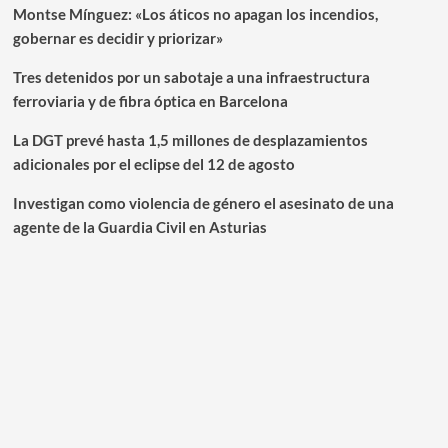
Montse Mínguez: «Los áticos no apagan los incendios,
gobernar es decidir y priorizar»
Tres detenidos por un sabotaje a una infraestructura
ferroviaria y de fibra óptica en Barcelona
La DGT prevé hasta 1,5 millones de desplazamientos
adicionales por el eclipse del 12 de agosto
Investigan como violencia de género el asesinato de una
agente de la Guardia Civil en Asturias