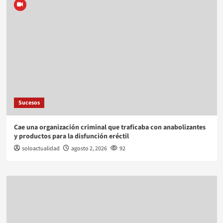
Sucesos
Cae una organización criminal que traficaba con anabolizantes
y productos para la disfunción eréctil
soloactualidad
agosto 2, 2026
92