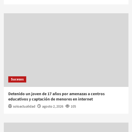
Sucesos
Detenido un joven de 17 años por amenazas a centros
educativos y captación de menores en internet
soloactualidad
agosto 2, 2026
105