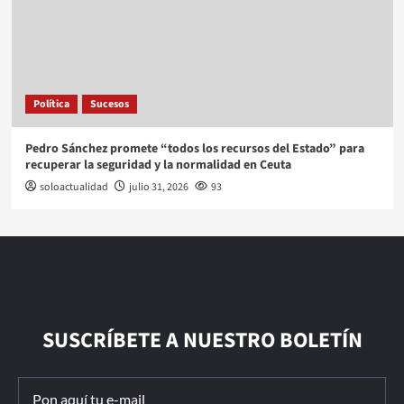
Política
Sucesos
Pedro Sánchez promete “todos los recursos del Estado” para
recuperar la seguridad y la normalidad en Ceuta
soloactualidad
julio 31, 2026
93
SUSCRÍBETE A NUESTRO BOLETÍN