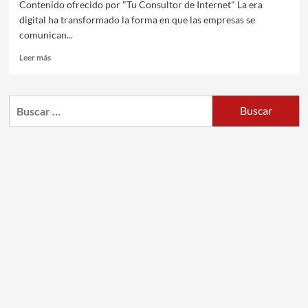
Contenido ofrecido por "Tu Consultor de Internet" La era
digital ha transformado la forma en que las empresas se
comunican...
Leer más
Buscar: