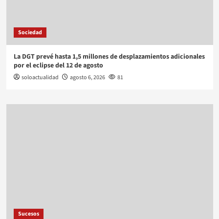
Sociedad
La DGT prevé hasta 1,5 millones de desplazamientos adicionales
por el eclipse del 12 de agosto
soloactualidad
agosto 6, 2026
81
Sucesos