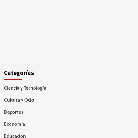
Categorías
Ciencia y Tecnología
Cultura y Ocio
Deportes
Economía
Educación