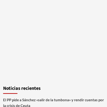
Noticias recientes
El PP pide a Sánchez «salir de la tumbona» y rendir cuentas por
la crisis de Ceuta