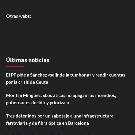
Otras webs:
Últimas noticias
El PP pide a Sánchez «salir de la tumbona» y rendir cuentas
por la crisis de Ceuta
Montse Mínguez: «Los áticos no apagan los incendios,
gobernar es decidir y priorizar»
Tres detenidos por un sabotaje a una infraestructura
ferroviaria y de fibra óptica en Barcelona