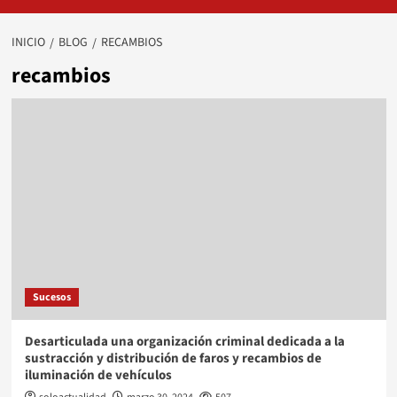
INICIO
BLOG
RECAMBIOS
recambios
Sucesos
Desarticulada una organización criminal dedicada a la
sustracción y distribución de faros y recambios de
iluminación de vehículos