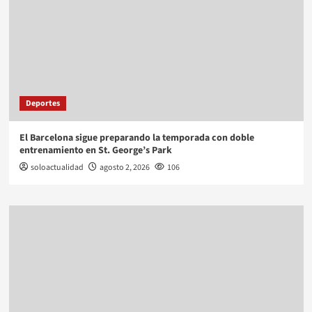
Deportes
El Barcelona sigue preparando la temporada con doble
entrenamiento en St. George’s Park
soloactualidad
agosto 2, 2026
106