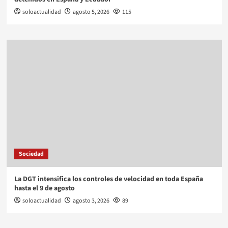
soloactualidad
agosto 5, 2026
115
Sociedad
La DGT intensifica los controles de velocidad en toda España
hasta el 9 de agosto
soloactualidad
agosto 3, 2026
89