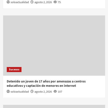
soloactualidad
agosto 2, 2026
75
Sucesos
Detenido un joven de 17 años por amenazas a centros
educativos y captación de menores en internet
soloactualidad
agosto 2, 2026
107