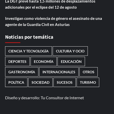
La DGT prevé hasta 1,5 millones de desplazamientos
adicionales por el eclipse del 12 de agosto
Investigan como violencia de género el asesinato de una
agente de la Guardia Civil en Asturias
Noticias por temática
CIENCIA Y TECNOLOGÍA
CULTURA Y OCIO
DEPORTES
ECONOMÍA
EDUCACIÓN
GASTRONOMÍA
INTERNACIONALES
OTROS
POLÍTICA
SOCIEDAD
SUCESOS
TURISMO
Diseño y desarrollo:
Tu Consultor de Internet