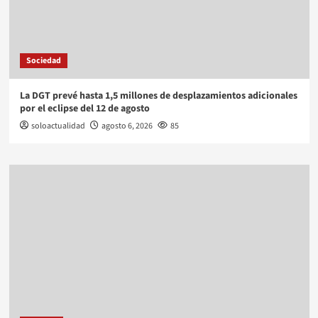
Sociedad
La DGT prevé hasta 1,5 millones de desplazamientos adicionales
por el eclipse del 12 de agosto
soloactualidad
agosto 6, 2026
85