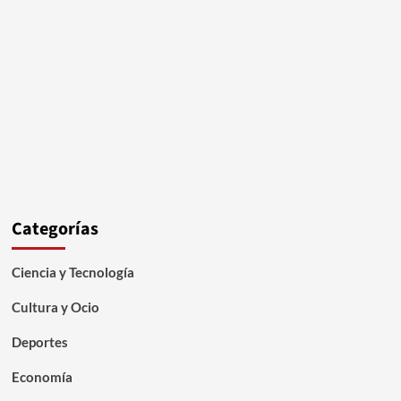
Categorías
Ciencia y Tecnología
Cultura y Ocio
Deportes
Economía