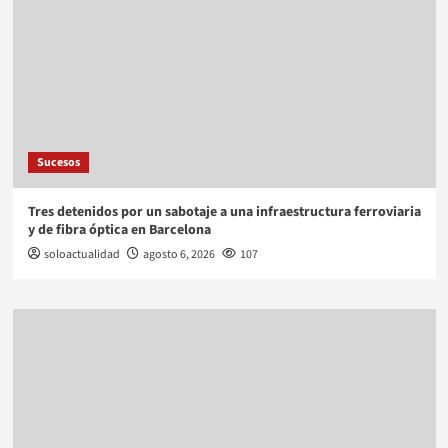
Sucesos
Tres detenidos por un sabotaje a una infraestructura ferroviaria
y de fibra óptica en Barcelona
soloactualidad
agosto 6, 2026
107