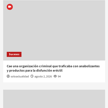
Sucesos
Cae una organización criminal que traficaba con anabolizantes
y productos para la disfunción eréctil
soloactualidad
agosto 2, 2026
94