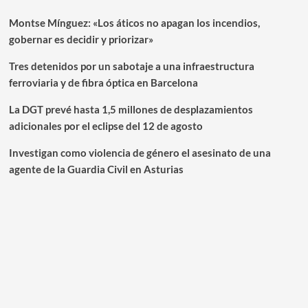
Montse Mínguez: «Los áticos no apagan los incendios,
gobernar es decidir y priorizar»
Tres detenidos por un sabotaje a una infraestructura
ferroviaria y de fibra óptica en Barcelona
La DGT prevé hasta 1,5 millones de desplazamientos
adicionales por el eclipse del 12 de agosto
Investigan como violencia de género el asesinato de una
agente de la Guardia Civil en Asturias