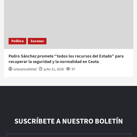
Política
Sucesos
Pedro Sánchez promete “todos los recursos del Estado” para
recuperar la seguridad y la normalidad en Ceuta
soloactualidad
julio 31, 2026
97
SUSCRÍBETE A NUESTRO BOLETÍN