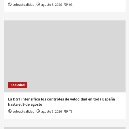
soloactualidad
agosto 5, 2026
93
Sociedad
La DGT intensifica los controles de velocidad en toda España
hasta el 9 de agosto
soloactualidad
agosto 3, 2026
78