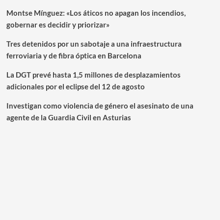
Montse Mínguez: «Los áticos no apagan los incendios,
gobernar es decidir y priorizar»
Tres detenidos por un sabotaje a una infraestructura
ferroviaria y de fibra óptica en Barcelona
La DGT prevé hasta 1,5 millones de desplazamientos
adicionales por el eclipse del 12 de agosto
Investigan como violencia de género el asesinato de una
agente de la Guardia Civil en Asturias