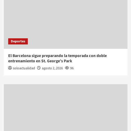
Deportes
El Barcelona sigue preparando la temporada con doble
entrenamiento en St. George’s Park
soloactualidad
agosto 2, 2026
96