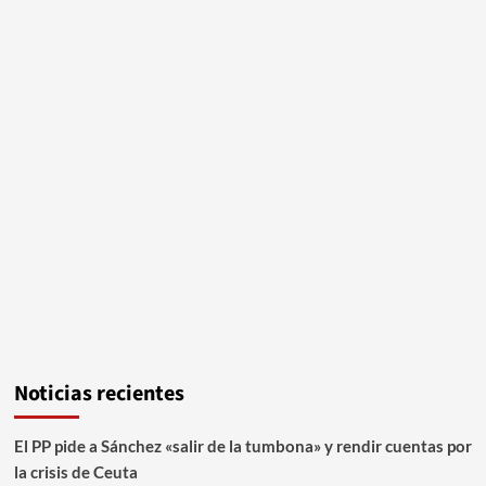
Noticias recientes
El PP pide a Sánchez «salir de la tumbona» y rendir cuentas por
la crisis de Ceuta