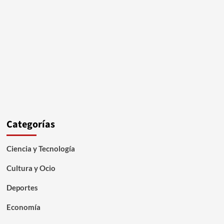
Categorías
Ciencia y Tecnología
Cultura y Ocio
Deportes
Economía