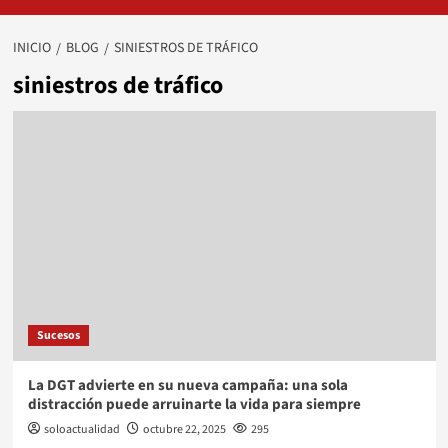
INICIO
BLOG
SINIESTROS DE TRÁFICO
siniestros de tráfico
Sucesos
La DGT advierte en su nueva campaña: una sola
distracción puede arruinarte la vida para siempre
soloactualidad
octubre 22, 2025
295