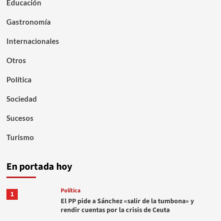
Educación
Gastronomía
Internacionales
Otros
Política
Sociedad
Sucesos
Turismo
En portada hoy
Política
1
El PP pide a Sánchez «salir de la tumbona» y
rendir cuentas por la crisis de Ceuta