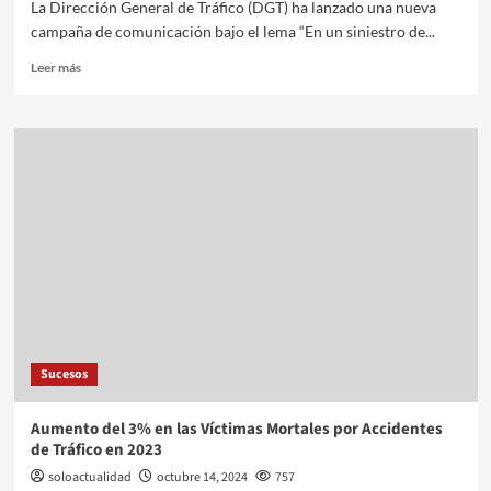
La Dirección General de Tráfico (DGT) ha lanzado una nueva
campaña de comunicación bajo el lema “En un siniestro de...
Leer más
Sucesos
Aumento del 3% en las Víctimas Mortales por Accidentes
de Tráfico en 2023
soloactualidad
octubre 14, 2024
757