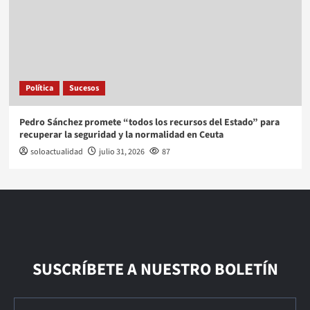
Política
Sucesos
Pedro Sánchez promete “todos los recursos del Estado” para
recuperar la seguridad y la normalidad en Ceuta
soloactualidad
julio 31, 2026
87
SUSCRÍBETE A NUESTRO BOLETÍN