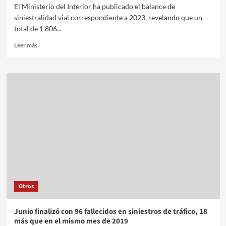
El Ministerio del Interior ha publicado el balance de
siniestralidad vial correspondiente a 2023, revelando que un
total de 1.806...
Leer más
Otros
Junio finalizó con 96 fallecidos en siniestros de tráfico, 18
más que en el mismo mes de 2019