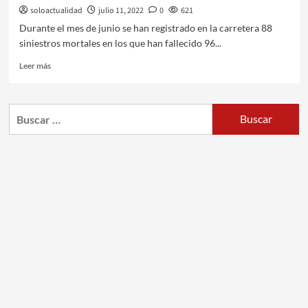
soloactualidad
julio 11, 2022
0
621
Durante el mes de junio se han registrado en la carretera 88
siniestros mortales en los que han fallecido 96...
Leer más
Buscar: