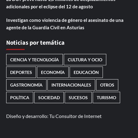
adicionales por el eclipse del 12 de agosto
Investigan como violencia de género el asesinato de una
agente de la Guardia Civil en Asturias
Noticias por temática
CIENCIA Y TECNOLOGÍA
CULTURA Y OCIO
DEPORTES
ECONOMÍA
EDUCACIÓN
GASTRONOMÍA
INTERNACIONALES
OTROS
POLÍTICA
SOCIEDAD
SUCESOS
TURISMO
Diseño y desarrollo:
Tu Consultor de Internet