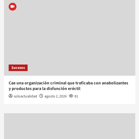
Sucesos
Cae una organización criminal que traficaba con anabolizantes
y productos para la disfunción eréctil
soloactualidad
agosto 2, 2026
81