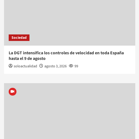
Sociedad
La DGT intensifica los controles de velocidad en toda España
hasta el 9 de agosto
soloactualidad
agosto 3, 2026
99