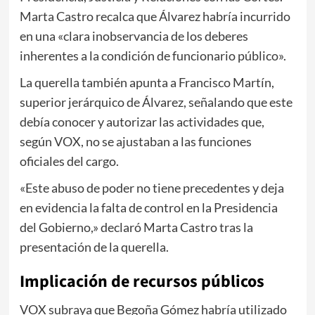
Marta Castro recalca que Álvarez habría incurrido
en una «clara inobservancia de los deberes
inherentes a la condición de funcionario público».
La querella también apunta a Francisco Martín,
superior jerárquico de Álvarez, señalando que este
debía conocer y autorizar las actividades que,
según VOX, no se ajustaban a las funciones
oficiales del cargo.
«Este abuso de poder no tiene precedentes y deja
en evidencia la falta de control en la Presidencia
del Gobierno,» declaró Marta Castro tras la
presentación de la querella.
Implicación de recursos públicos
VOX subraya que Begoña Gómez habría utilizado