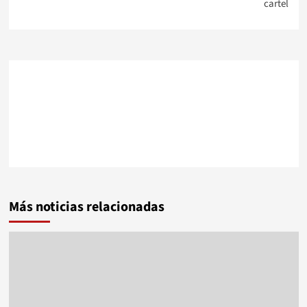
cartel
Más noticias relacionadas