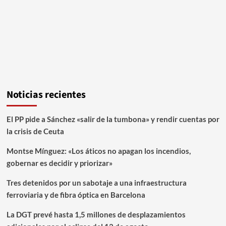
Noticias recientes
El PP pide a Sánchez «salir de la tumbona» y rendir cuentas por
la crisis de Ceuta
Montse Mínguez: «Los áticos no apagan los incendios,
gobernar es decidir y priorizar»
Tres detenidos por un sabotaje a una infraestructura
ferroviaria y de fibra óptica en Barcelona
La DGT prevé hasta 1,5 millones de desplazamientos