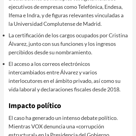
ejecutivos de empresas como Telefónica, Endesa,
Ifema e Indra, y de figuras relevantes vinculadas a
la Universidad Complutense de Madrid.
La certificación de los cargos ocupados por Cristina
Álvarez, junto con sus funciones y los ingresos
percibidos desde su nombramiento.
El acceso a los correos electrónicos
intercambiados entre Álvarez y varios
interlocutores en el ámbito privado, así como su
vida laboral y declaraciones fiscales desde 2018.
Impacto político
El caso ha generado un intenso debate político.
Mientras VOX denuncia una «corrupción
estructural» en la Presidencia del Gobierno,