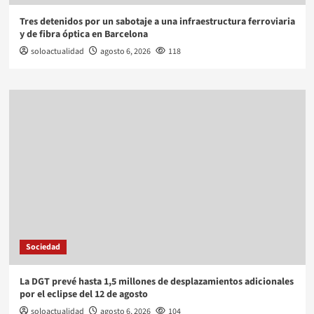
Tres detenidos por un sabotaje a una infraestructura ferroviaria
y de fibra óptica en Barcelona
soloactualidad
agosto 6, 2026
118
Sociedad
La DGT prevé hasta 1,5 millones de desplazamientos adicionales
por el eclipse del 12 de agosto
soloactualidad
agosto 6, 2026
104