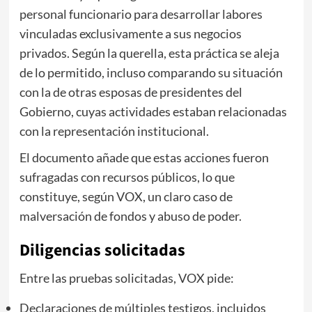
personal funcionario para desarrollar labores
vinculadas exclusivamente a sus negocios
privados. Según la querella, esta práctica se aleja
de lo permitido, incluso comparando su situación
con la de otras esposas de presidentes del
Gobierno, cuyas actividades estaban relacionadas
con la representación institucional.
El documento añade que estas acciones fueron
sufragadas con recursos públicos, lo que
constituye, según VOX, un claro caso de
malversación de fondos y abuso de poder.
Diligencias solicitadas
Entre las pruebas solicitadas, VOX pide:
Declaraciones de múltiples testigos, incluidos