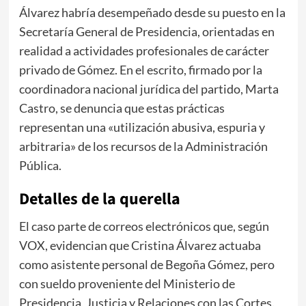
Álvarez habría desempeñado desde su puesto en la
Secretaría General de Presidencia, orientadas en
realidad a actividades profesionales de carácter
privado de Gómez. En el escrito, firmado por la
coordinadora nacional jurídica del partido, Marta
Castro, se denuncia que estas prácticas
representan una «utilización abusiva, espuria y
arbitraria» de los recursos de la Administración
Pública.
Detalles de la querella
El caso parte de correos electrónicos que, según
VOX, evidencian que Cristina Álvarez actuaba
como asistente personal de Begoña Gómez, pero
con sueldo proveniente del Ministerio de
Presidencia, Justicia y Relaciones con las Cortes.