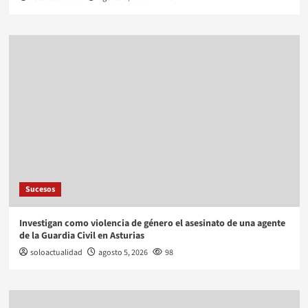
Sucesos
Investigan como violencia de género el asesinato de una agente
de la Guardia Civil en Asturias
soloactualidad
agosto 5, 2026
98