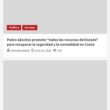
Política
Sucesos
Pedro Sánchez promete “todos los recursos del Estado”
para recuperar la seguridad y la normalidad en Ceuta
soloactualidad
julio 31, 2026
103