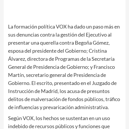
La formación política VOX ha dado un paso más en
sus denuncias contra la gestión del Ejecutivo al
presentar una querella contra Begoña Gómez,
esposa del presidente del Gobierno; Cristina
Álvarez, directora de Programas de la Secretaría
General de Presidencia de Gobierno; y Francisco
Martín, secretario general de Presidencia de
Gobierno. El escrito, presentado en el Juzgado de
Instrucción de Madrid, los acusa de presuntos
delitos de malversación de fondos públicos, tráfico
de influencias y prevaricación administrativa.
Según VOX, los hechos se sustentan en un uso
indebido de recursos públicos y funciones que