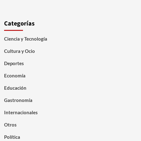
Categorías
Ciencia y Tecnología
Cultura y Ocio
Deportes
Economía
Educación
Gastronomía
Internacionales
Otros
Política