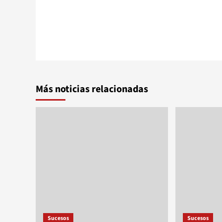
Más noticias relacionadas
Sucesos
Sucesos