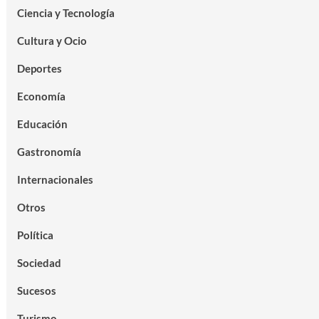
Ciencia y Tecnología
Cultura y Ocio
Deportes
Economía
Educación
Gastronomía
Internacionales
Otros
Política
Sociedad
Sucesos
Turismo