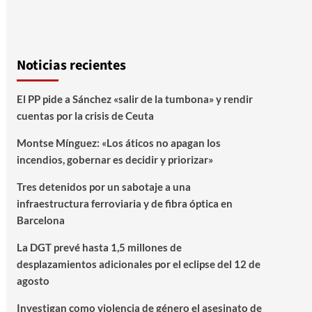
Noticias recientes
El PP pide a Sánchez «salir de la tumbona» y rendir
cuentas por la crisis de Ceuta
Montse Mínguez: «Los áticos no apagan los
incendios, gobernar es decidir y priorizar»
Tres detenidos por un sabotaje a una
infraestructura ferroviaria y de fibra óptica en
Barcelona
La DGT prevé hasta 1,5 millones de
desplazamientos adicionales por el eclipse del 12 de
agosto
Investigan como violencia de género el asesinato de