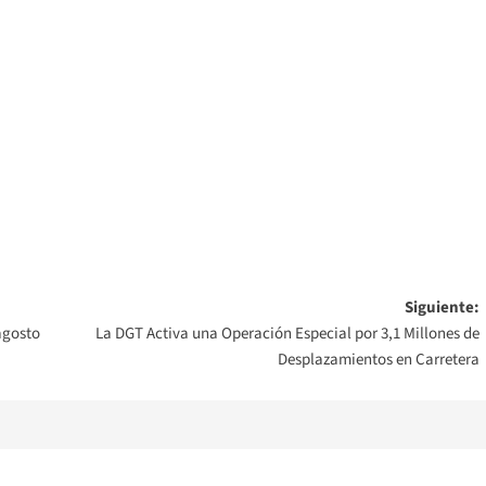
Siguiente:
agosto
La DGT Activa una Operación Especial por 3,1 Millones de
Desplazamientos en Carretera