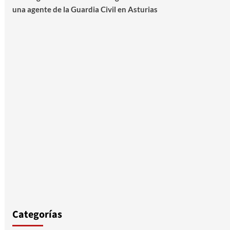
una agente de la Guardia Civil en Asturias
Categorías