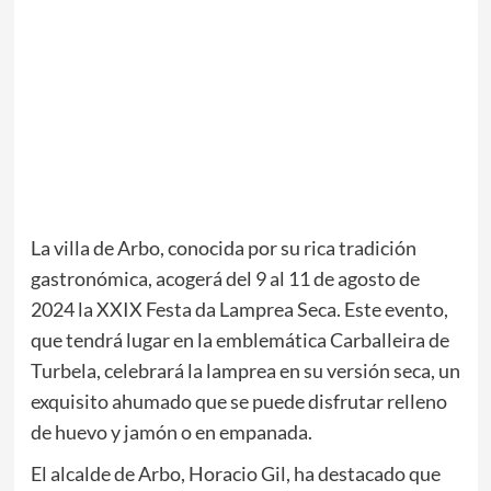
La villa de Arbo, conocida por su rica tradición
gastronómica, acogerá del 9 al 11 de agosto de
2024 la XXIX Festa da Lamprea Seca. Este evento,
que tendrá lugar en la emblemática Carballeira de
Turbela, celebrará la lamprea en su versión seca, un
exquisito ahumado que se puede disfrutar relleno
de huevo y jamón o en empanada.
El alcalde de Arbo, Horacio Gil, ha destacado que