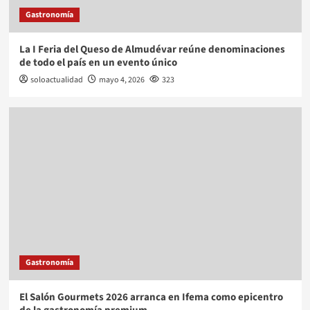
Gastronomía
La I Feria del Queso de Almudévar reúne denominaciones
de todo el país en un evento único
soloactualidad
mayo 4, 2026
323
Gastronomía
El Salón Gourmets 2026 arranca en Ifema como epicentro