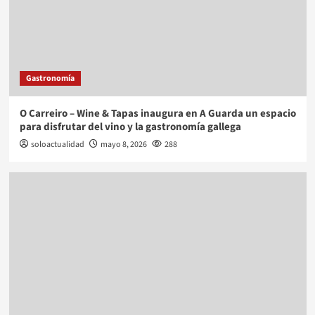
Gastronomía
O Carreiro – Wine & Tapas inaugura en A Guarda un espacio
para disfrutar del vino y la gastronomía gallega
soloactualidad
mayo 8, 2026
288