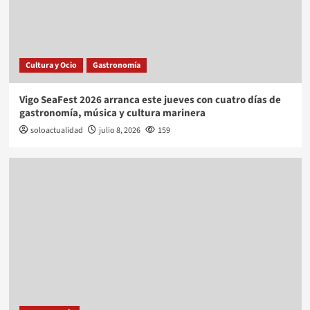
Cultura y Ocio
Gastronomía
Vigo SeaFest 2026 arranca este jueves con cuatro días de
gastronomía, música y cultura marinera
soloactualidad
julio 8, 2026
159