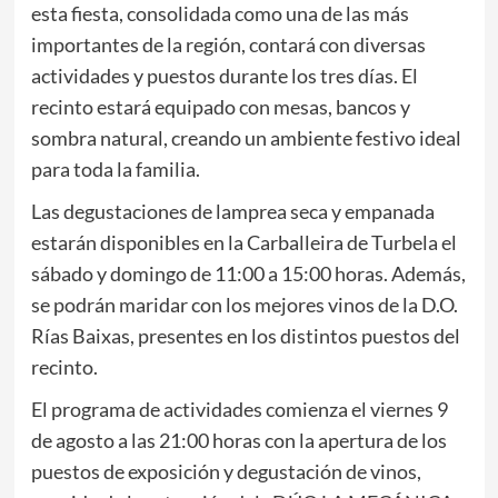
esta fiesta, consolidada como una de las más
importantes de la región, contará con diversas
actividades y puestos durante los tres días. El
recinto estará equipado con mesas, bancos y
sombra natural, creando un ambiente festivo ideal
para toda la familia.
Las degustaciones de lamprea seca y empanada
estarán disponibles en la Carballeira de Turbela el
sábado y domingo de 11:00 a 15:00 horas. Además,
se podrán maridar con los mejores vinos de la D.O.
Rías Baixas, presentes en los distintos puestos del
recinto.
El programa de actividades comienza el viernes 9
de agosto a las 21:00 horas con la apertura de los
puestos de exposición y degustación de vinos,