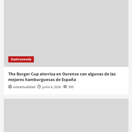
Gastronomía
The Burger Cup aterriza en Ourense con algunas de las
mejores hamburguesas de España
soloactualidad
junio 4, 2026
395