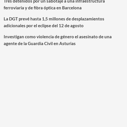
Tres detenidos por un sabotaje a una infraestructura
ferroviaria y de fibra óptica en Barcelona
La DGT prevé hasta 1,5 millones de desplazamientos
adicionales por el eclipse del 12 de agosto
Investigan como violencia de género el asesinato de una
agente de la Guardia Civil en Asturias