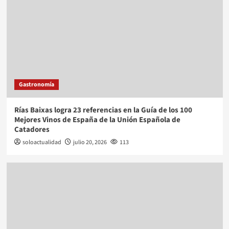
Gastronomía
Rías Baixas logra 23 referencias en la Guía de los 100
Mejores Vinos de España de la Unión Española de
Catadores
soloactualidad
julio 20, 2026
113