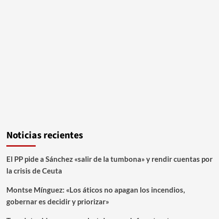
Noticias recientes
El PP pide a Sánchez «salir de la tumbona» y rendir cuentas por
la crisis de Ceuta
Montse Mínguez: «Los áticos no apagan los incendios,
gobernar es decidir y priorizar»