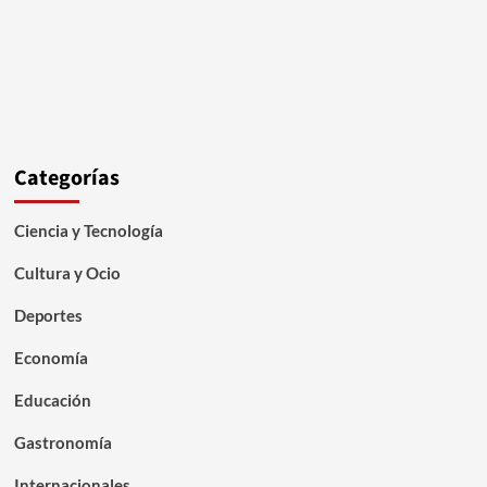
Categorías
Ciencia y Tecnología
Cultura y Ocio
Deportes
Economía
Educación
Gastronomía
Internacionales