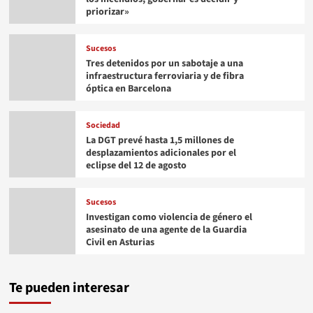
priorizar»
Sucesos
Tres detenidos por un sabotaje a una
infraestructura ferroviaria y de fibra
óptica en Barcelona
Sociedad
La DGT prevé hasta 1,5 millones de
desplazamientos adicionales por el
eclipse del 12 de agosto
Sucesos
Investigan como violencia de género el
asesinato de una agente de la Guardia
Civil en Asturias
Te pueden interesar