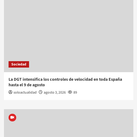
Sociedad
La DGT intensifica los controles de velocidad en toda España
hasta el 9 de agosto
soloactualidad
agosto 3, 2026
89