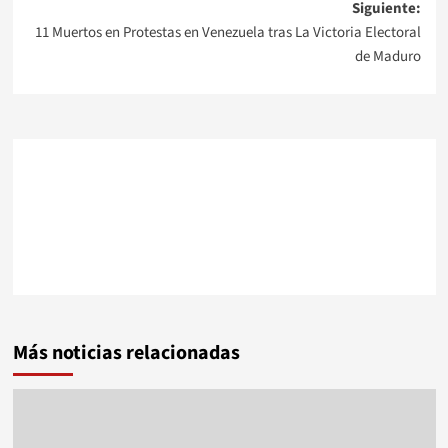
Siguiente:
entradas
11 Muertos en Protestas en Venezuela tras La Victoria Electoral
de Maduro
Más noticias relacionadas