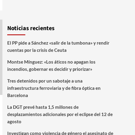
Noticias recientes
El PP pide a Sánchez «salir de la tumbona» y rendir
cuentas por la crisis de Ceuta
Montse Mínguez: «Los áticos no apagan los
incendios, gobernar es decidir y priorizar»
Tres detenidos por un sabotaje a una
infraestructura ferroviaria y de fibra óptica en
Barcelona
La DGT prevé hasta 1,5 millones de
desplazamientos adicionales por el eclipse del 12 de
agosto
Investigan como violencia de género el asesinato de