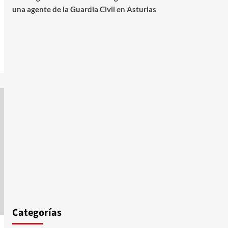
una agente de la Guardia Civil en Asturias
Categorías