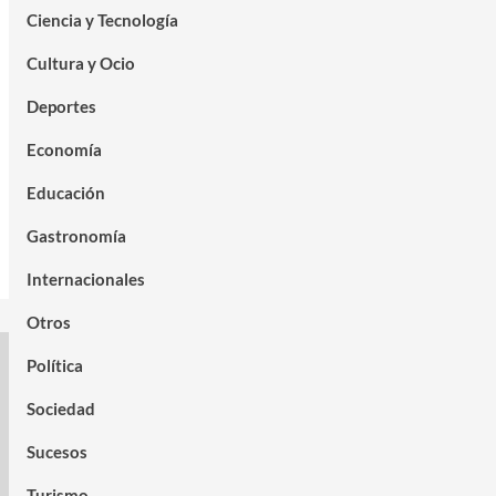
Ciencia y Tecnología
Cultura y Ocio
Deportes
Economía
Educación
Gastronomía
Internacionales
Otros
Política
Sociedad
Sucesos
Turismo