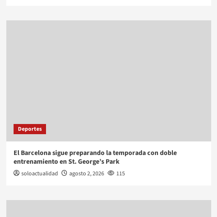
Deportes
El Barcelona sigue preparando la temporada con doble
entrenamiento en St. George’s Park
soloactualidad
agosto 2, 2026
115