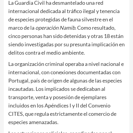
La Guardia Civil ha desmantelado una red
internacional dedicada al tráfico ilegal y tenencia
de especies protegidas de fauna silvestre en el
marco de la
operación Namib
. Como resultado,
cinco personas han sido detenidas y otras 18 están
siendo investigadas por su presunta implicación en
delitos contra el medio ambiente.
La organización criminal operaba a nivel nacional e
internacional, con conexiones documentadas con
Portugal, país de origen de algunas de las especies
incautadas. Los implicados se dedicaban al
transporte, venta y posesión de ejemplares
incluidos en los Apéndices I y II del Convenio
CITES, que regula estrictamente el comercio de
especies amenazadas.