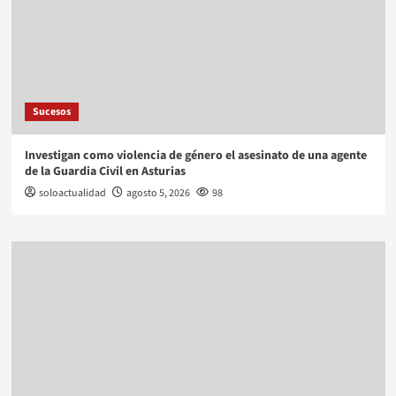
Sucesos
Investigan como violencia de género el asesinato de una agente
de la Guardia Civil en Asturias
soloactualidad
agosto 5, 2026
98