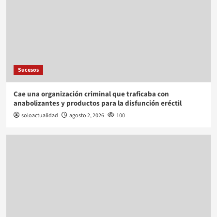
Sucesos
Cae una organización criminal que traficaba con
anabolizantes y productos para la disfunción eréctil
soloactualidad
agosto 2, 2026
100