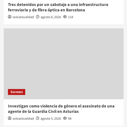
Tres detenidos por un sabotaje a una infraestructura
ferroviaria y de fibra óptica en Barcelona
soloactualidad
agosto 6, 2026
118
Sucesos
Investigan como violencia de género el asesinato de una
agente de la Guardia Civil en Asturias
soloactualidad
agosto 5, 2026
98