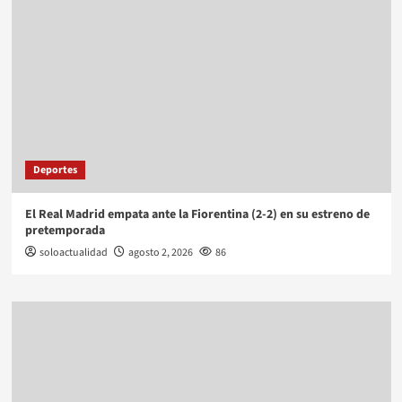
Deportes
El Real Madrid empata ante la Fiorentina (2-2) en su estreno de
pretemporada
soloactualidad
agosto 2, 2026
86