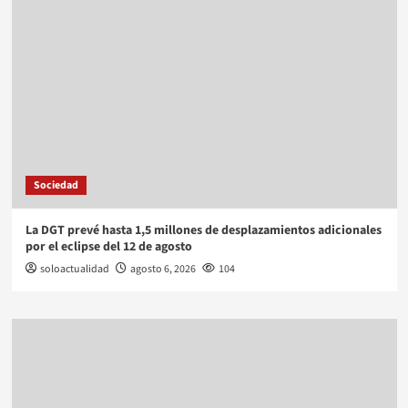
Sociedad
La DGT prevé hasta 1,5 millones de desplazamientos adicionales
por el eclipse del 12 de agosto
soloactualidad
agosto 6, 2026
104