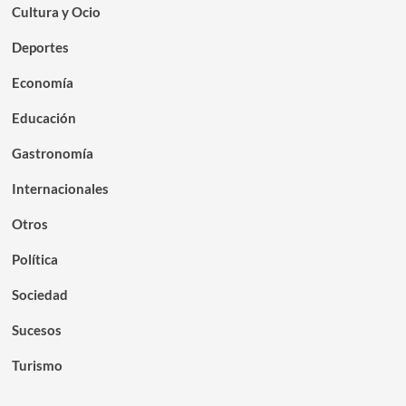
Cultura y Ocio
Deportes
Economía
Educación
Gastronomía
Internacionales
Otros
Política
Sociedad
Sucesos
Turismo