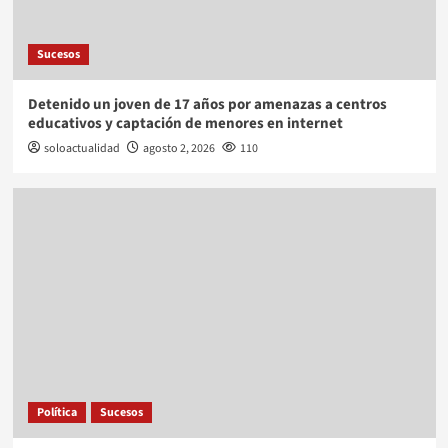
Sucesos
Detenido un joven de 17 años por amenazas a centros
educativos y captación de menores en internet
soloactualidad
agosto 2, 2026
110
Política
Sucesos