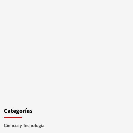
Categorías
Ciencia y Tecnología