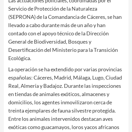
Las actuaciones policiales, coordinadas por el
Servicio de Protección de la Naturaleza
(SEPRONA) de la Comandancia de Cáceres, se han
llevado a cabo durante más de un año y han
contado con el apoyo técnico de la Dirección
General de Biodiversidad, Bosques y
Desertificación del Ministerio para la Transición
Ecológica.
La operación se ha extendido por varias provincias
españolas: Cáceres, Madrid, Málaga, Lugo, Ciudad
Real, Almería y Badajoz. Durante las inspecciones
en tiendas de animales exóticos, almacenes y
domicilios, los agentes inmovilizaron cerca de
treinta ejemplares de fauna silvestre protegida.
Entre los animales intervenidos destacan aves
exóticas como guacamayos, loros yacos africanos