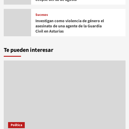
Sucesos
Investigan como violencia de género el
asesinato de una agente de la Guardia
Civil en Asturias
Te pueden interesar
Política