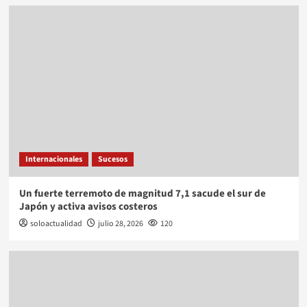
Internacionales
Sucesos
Un fuerte terremoto de magnitud 7,1 sacude el sur de
Japón y activa avisos costeros
soloactualidad
julio 28, 2026
120