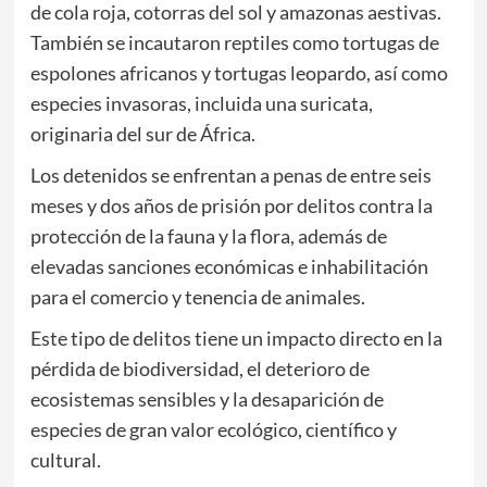
de cola roja, cotorras del sol y amazonas aestivas.
También se incautaron reptiles como tortugas de
espolones africanos y tortugas leopardo, así como
especies invasoras, incluida una suricata,
originaria del sur de África.
Los detenidos se enfrentan a penas de entre seis
meses y dos años de prisión por delitos contra la
protección de la fauna y la flora, además de
elevadas sanciones económicas e inhabilitación
para el comercio y tenencia de animales.
Este tipo de delitos tiene un impacto directo en la
pérdida de biodiversidad, el deterioro de
ecosistemas sensibles y la desaparición de
especies de gran valor ecológico, científico y
cultural.