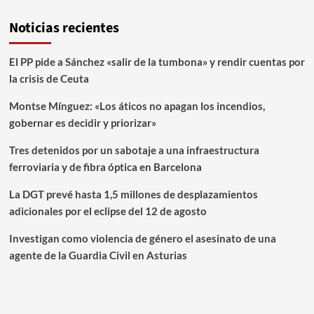
Noticias recientes
El PP pide a Sánchez «salir de la tumbona» y rendir cuentas por
la crisis de Ceuta
Montse Mínguez: «Los áticos no apagan los incendios,
gobernar es decidir y priorizar»
Tres detenidos por un sabotaje a una infraestructura
ferroviaria y de fibra óptica en Barcelona
La DGT prevé hasta 1,5 millones de desplazamientos
adicionales por el eclipse del 12 de agosto
Investigan como violencia de género el asesinato de una
agente de la Guardia Civil en Asturias