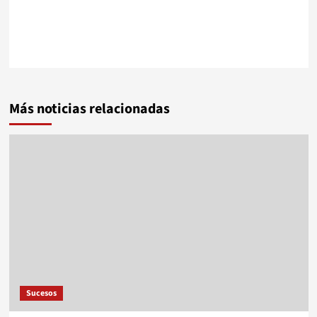
Más noticias relacionadas
Sucesos