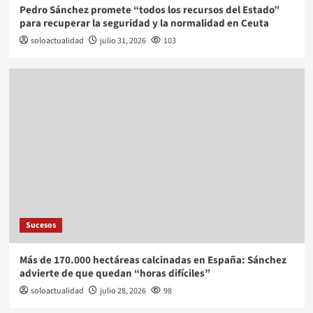
Pedro Sánchez promete “todos los recursos del Estado”
para recuperar la seguridad y la normalidad en Ceuta
soloactualidad
julio 31, 2026
103
Sucesos
Más de 170.000 hectáreas calcinadas en España: Sánchez
advierte de que quedan “horas difíciles”
soloactualidad
julio 28, 2026
98