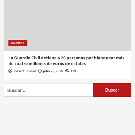
Sucesos
La Guardia Civil detiene a 20 personas por blanquear más
de cuatro millones de euros de estafas
soloactualidad
julio 28, 2026
119
Buscar: