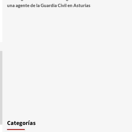
una agente de la Guardia Civil en Asturias
Categorías