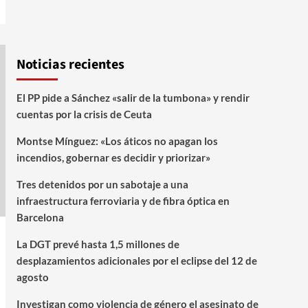
Noticias recientes
El PP pide a Sánchez «salir de la tumbona» y rendir
cuentas por la crisis de Ceuta
Montse Mínguez: «Los áticos no apagan los
incendios, gobernar es decidir y priorizar»
Tres detenidos por un sabotaje a una
infraestructura ferroviaria y de fibra óptica en
Barcelona
La DGT prevé hasta 1,5 millones de
desplazamientos adicionales por el eclipse del 12 de
agosto
Investigan como violencia de género el asesinato de