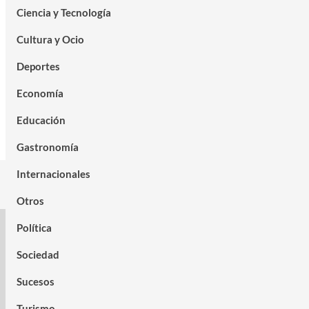
Ciencia y Tecnología
Cultura y Ocio
Deportes
Economía
Educación
Gastronomía
Internacionales
Otros
Política
Sociedad
Sucesos
Turismo