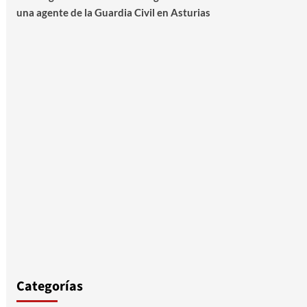
una agente de la Guardia Civil en Asturias
Categorías