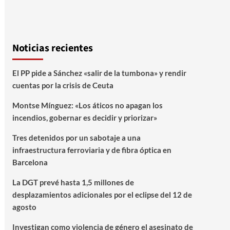
Noticias recientes
El PP pide a Sánchez «salir de la tumbona» y rendir
cuentas por la crisis de Ceuta
Montse Mínguez: «Los áticos no apagan los
incendios, gobernar es decidir y priorizar»
Tres detenidos por un sabotaje a una
infraestructura ferroviaria y de fibra óptica en
Barcelona
La DGT prevé hasta 1,5 millones de
desplazamientos adicionales por el eclipse del 12 de
agosto
Investigan como violencia de género el asesinato de