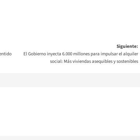
Siguiente:
sentido
El Gobierno inyecta 6.000 millones para impulsar el alquiler
social: Más viviendas asequibles y sostenibles