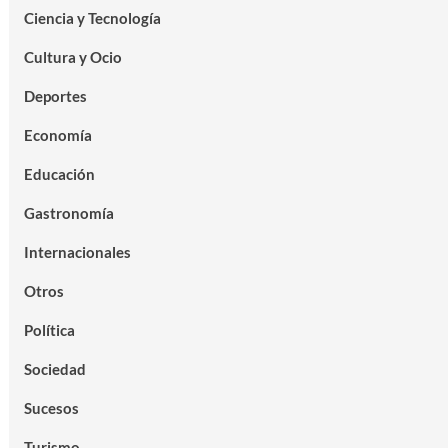
Ciencia y Tecnología
Cultura y Ocio
Deportes
Economía
Educación
Gastronomía
Internacionales
Otros
Política
Sociedad
Sucesos
Turismo