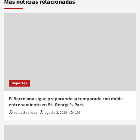
Más noticias relacionadas
Deportes
El Barcelona sigue preparando la temporada con doble
entrenamiento en St. George’s Park
soloactualidad
agosto 2, 2026
103