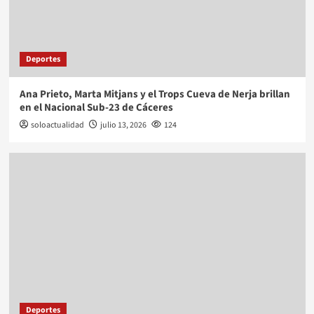
Deportes
Ana Prieto, Marta Mitjans y el Trops Cueva de Nerja brillan
en el Nacional Sub-23 de Cáceres
soloactualidad
julio 13, 2026
124
Deportes