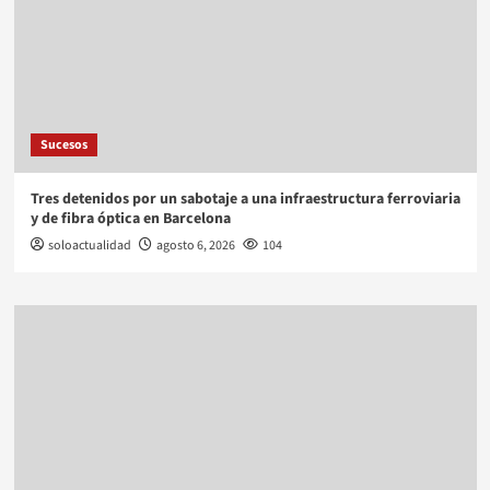
Sucesos
Tres detenidos por un sabotaje a una infraestructura ferroviaria
y de fibra óptica en Barcelona
soloactualidad
agosto 6, 2026
104