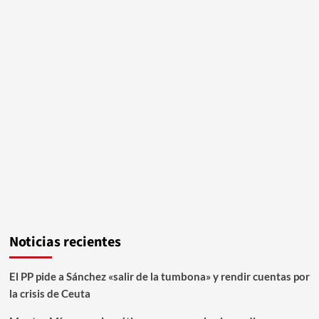
Noticias recientes
El PP pide a Sánchez «salir de la tumbona» y rendir cuentas por
la crisis de Ceuta