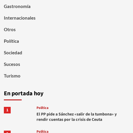
Gastronomía
Internacionales
Otros
Política
Sociedad
Sucesos
Turismo
En portada hoy
Política
1
El PP pide a Sánchez «salir de la tumbona» y
rendir cuentas por la crisis de Ceuta
Política