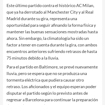
Este último partido contra el histórico AC Milan,
que ya ha derrotado al Manchester City y al Real
Madrid durante su gira, representa una
oportunidad para seguir afinando la forma física y
mantener las buenas sensaciones mostradas hasta
ahora. Sin embargo, la climatología ha sido un
factor a tener en cuenta durante la gira, con ambos
encuentros anteriores sufriendo retrasos de hasta
75 minutos debido a la lluvia.
Para el partido en Baltimore, se prevé nuevamente
lluvia, pero se espera que no se produzca una
tormenta eléctrica que pudiera causar otro
retraso. Los aficionados y el equipo esperan poder
disputar el partido según lo previsto antes de
regresar a Barcelona para continuar la preparación