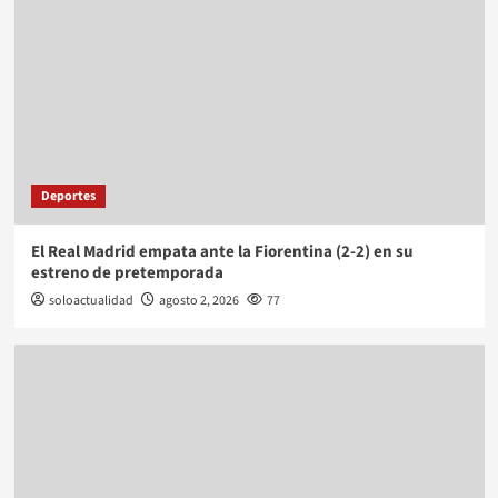
Deportes
El Real Madrid empata ante la Fiorentina (2-2) en su
estreno de pretemporada
soloactualidad
agosto 2, 2026
77