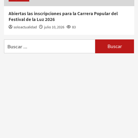
Abiertas las inscripciones para la Carrera Popular del
Festival de la Luz 2026
soloactualidad
julio 10, 2026
83
Buscar: