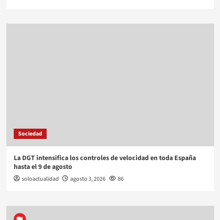
Sociedad
La DGT intensifica los controles de velocidad en toda España
hasta el 9 de agosto
soloactualidad
agosto 3, 2026
86