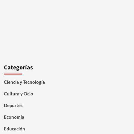
Categorías
Ciencia y Tecnología
Cultura y Ocio
Deportes
Economía
Educación