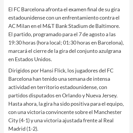
El FC Barcelona afronta el examen final de su gira
estadounidense con un enfrentamiento contra el
AC Milan en el M&T Bank Stadium de Baltimore.
El partido, programado para el 7 de agosto a las
19:30 horas (hora local; 01:30 horas en Barcelona),
marcará el cierre de la gira del conjunto azulgrana
en Estados Unidos.
Dirigidos por Hansi Flick, los jugadores del FC
Barcelona han tenido una semana de intensa
actividad en territorio estadounidense, con
partidos disputados en Orlando y Nueva Jersey.
Hasta ahora, la gira ha sido positiva para el equipo,
con una victoria convincente sobre el Manchester
City (4-1) y una victoria ajustada frente al Real
Madrid (1-2).