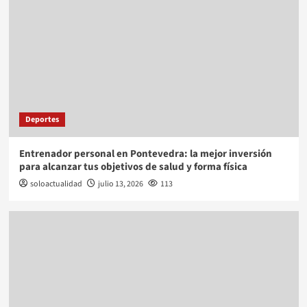
Deportes
Entrenador personal en Pontevedra: la mejor inversión
para alcanzar tus objetivos de salud y forma física
soloactualidad
julio 13, 2026
113