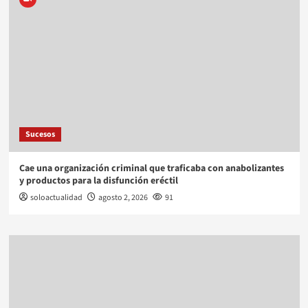
Sucesos
Cae una organización criminal que traficaba con anabolizantes
y productos para la disfunción eréctil
soloactualidad
agosto 2, 2026
91