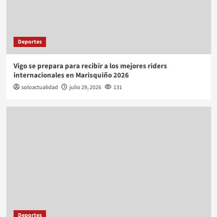
Deportes
Vigo se prepara para recibir a los mejores riders
internacionales en Marisquiño 2026
soloactualidad
julio 29, 2026
131
Deportes