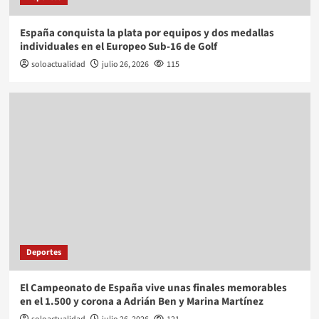
España conquista la plata por equipos y dos medallas
individuales en el Europeo Sub-16 de Golf
soloactualidad
julio 26, 2026
115
Deportes
El Campeonato de España vive unas finales memorables
en el 1.500 y corona a Adrián Ben y Marina Martínez