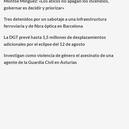
Montse Mínguez: «Los áticos no apagan los incendios,
gobernar es decidir y priorizar»
Tres detenidos por un sabotaje a una infraestructura
ferroviaria y de fibra óptica en Barcelona
La DGT prevé hasta 1,5 millones de desplazamientos
adicionales por el eclipse del 12 de agosto
Investigan como violencia de género el asesinato de una
agente de la Guardia Civil en Asturias