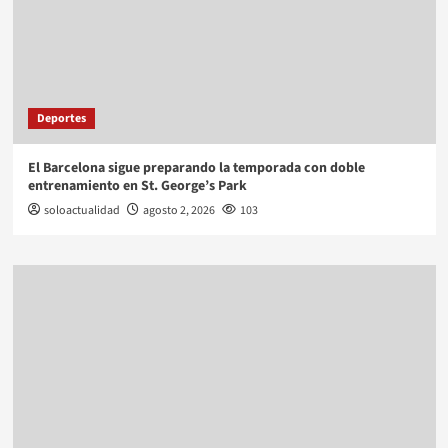
Deportes
El Barcelona sigue preparando la temporada con doble
entrenamiento en St. George’s Park
soloactualidad
agosto 2, 2026
103