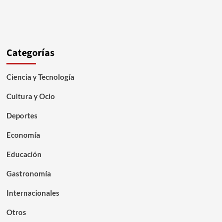
Categorías
Ciencia y Tecnología
Cultura y Ocio
Deportes
Economía
Educación
Gastronomía
Internacionales
Otros