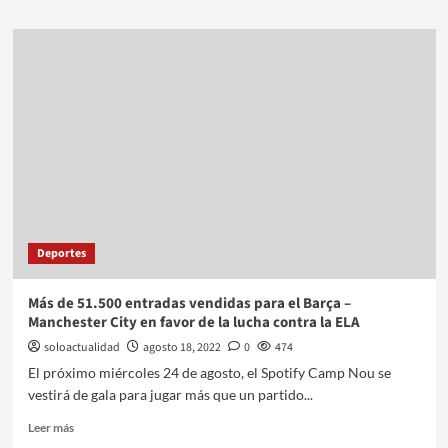
Deportes
Más de 51.500 entradas vendidas para el Barça –
Manchester City en favor de la lucha contra la ELA
soloactualidad
agosto 18, 2022
0
474
El próximo miércoles 24 de agosto, el Spotify Camp Nou se
vestirá de gala para jugar más que un partido...
Leer más