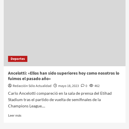
Deportes
Ancelotti: «Ellos han sido superiores hoy como nosotros lo
fuimos el pasado año»
Redacción Sólo Actualidad
mayo 18, 2023
0
462
Carlo Ancelotti compareció en la sala de prensa del Etihad
Stadium tras el partido de vuelta de semifinales de la
Champions League....
Leer más