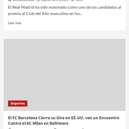
El Real Madrid ha sido nominado como uno de los candidatos al
premio al Club del Año masculino en los...
Leer más
Deportes
El FC Barcelona Cierra su Gira en EE.UU. con un Encuentro
Contra el AC Milan en Baltimore