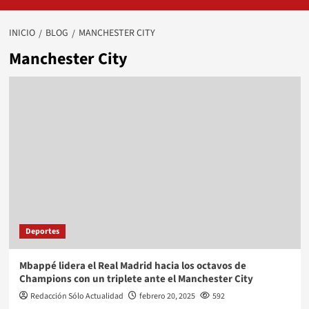
INICIO
BLOG
MANCHESTER CITY
Manchester City
Deportes
Mbappé lidera el Real Madrid hacia los octavos de
Champions con un triplete ante el Manchester City
Redacción Sólo Actualidad
febrero 20, 2025
592