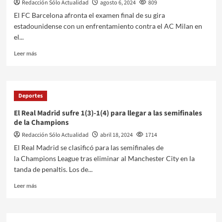
Redacción Sólo Actualidad
agosto 6, 2024
809
El FC Barcelona afronta el examen final de su gira
estadounidense con un enfrentamiento contra el AC Milan en
el...
Leer más
Deportes
El Real Madrid sufre 1(3)-1(4) para llegar a las semifinales
de la Champions
Redacción Sólo Actualidad
abril 18, 2024
1714
El Real Madrid se clasificó para las semifinales de
la Champions League tras eliminar al Manchester City en la
tanda de penaltis. Los de...
Leer más