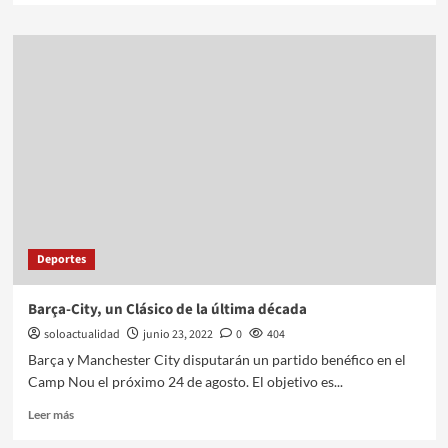
Deportes
Barça-City, un Clásico de la última década
soloactualidad
junio 23, 2022
0
404
Barça y Manchester City disputarán un partido benéfico en el
Camp Nou el próximo 24 de agosto. El objetivo es...
Leer más