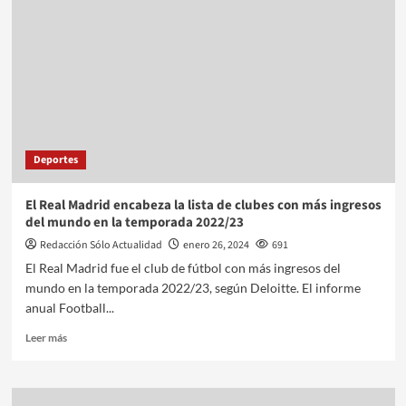
Deportes
El Real Madrid encabeza la lista de clubes con más ingresos
del mundo en la temporada 2022/23
Redacción Sólo Actualidad
enero 26, 2024
691
El Real Madrid fue el club de fútbol con más ingresos del
mundo en la temporada 2022/23, según Deloitte. El informe
anual Football...
Leer más