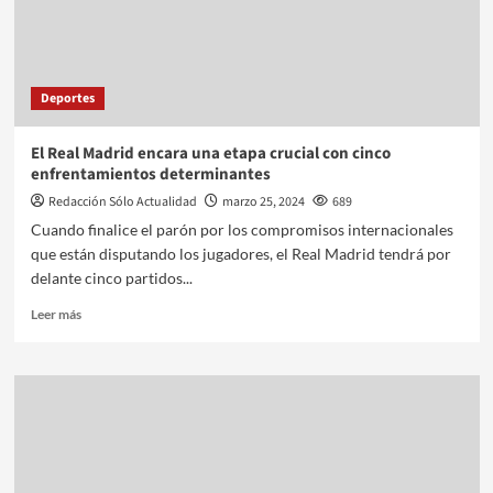
Deportes
El Real Madrid encara una etapa crucial con cinco
enfrentamientos determinantes
Redacción Sólo Actualidad
marzo 25, 2024
689
Cuando finalice el parón por los compromisos internacionales
que están disputando los jugadores, el Real Madrid tendrá por
delante cinco partidos...
Leer más