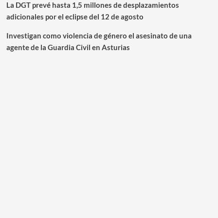
La DGT prevé hasta 1,5 millones de desplazamientos
adicionales por el eclipse del 12 de agosto
Investigan como violencia de género el asesinato de una
agente de la Guardia Civil en Asturias