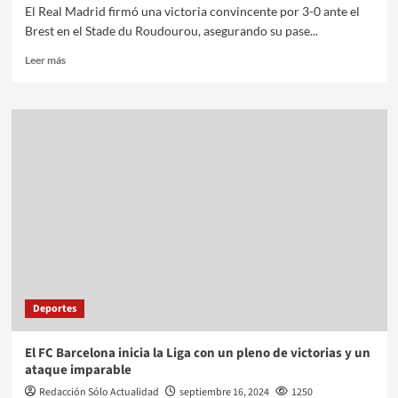
El Real Madrid firmó una victoria convincente por 3-0 ante el
Brest en el Stade du Roudourou, asegurando su pase...
Leer más
Deportes
El FC Barcelona inicia la Liga con un pleno de victorias y un
ataque imparable
Redacción Sólo Actualidad
septiembre 16, 2024
1250