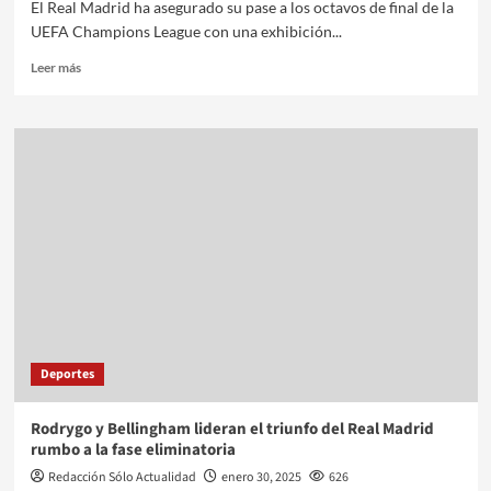
El Real Madrid ha asegurado su pase a los octavos de final de la
UEFA Champions League con una exhibición...
Leer más
Deportes
Rodrygo y Bellingham lideran el triunfo del Real Madrid
rumbo a la fase eliminatoria
Redacción Sólo Actualidad
enero 30, 2025
626