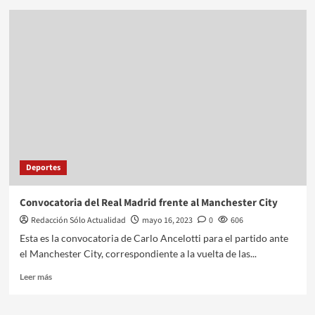
Deportes
Convocatoria del Real Madrid frente al Manchester City
Redacción Sólo Actualidad
mayo 16, 2023
0
606
Esta es la convocatoria de Carlo Ancelotti para el partido ante
el Manchester City, correspondiente a la vuelta de las...
Leer más