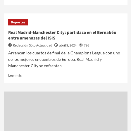
Deportes
Real Madrid-Manchester City: partidazo en el Bernabéu
entre amenazas del ISIS
Redacción Sólo Actualidad
abril 9, 2024
786
Arrancan los cuartos de final de la Champions League con uno
de los mejores encuentros de Europa. Real Madrid y
Manchester City se enfrentan...
Leer más