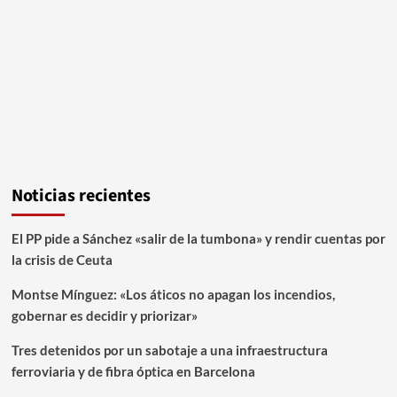
Noticias recientes
El PP pide a Sánchez «salir de la tumbona» y rendir cuentas por
la crisis de Ceuta
Montse Mínguez: «Los áticos no apagan los incendios,
gobernar es decidir y priorizar»
Tres detenidos por un sabotaje a una infraestructura
ferroviaria y de fibra óptica en Barcelona