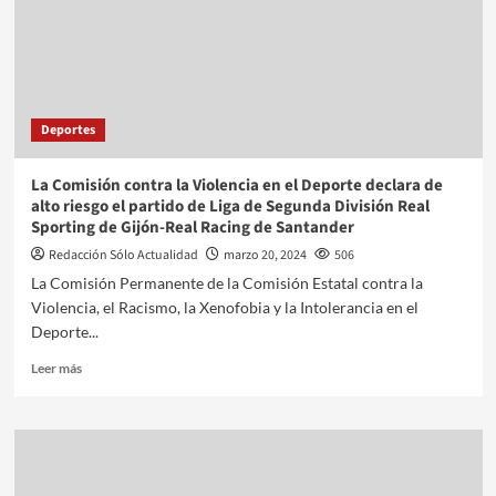
Deportes
La Comisión contra la Violencia en el Deporte declara de
alto riesgo el partido de Liga de Segunda División Real
Sporting de Gijón-Real Racing de Santander
Redacción Sólo Actualidad
marzo 20, 2024
506
La Comisión Permanente de la Comisión Estatal contra la
Violencia, el Racismo, la Xenofobia y la Intolerancia en el
Deporte...
Leer más