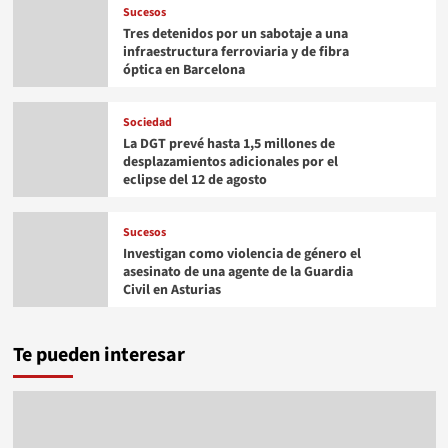
Sucesos
Tres detenidos por un sabotaje a una
infraestructura ferroviaria y de fibra
óptica en Barcelona
Sociedad
La DGT prevé hasta 1,5 millones de
desplazamientos adicionales por el
eclipse del 12 de agosto
Sucesos
Investigan como violencia de género el
asesinato de una agente de la Guardia
Civil en Asturias
Te pueden interesar