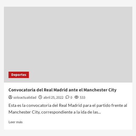
Deportes
Convocatoria del Real Madrid ante el Manchester City
soloactualidad
abril 25, 2022
0
533
Esta es la convocatoria del Real Madrid para el partido frente al
Manchester City, correspondiente a la ida de las...
Leer más