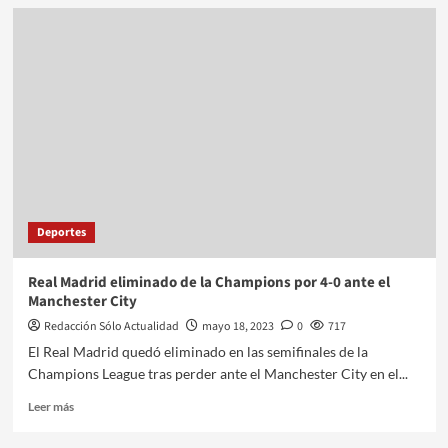
Deportes
Real Madrid eliminado de la Champions por 4-0 ante el
Manchester City
Redacción Sólo Actualidad
mayo 18, 2023
0
717
El Real Madrid quedó eliminado en las semifinales de la
Champions League tras perder ante el Manchester City en el...
Leer más