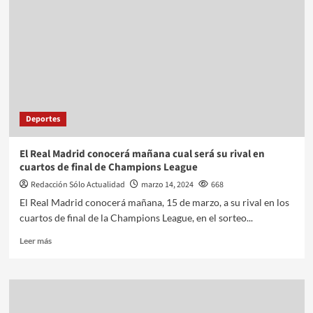
Deportes
El Real Madrid conocerá mañana cual será su rival en
cuartos de final de Champions League
Redacción Sólo Actualidad
marzo 14, 2024
668
El Real Madrid conocerá mañana, 15 de marzo, a su rival en los
cuartos de final de la Champions League, en el sorteo...
Leer más