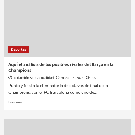
Deportes
Aquí el análisis de los posibles rivales del Barça en la
Champions
Redacción Sólo Actualidad
marzo 14, 2024
702
Punto y final a la eliminatoria de octavos de final de la
Champions, con el FC Barcelona como uno de...
Leer más