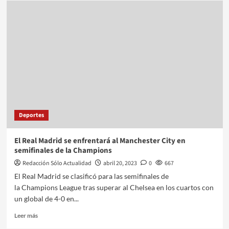
Deportes
El Real Madrid se enfrentará al Manchester City en
semifinales de la Champions
Redacción Sólo Actualidad
abril 20, 2023
0
667
El Real Madrid se clasificó para las semifinales de
la Champions League tras superar al Chelsea en los cuartos con
un global de 4-0 en...
Leer más