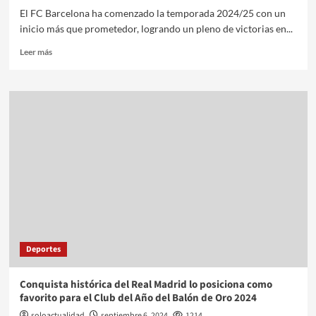
El FC Barcelona ha comenzado la temporada 2024/25 con un
inicio más que prometedor, logrando un pleno de victorias en...
Leer más
Deportes
Conquista histórica del Real Madrid lo posiciona como
favorito para el Club del Año del Balón de Oro 2024
soloactualidad
septiembre 6, 2024
1214