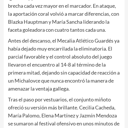
brecha cada vez mayor en el marcador. En ataque,
la aportación coral volvió a marcar diferencias, con
Blazka Hauptman y María Sancha liderando la
faceta goleadora con cuatro tantos cada una.
Antes del descanso, el Mecalia Atlético Guardés ya
había dejado muy encarrilada la eliminatoria. El
parcial favorable y el control absoluto del juego
llevaron el encuentro al 14-8 al término de la
primera mitad, dejando sin capacidad de reacción a
un Michalovce que nunca encontró la manera de
amenazar la ventaja gallega.
Tras el paso por vestuarios, el conjunto miñoto
ofreció su versión más brillante. Cecilia Cacheda,
María Palomo, Elena Martínez y Jazmín Mendoza
se sumaron al festival ofensivo en unos minutos de