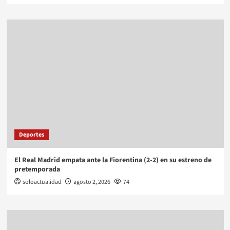
Deportes
El Real Madrid empata ante la Fiorentina (2-2) en su estreno de
pretemporada
soloactualidad
agosto 2, 2026
74