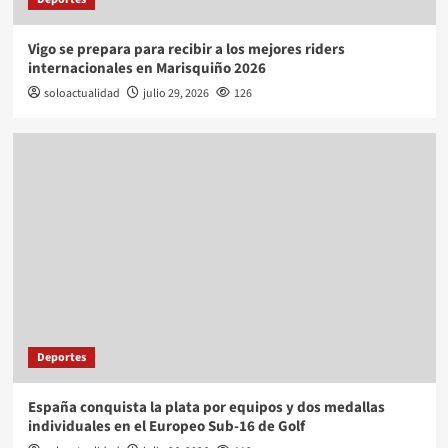
Vigo se prepara para recibir a los mejores riders
internacionales en Marisquiño 2026
soloactualidad
julio 29, 2026
126
Deportes
España conquista la plata por equipos y dos medallas
individuales en el Europeo Sub-16 de Golf