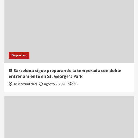
Deportes
El Barcelona sigue preparando la temporada con doble
entrenamiento en St. George’s Park
soloactualidad
agosto 2, 2026
93