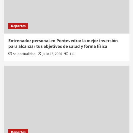
Deportes
Entrenador personal en Pontevedra: la mejor inversión
para alcanzar tus objetivos de salud y forma física
soloactualidad
julio 13, 2026
111
Deportes