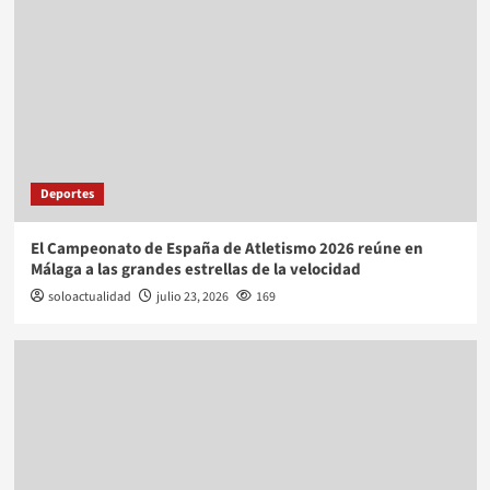
Deportes
El Campeonato de España de Atletismo 2026 reúne en
Málaga a las grandes estrellas de la velocidad
soloactualidad
julio 23, 2026
169