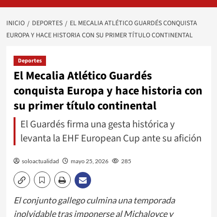
INICIO
DEPORTES
EL MECALIA ATLÉTICO GUARDÉS CONQUISTA
EUROPA Y HACE HISTORIA CON SU PRIMER TÍTULO CONTINENTAL
Deportes
El Mecalia Atlético Guardés
conquista Europa y hace historia con
su primer título continental
El Guardés firma una gesta histórica y
levanta la EHF European Cup ante su afición
soloactualidad
mayo 25, 2026
285
El conjunto gallego culmina una temporada
inolvidable tras imponerse al Michalovce y