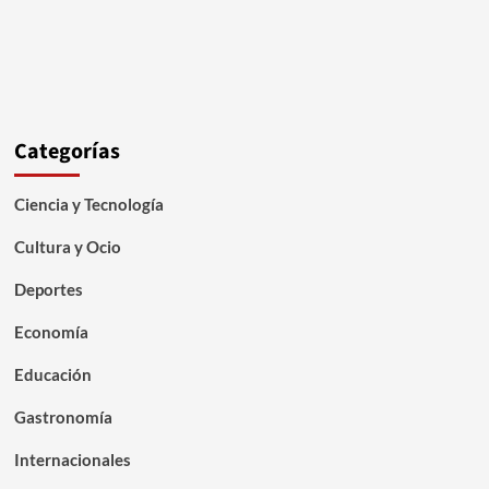
Categorías
Ciencia y Tecnología
Cultura y Ocio
Deportes
Economía
Educación
Gastronomía
Internacionales