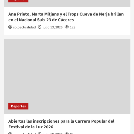
Ana Prieto, Marta Mitjans y el Trops Cueva de Nerja brillan
en el Nacional Sub-23 de Cáceres
soloactualidad
julio 13, 2026
123
Deportes
Abiertas las inscripciones para la Carrera Popular del
Festival de la Luz 2026