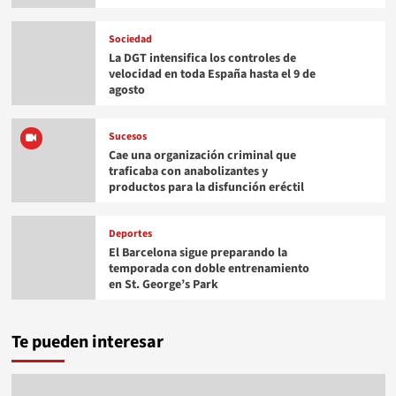
Sociedad
La DGT intensifica los controles de
velocidad en toda España hasta el 9 de
agosto
Sucesos
Cae una organización criminal que
traficaba con anabolizantes y
productos para la disfunción eréctil
Deportes
El Barcelona sigue preparando la
temporada con doble entrenamiento
en St. George’s Park
Te pueden interesar