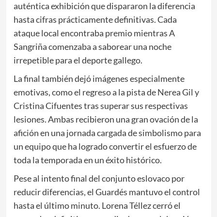
auténtica exhibición que dispararon la diferencia
hasta cifras prácticamente definitivas. Cada
ataque local encontraba premio mientras A
Sangriña comenzaba a saborear una noche
irrepetible para el deporte gallego.
La final también dejó imágenes especialmente
emotivas, como el regreso a la pista de Nerea Gil y
Cristina Cifuentes tras superar sus respectivas
lesiones. Ambas recibieron una gran ovación de la
afición en una jornada cargada de simbolismo para
un equipo que ha logrado convertir el esfuerzo de
toda la temporada en un éxito histórico.
Pese al intento final del conjunto eslovaco por
reducir diferencias, el Guardés mantuvo el control
hasta el último minuto. Lorena Téllez cerró el