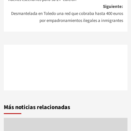
Siguiente:
entradas
Desmantelada en Toledo una red que cobraba hasta 400 euros
por empadronamientos ilegales a inmigrantes
Más noticias relacionadas