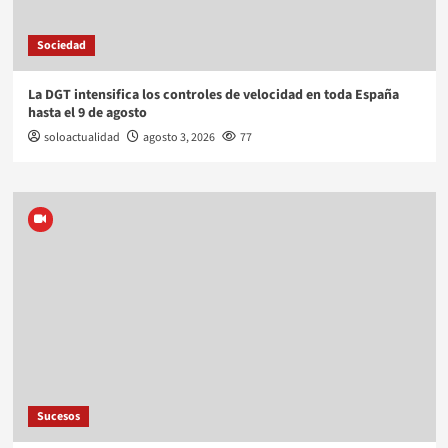
Sociedad
La DGT intensifica los controles de velocidad en toda España
hasta el 9 de agosto
soloactualidad
agosto 3, 2026
77
Sucesos