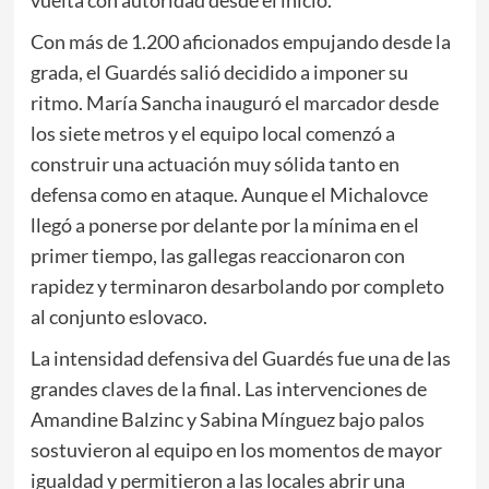
Con más de 1.200 aficionados empujando desde la
grada, el Guardés salió decidido a imponer su
ritmo. María Sancha inauguró el marcador desde
los siete metros y el equipo local comenzó a
construir una actuación muy sólida tanto en
defensa como en ataque. Aunque el Michalovce
llegó a ponerse por delante por la mínima en el
primer tiempo, las gallegas reaccionaron con
rapidez y terminaron desarbolando por completo
al conjunto eslovaco.
La intensidad defensiva del Guardés fue una de las
grandes claves de la final. Las intervenciones de
Amandine Balzinc y Sabina Mínguez bajo palos
sostuvieron al equipo en los momentos de mayor
igualdad y permitieron a las locales abrir una