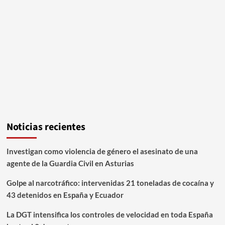
Noticias recientes
Investigan como violencia de género el asesinato de una
agente de la Guardia Civil en Asturias
Golpe al narcotráfico: intervenidas 21 toneladas de cocaína y
43 detenidos en España y Ecuador
La DGT intensifica los controles de velocidad en toda España