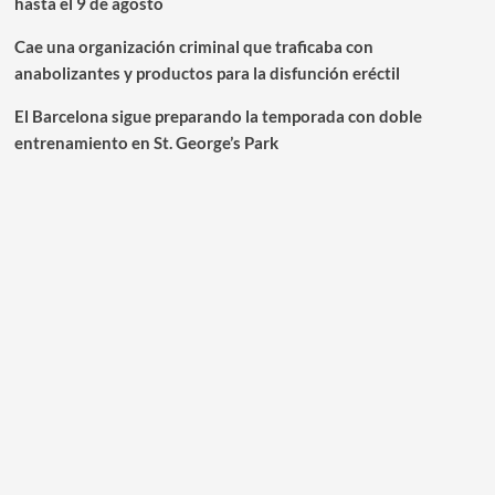
hasta el 9 de agosto
Cae una organización criminal que traficaba con
anabolizantes y productos para la disfunción eréctil
El Barcelona sigue preparando la temporada con doble
entrenamiento en St. George’s Park