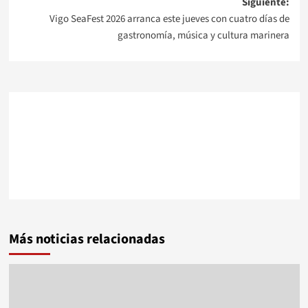
Siguiente:
entradas
Vigo SeaFest 2026 arranca este jueves con cuatro días de
gastronomía, música y cultura marinera
Más noticias relacionadas