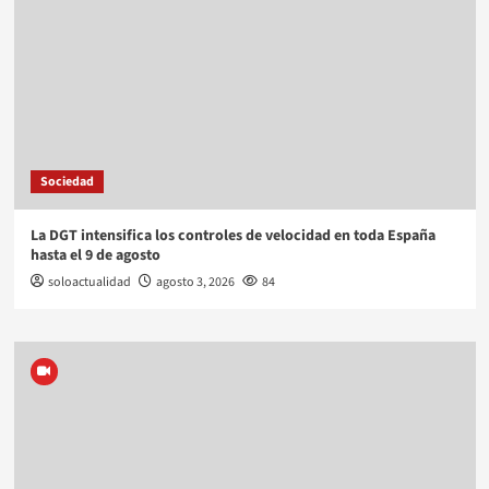
Sociedad
La DGT intensifica los controles de velocidad en toda España
hasta el 9 de agosto
soloactualidad
agosto 3, 2026
84