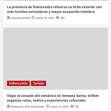
La provincia de Pontevedra refuerza su tirón exterior con
más turistas extranjeros y mayor ocupación hotelera
soloactualidad
marzo 24, 2026
360
Cultura y Ocio
Turismo
Viajar al corazón del románico en Semana Santa: el Rom
organiza rutas, teatro y experiencias culturales
Redacción Sólo Actualidad
marzo 11, 2026
381