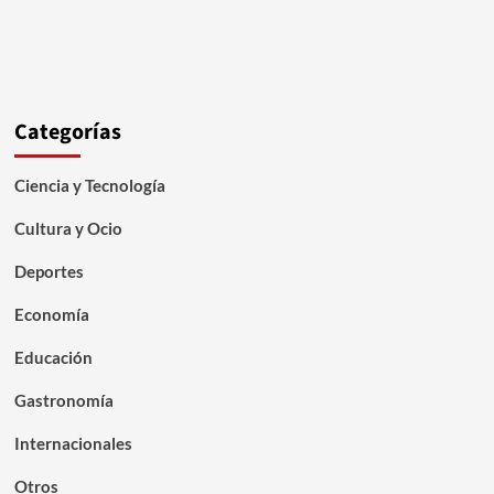
Categorías
Ciencia y Tecnología
Cultura y Ocio
Deportes
Economía
Educación
Gastronomía
Internacionales
Otros