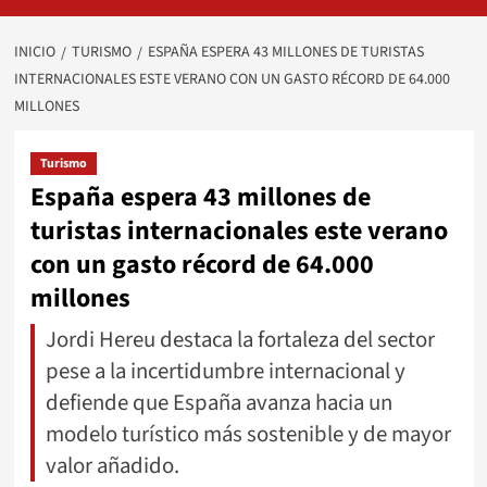
INICIO
TURISMO
ESPAÑA ESPERA 43 MILLONES DE TURISTAS
INTERNACIONALES ESTE VERANO CON UN GASTO RÉCORD DE 64.000
MILLONES
Turismo
España espera 43 millones de
turistas internacionales este verano
con un gasto récord de 64.000
millones
Jordi Hereu destaca la fortaleza del sector
pese a la incertidumbre internacional y
defiende que España avanza hacia un
modelo turístico más sostenible y de mayor
valor añadido.