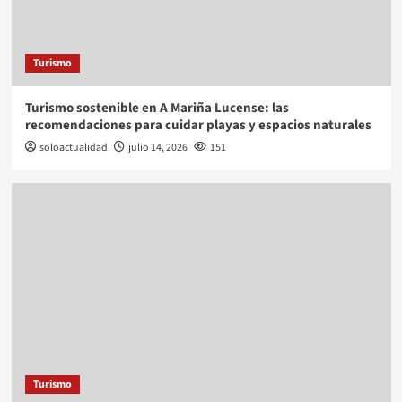
Turismo
Turismo sostenible en A Mariña Lucense: las
recomendaciones para cuidar playas y espacios naturales
soloactualidad
julio 14, 2026
151
Turismo