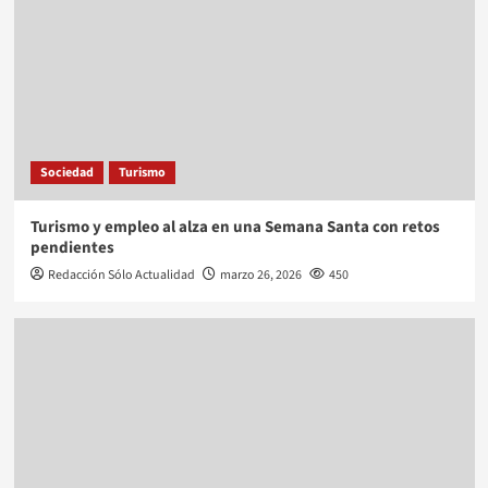
Sociedad
Turismo
Turismo y empleo al alza en una Semana Santa con retos
pendientes
Redacción Sólo Actualidad
marzo 26, 2026
450