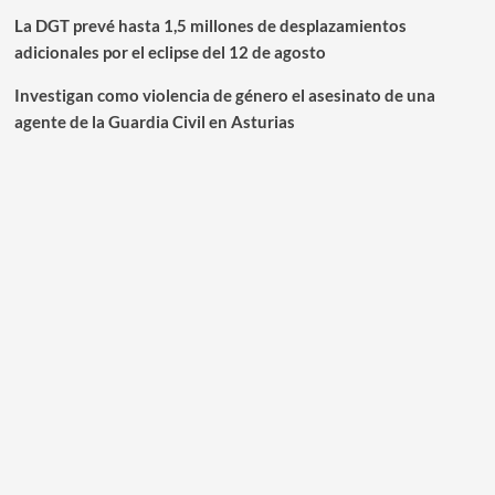
La DGT prevé hasta 1,5 millones de desplazamientos
adicionales por el eclipse del 12 de agosto
Investigan como violencia de género el asesinato de una
agente de la Guardia Civil en Asturias