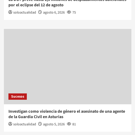
por el eclipse del 12 de agosto
soloactualidad
agosto 6, 2026
75
Sucesos
Investigan como violencia de género el asesinato de una agente
de la Guardia Civil en Asturias
soloactualidad
agosto 5, 2026
81