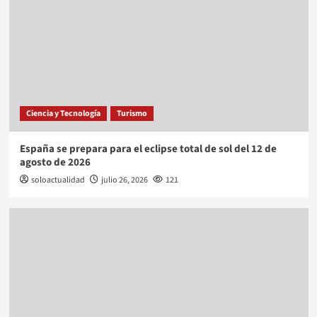
Ciencia y Tecnología
Turismo
España se prepara para el eclipse total de sol del 12 de
agosto de 2026
soloactualidad
julio 26, 2026
121