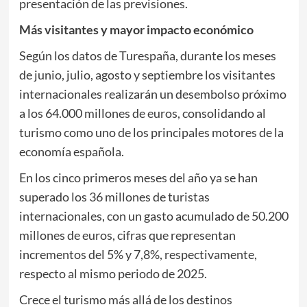
presentación de las previsiones.
Más visitantes y mayor impacto económico
Según los datos de Turespaña, durante los meses
de junio, julio, agosto y septiembre los visitantes
internacionales realizarán un desembolso próximo
a los 64.000 millones de euros, consolidando al
turismo como uno de los principales motores de la
economía española.
En los cinco primeros meses del año ya se han
superado los 36 millones de turistas
internacionales, con un gasto acumulado de 50.200
millones de euros, cifras que representan
incrementos del 5% y 7,8%, respectivamente,
respecto al mismo periodo de 2025.
Crece el turismo más allá de los destinos