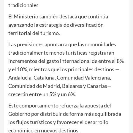
tradicionales
El Ministerio también destaca que continúa
avanzando la estrategia de diversificación
territorial del turismo.
Las previsiones apuntan a que las comunidades
tradicionalmente menos turísticas registrarán
incrementos del gasto internacional de entre el 8%
y el 10%, mientras que los principales destinos —
Andalucía, Cataluña, Comunidad Valenciana,
Comunidad de Madrid, Baleares y Canarias—
crecerán entre un 5% y un 6%.
Este comportamiento refuerza la apuesta del
Gobierno por distribuir de forma más equilibrada
los flujos turísticos y favorecer el desarrollo
económico en nuevos destinos.