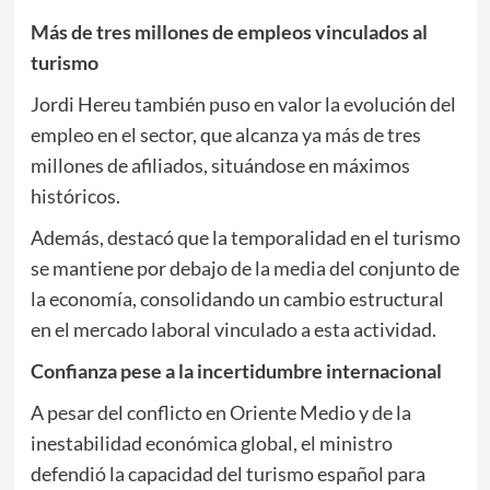
Más de tres millones de empleos vinculados al
turismo
Jordi Hereu también puso en valor la evolución del
empleo en el sector, que alcanza ya más de tres
millones de afiliados, situándose en máximos
históricos.
Además, destacó que la temporalidad en el turismo
se mantiene por debajo de la media del conjunto de
la economía, consolidando un cambio estructural
en el mercado laboral vinculado a esta actividad.
Confianza pese a la incertidumbre internacional
A pesar del conflicto en Oriente Medio y de la
inestabilidad económica global, el ministro
defendió la capacidad del turismo español para