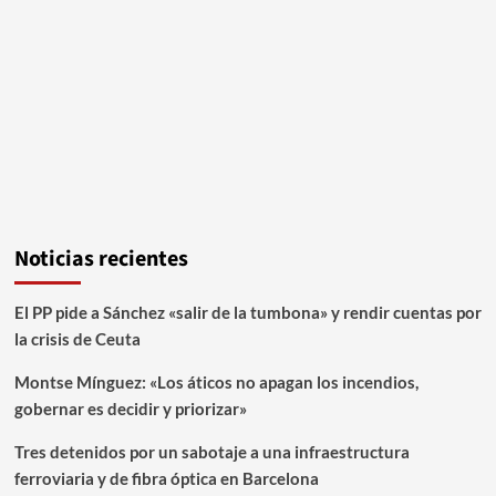
Noticias recientes
El PP pide a Sánchez «salir de la tumbona» y rendir cuentas por
la crisis de Ceuta
Montse Mínguez: «Los áticos no apagan los incendios,
gobernar es decidir y priorizar»
Tres detenidos por un sabotaje a una infraestructura
ferroviaria y de fibra óptica en Barcelona