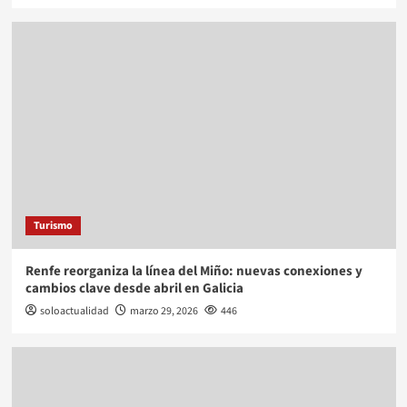
Turismo
Renfe reorganiza la línea del Miño: nuevas conexiones y
cambios clave desde abril en Galicia
soloactualidad
marzo 29, 2026
446