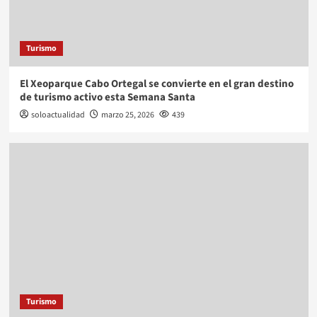
Turismo
El Xeoparque Cabo Ortegal se convierte en el gran destino
de turismo activo esta Semana Santa
soloactualidad
marzo 25, 2026
439
Turismo