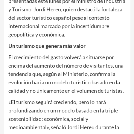
presentadas este lunes por el ministro de Industria
y Turismo, Jordi Hereu, quien destacó la fortaleza
del sector turístico español pese al contexto
internacional marcado por la incertidumbre
geopolítica y económica.
Un turismo que genera más valor
El crecimiento del gasto volverá a situarse por
encima del aumento del número de visitantes, una
tendencia que, según el Ministerio, confirma la
evolución hacia un modelo turístico basado en la
calidad y no únicamente en el volumen de turistas.
«El turismo seguirá creciendo, pero lo hará
profundizando en un modelo basado en la triple
sostenibilidad: económica, social y
medioambiental», señaló Jordi Hereu durante la