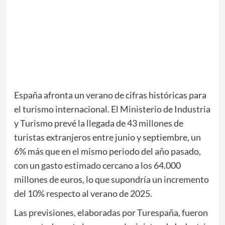
España afronta un verano de cifras históricas para
el turismo internacional. El Ministerio de Industria
y Turismo prevé la llegada de 43 millones de
turistas extranjeros entre junio y septiembre, un
6% más que en el mismo periodo del año pasado,
con un gasto estimado cercano a los 64.000
millones de euros, lo que supondría un incremento
del 10% respecto al verano de 2025.
Las previsiones, elaboradas por Turespaña, fueron