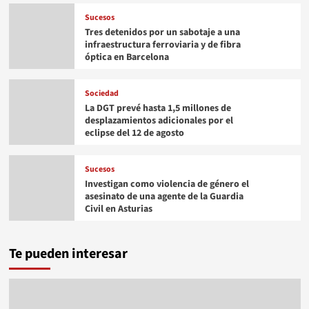
Sucesos
Tres detenidos por un sabotaje a una
infraestructura ferroviaria y de fibra
óptica en Barcelona
Sociedad
La DGT prevé hasta 1,5 millones de
desplazamientos adicionales por el
eclipse del 12 de agosto
Sucesos
Investigan como violencia de género el
asesinato de una agente de la Guardia
Civil en Asturias
Te pueden interesar