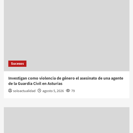
Sucesos
Investigan como violencia de género el asesinato de una agente
de la Guardia Civil en Asturias
soloactualidad
agosto 5, 2026
79