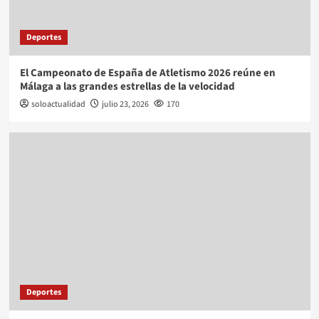
Deportes
El Campeonato de España de Atletismo 2026 reúne en
Málaga a las grandes estrellas de la velocidad
soloactualidad
julio 23, 2026
170
Deportes