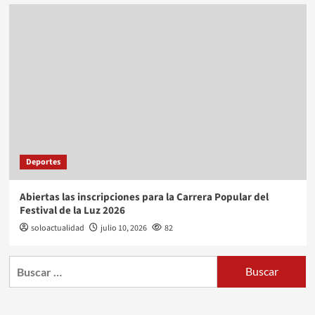
Deportes
Abiertas las inscripciones para la Carrera Popular del
Festival de la Luz 2026
soloactualidad
julio 10, 2026
82
Buscar: