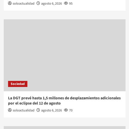
soloactualidad
agosto 6, 2026
95
Sociedad
La DGT prevé hasta 1,5 millones de desplazamientos adicionales
por el eclipse del 12 de agosto
soloactualidad
agosto 6, 2026
70