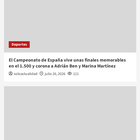
Deportes
El Campeonato de España vive unas finales memorables
en el 1.500 y corona a Adrián Ben y Marina Martínez
soloactualidad
julio 26, 2026
121