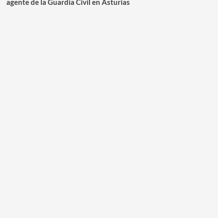
agente de la Guardia Civil en Asturias