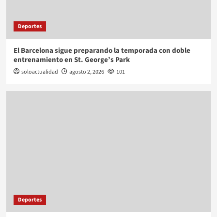
Deportes
El Barcelona sigue preparando la temporada con doble
entrenamiento en St. George’s Park
soloactualidad
agosto 2, 2026
101
Deportes