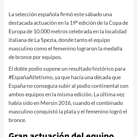
La selección española firmó este sábado una
destacada actuación en la 19ª edición de la Copa de
Europa de 10.000 metros celebrada en la localidad
italiana de La Spezia, donde tanto el equipo
masculino como el femenino lograron la medalla
de bronce por equipos.
El doble podio supone un resultado histórico para
#EspañaAtletismo, ya que hacía una década que
España no conseguía subir al podio continental con
ambos equipos en la misma edición. La última vez
había sido en Mersin 2016, cuando el combinado
masculino conquistó la plata y el femenino logró el
bronce.
Gran actuación del equipo