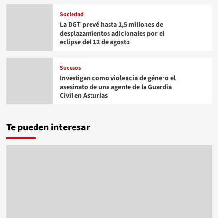
Sociedad
La DGT prevé hasta 1,5 millones de
desplazamientos adicionales por el
eclipse del 12 de agosto
Sucesos
Investigan como violencia de género el
asesinato de una agente de la Guardia
Civil en Asturias
Te pueden interesar