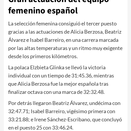
femenino español
La selección femenina consiguió el tercer puesto
gracias a las actuaciones de Alicia Berzosa, Beatriz
Álvarez e Isabel Barreiro, en una carrera marcada
por las altas temperaturas y un ritmo muy exigente
desde los primeros kilómetros.
La polaca Elzbieta Glinka se llevó la victoria
individual con un tiempo de 31:45.36, mientras
que Alicia Berzosa fue la mejor española tras
finalizar octava con una marca de 32:32.48.
Por detrás llegaron Beatriz Álvarez, undécima con
32:47.71; Isabel Barreiro, vigésimo primera con
33:21.88; e Irene Sánchez-Escribano, que concluyó
en el puesto 25 con 33:46.24.