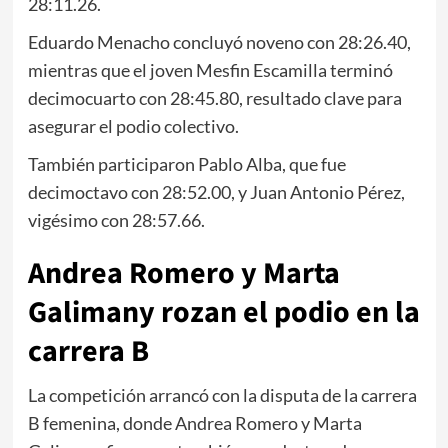
28:11.26.
Eduardo Menacho concluyó noveno con 28:26.40,
mientras que el joven Mesfin Escamilla terminó
decimocuarto con 28:45.80, resultado clave para
asegurar el podio colectivo.
También participaron Pablo Alba, que fue
decimoctavo con 28:52.00, y Juan Antonio Pérez,
vigésimo con 28:57.66.
Andrea Romero y Marta
Galimany rozan el podio en la
carrera B
La competición arrancó con la disputa de la carrera
B femenina, donde Andrea Romero y Marta