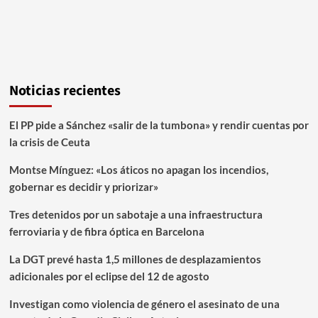
Noticias recientes
El PP pide a Sánchez «salir de la tumbona» y rendir cuentas por
la crisis de Ceuta
Montse Mínguez: «Los áticos no apagan los incendios,
gobernar es decidir y priorizar»
Tres detenidos por un sabotaje a una infraestructura
ferroviaria y de fibra óptica en Barcelona
La DGT prevé hasta 1,5 millones de desplazamientos
adicionales por el eclipse del 12 de agosto
Investigan como violencia de género el asesinato de una