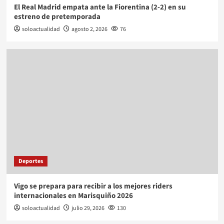
El Real Madrid empata ante la Fiorentina (2-2) en su
estreno de pretemporada
soloactualidad
agosto 2, 2026
76
Deportes
Vigo se prepara para recibir a los mejores riders
internacionales en Marisquiño 2026
soloactualidad
julio 29, 2026
130