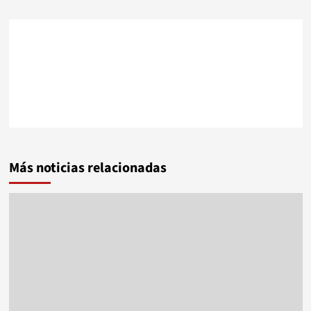
Más noticias relacionadas