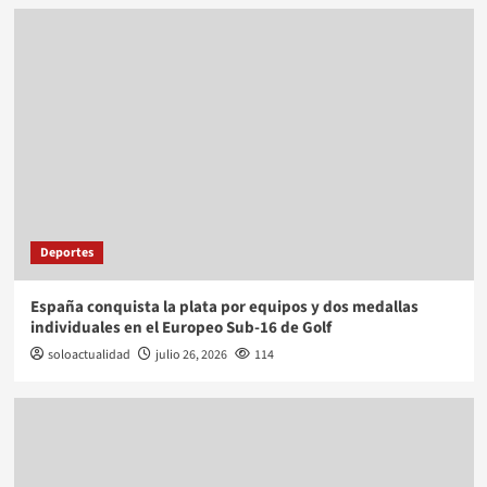
Deportes
España conquista la plata por equipos y dos medallas
individuales en el Europeo Sub-16 de Golf
soloactualidad
julio 26, 2026
114