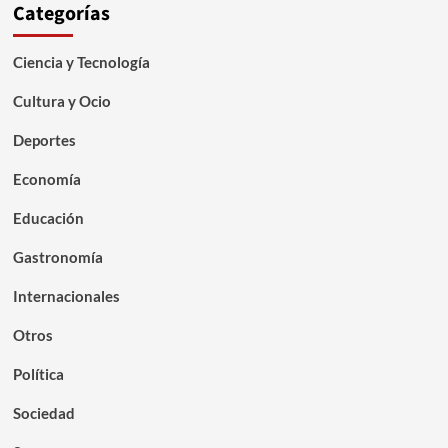
Categorías
Ciencia y Tecnología
Cultura y Ocio
Deportes
Economía
Educación
Gastronomía
Internacionales
Otros
Política
Sociedad