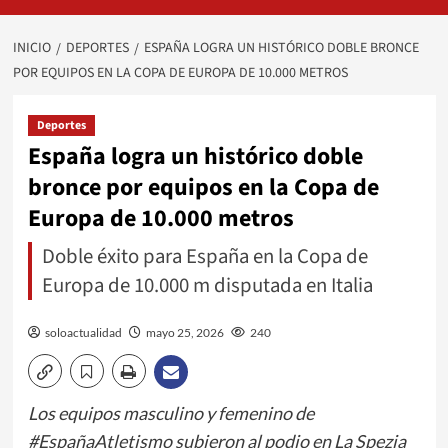
INICIO
DEPORTES
ESPAÑA LOGRA UN HISTÓRICO DOBLE BRONCE
POR EQUIPOS EN LA COPA DE EUROPA DE 10.000 METROS
Deportes
España logra un histórico doble
bronce por equipos en la Copa de
Europa de 10.000 metros
Doble éxito para España en la Copa de
Europa de 10.000 m disputada en Italia
soloactualidad
mayo 25, 2026
240
Los equipos masculino y femenino de
#EspañaAtletismo subieron al podio en La Spezia