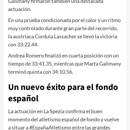
Galimany firmaron también una destacada
actuación.
En una prueba condicionada por el calor y un ritmo
muy controlado durante gran parte del recorrido,
la austriaca Cordula Lassacher se llevó la victoria
con 33:22.44.
Andrea Romero finalizó en cuarta posición con un
tiempo de 33:41.35, mientras que Marta Galimany
terminó quinta con 34:10.56.
Un nuevo éxito para el fondo
español
La actuación en La Spezia confirma el buen
momento del atletismo español de fondo y vuelve
a situar a #EspañaAtletismo entre las grandes