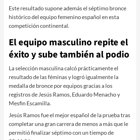
Este resultado supone además el séptimo bronce
histórico del equipo femenino español en esta
competición continental.
El equipo masculino repite el
éxito y sube también al podio
La selección masculina calcó prácticamente el
resultado de las féminas y logró igualmente la
medalla de bronce por equipos gracias a los
registros de Jesús Ramos, Eduardo Menacho y
Mesfin Escamilla.
Jesús Ramos fue el mejor español de la prueba tras
completar una gran carrera de menos a más que le
permitió finalizar séptimo con un tiempo de