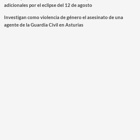
adicionales por el eclipse del 12 de agosto
Investigan como violencia de género el asesinato de una
agente de la Guardia Civil en Asturias