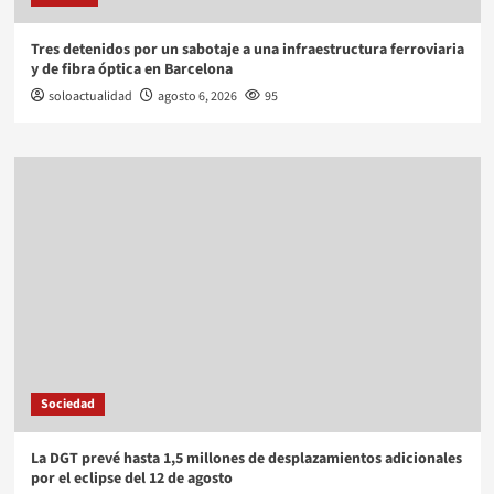
Tres detenidos por un sabotaje a una infraestructura ferroviaria
y de fibra óptica en Barcelona
soloactualidad
agosto 6, 2026
95
Sociedad
La DGT prevé hasta 1,5 millones de desplazamientos adicionales
por el eclipse del 12 de agosto