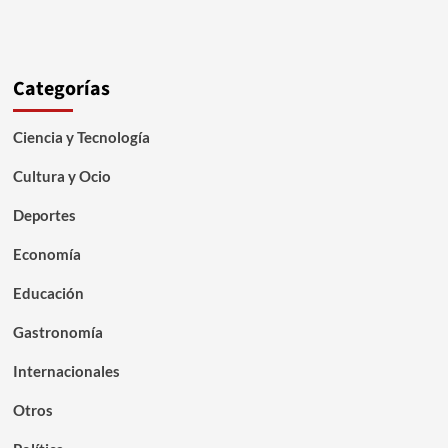
Categorías
Ciencia y Tecnología
Cultura y Ocio
Deportes
Economía
Educación
Gastronomía
Internacionales
Otros