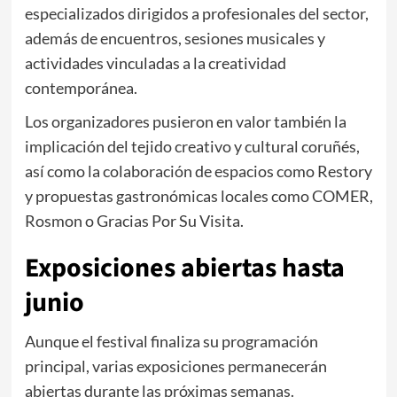
especializados dirigidos a profesionales del sector,
además de encuentros, sesiones musicales y
actividades vinculadas a la creatividad
contemporánea.
Los organizadores pusieron en valor también la
implicación del tejido creativo y cultural coruñés,
así como la colaboración de espacios como Restory
y propuestas gastronómicas locales como COMER,
Rosmon o Gracias Por Su Visita.
Exposiciones abiertas hasta
junio
Aunque el festival finaliza su programación
principal, varias exposiciones permanecerán
abiertas durante las próximas semanas.