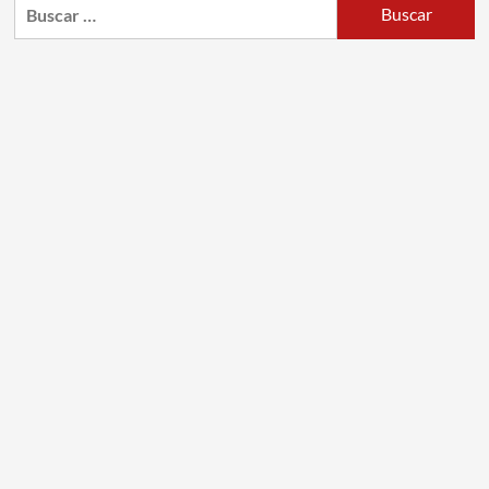
Buscar: