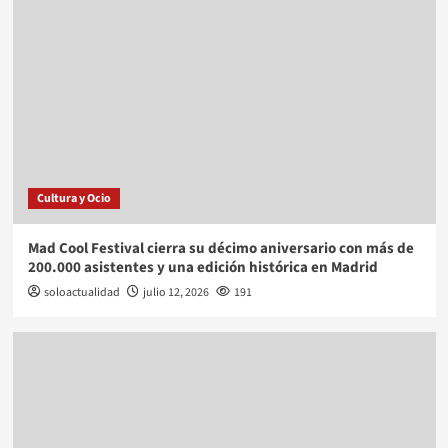
Cultura y Ocio
Mad Cool Festival cierra su décimo aniversario con más de
200.000 asistentes y una edición histórica en Madrid
soloactualidad
julio 12, 2026
191