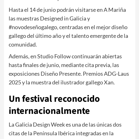
Hasta el 14 de junio podrán visitarse en A Mariña
las muestras Designed in Galicia y
#novodeseñogalego, centradas en el mejor diseño
gallego del último año y el talento emergente de la
comunidad.
Además, en
Studio Follow
continuarán abiertas
hasta finales de junio, mediante cita previa, las
exposiciones Diseño Presente. Premios ADG-Laus
2025 y la muestra del ilustrador gallego Xan.
Un festival reconocido
internacionalmente
La Galicia Design Week es una de las únicas dos
citas de la Península Ibérica integradas en la