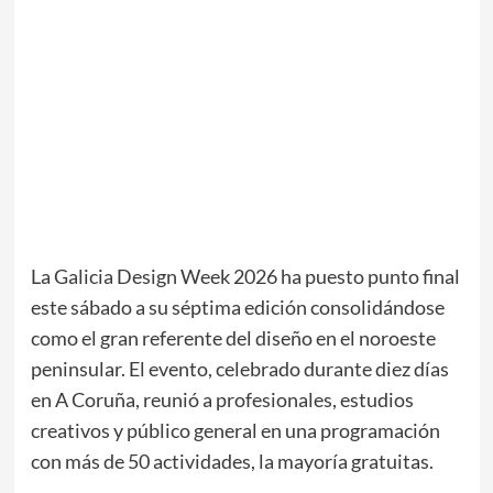
La
Galicia Design Week 2026
ha puesto punto final
este sábado a su séptima edición consolidándose
como el gran referente del diseño en el noroeste
peninsular. El evento, celebrado durante diez días
en
A Coruña
, reunió a profesionales, estudios
creativos y público general en una programación
con más de 50 actividades, la mayoría gratuitas.