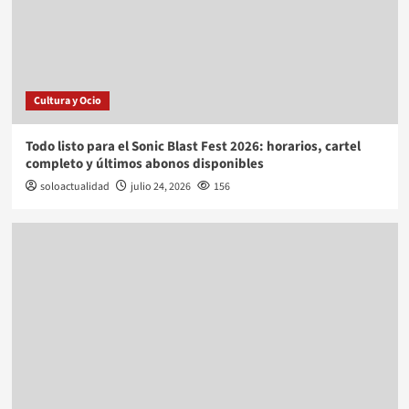
Cultura y Ocio
Todo listo para el Sonic Blast Fest 2026: horarios, cartel
completo y últimos abonos disponibles
soloactualidad
julio 24, 2026
156