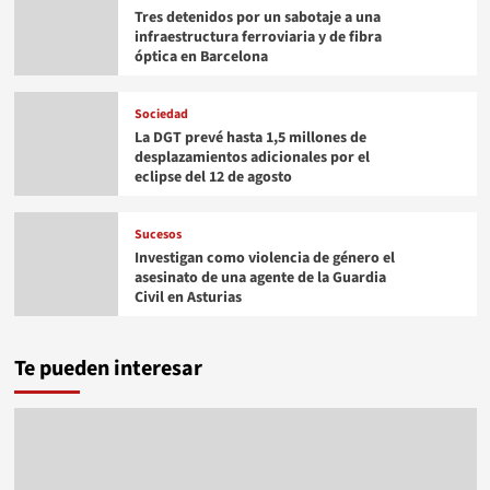
Tres detenidos por un sabotaje a una
infraestructura ferroviaria y de fibra
óptica en Barcelona
Sociedad
La DGT prevé hasta 1,5 millones de
desplazamientos adicionales por el
eclipse del 12 de agosto
Sucesos
Investigan como violencia de género el
asesinato de una agente de la Guardia
Civil en Asturias
Te pueden interesar