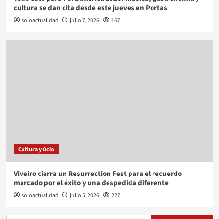
cultura se dan cita desde este jueves en Portas
soloactualidad
julio 7, 2026
167
Cultura y Ocio
Viveiro cierra un Resurrection Fest para el recuerdo
marcado por el éxito y una despedida diferente
soloactualidad
julio 5, 2026
227