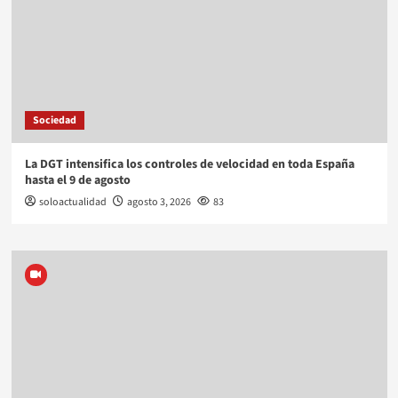
Sociedad
La DGT intensifica los controles de velocidad en toda España
hasta el 9 de agosto
soloactualidad
agosto 3, 2026
83