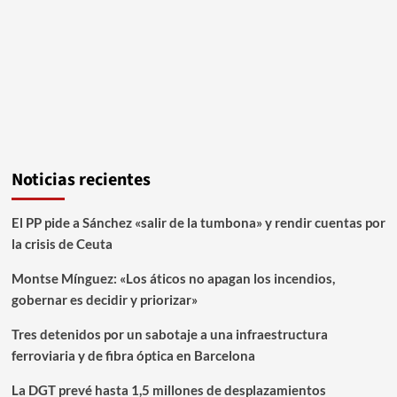
Noticias recientes
El PP pide a Sánchez «salir de la tumbona» y rendir cuentas por
la crisis de Ceuta
Montse Mínguez: «Los áticos no apagan los incendios,
gobernar es decidir y priorizar»
Tres detenidos por un sabotaje a una infraestructura
ferroviaria y de fibra óptica en Barcelona
La DGT prevé hasta 1,5 millones de desplazamientos