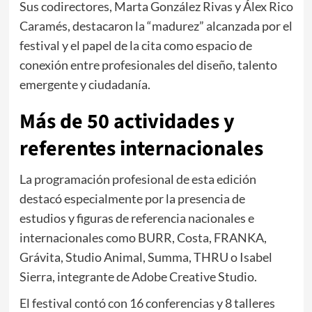
Sus codirectores, Marta González Rivas y Álex Rico
Caramés, destacaron la “madurez” alcanzada por el
festival y el papel de la cita como espacio de
conexión entre profesionales del diseño, talento
emergente y ciudadanía.
Más de 50 actividades y
referentes internacionales
La programación profesional de esta edición
destacó especialmente por la presencia de
estudios y figuras de referencia nacionales e
internacionales como BURR, Costa, FRANKA,
Grávita, Studio Animal, Summa, THRU o Isabel
Sierra, integrante de Adobe Creative Studio.
El festival contó con 16 conferencias y 8 talleres