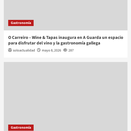
Gastronomía
O Carreiro – Wine & Tapas inaugura en A Guarda un espacio
para disfrutar del vino y la gastronomía gallega
soloactualidad
mayo 8, 2026
287
Gastronomía