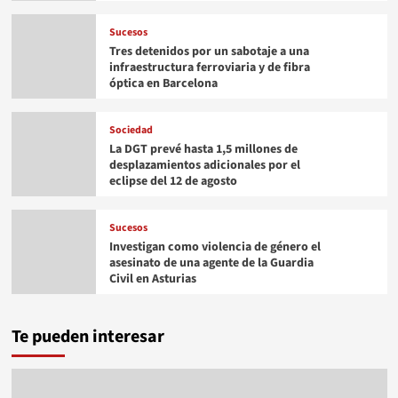
Sucesos
Tres detenidos por un sabotaje a una
infraestructura ferroviaria y de fibra
óptica en Barcelona
Sociedad
La DGT prevé hasta 1,5 millones de
desplazamientos adicionales por el
eclipse del 12 de agosto
Sucesos
Investigan como violencia de género el
asesinato de una agente de la Guardia
Civil en Asturias
Te pueden interesar