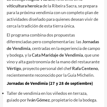
viticultura heroica
de la Ribeira Sacra, se prepara
para la próxima vendimia con un completo plan de
actividades diseñado para quienes desean vivir de
cerca la tradición de esta tierra única.
El programa combina dos propuestas
diferenciadas pero complementarias: las
Jornadas
de Vendimia
, centradas en la experiencia de campo
y bodega, y la
Cata Maridaje de Vendimia
, que une
vino y alta gastronomía de la mano del restaurante
Vértigo
, proyecto personal del chef
Rafa Centeno
,
recientemente reconocido por la Guía Michelin.
Jornadas de Vendimia (27 y 28 de septiembre)
Taller de vendimia en los viñedos en terraza,
guiado por
Iván Gómez
, propietario de la bodega.