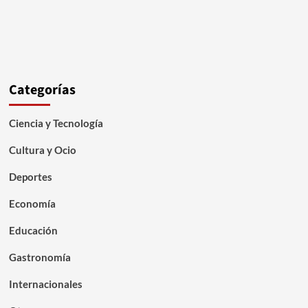
Categorías
Ciencia y Tecnología
Cultura y Ocio
Deportes
Economía
Educación
Gastronomía
Internacionales