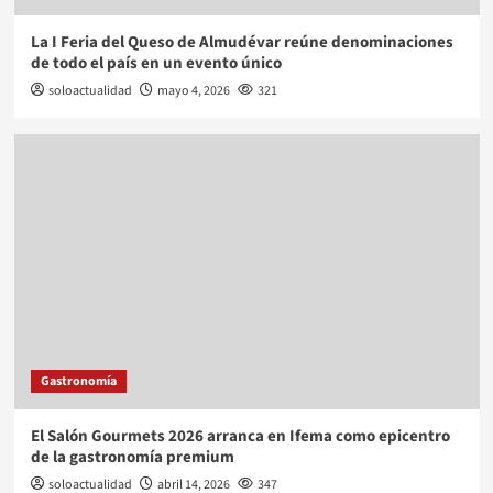
La I Feria del Queso de Almudévar reúne denominaciones
de todo el país en un evento único
soloactualidad
mayo 4, 2026
321
Gastronomía
El Salón Gourmets 2026 arranca en Ifema como epicentro
de la gastronomía premium
soloactualidad
abril 14, 2026
347