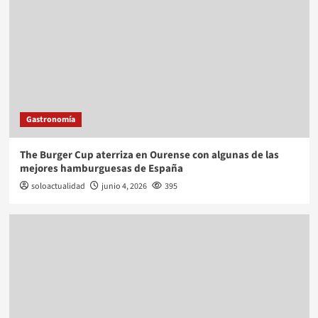
Gastronomía
The Burger Cup aterriza en Ourense con algunas de las
mejores hamburguesas de España
soloactualidad
junio 4, 2026
395