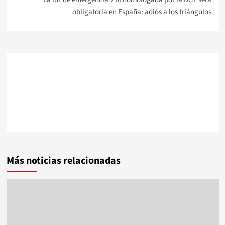
obligatoria en España: adiós a los triángulos
Más noticias relacionadas