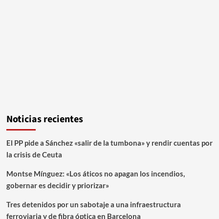
Noticias recientes
El PP pide a Sánchez «salir de la tumbona» y rendir cuentas por
la crisis de Ceuta
Montse Mínguez: «Los áticos no apagan los incendios,
gobernar es decidir y priorizar»
Tres detenidos por un sabotaje a una infraestructura
ferroviaria y de fibra óptica en Barcelona