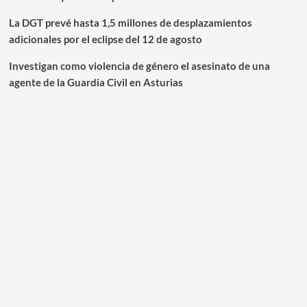
La DGT prevé hasta 1,5 millones de desplazamientos
adicionales por el eclipse del 12 de agosto
Investigan como violencia de género el asesinato de una
agente de la Guardia Civil en Asturias