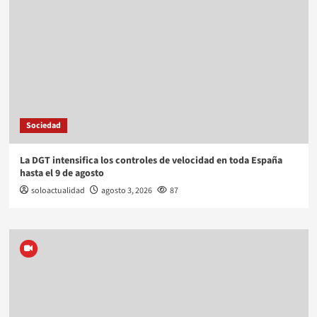
Sociedad
La DGT intensifica los controles de velocidad en toda España
hasta el 9 de agosto
soloactualidad
agosto 3, 2026
87