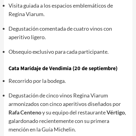
Visita guiada a los espacios emblemáticos de
Regina Viarum.
Degustación comentada de cuatro vinos con
aperitivo ligero.
Obsequio exclusivo para cada participante.
Cata Maridaje de Vendimia (20 de septiembre)
Recorrido por la bodega.
Degustación de cinco vinos Regina Viarum
armonizados con cinco aperitivos diseñados por
Rafa Centeno
y su equipo del restaurante
Vértigo
,
galardonado recientemente con su primera
mención en la Guía Michelin.