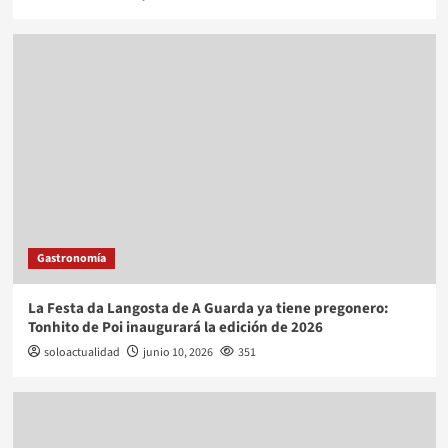
Gastronomía
La Festa da Langosta de A Guarda ya tiene pregonero:
Tonhito de Poi inaugurará la edición de 2026
soloactualidad
junio 10, 2026
351