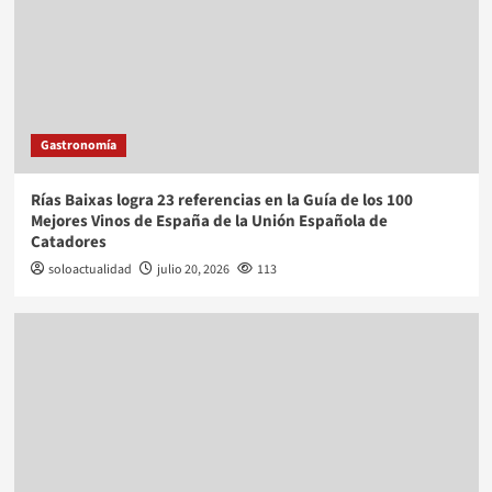
Gastronomía
Rías Baixas logra 23 referencias en la Guía de los 100
Mejores Vinos de España de la Unión Española de
Catadores
soloactualidad
julio 20, 2026
113