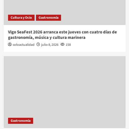
Cultura y Ocio
Gastronomía
Vigo SeaFest 2026 arranca este jueves con cuatro días de
gastronomía, música y cultura marinera
soloactualidad
julio 8, 2026
158
Gastronomía