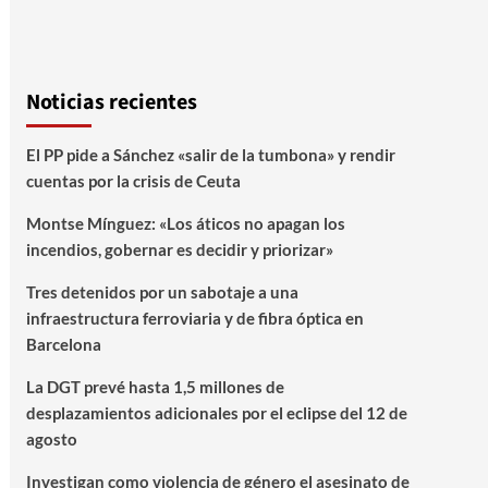
Noticias recientes
El PP pide a Sánchez «salir de la tumbona» y rendir
cuentas por la crisis de Ceuta
Montse Mínguez: «Los áticos no apagan los
incendios, gobernar es decidir y priorizar»
Tres detenidos por un sabotaje a una
infraestructura ferroviaria y de fibra óptica en
Barcelona
La DGT prevé hasta 1,5 millones de
desplazamientos adicionales por el eclipse del 12 de
agosto
Investigan como violencia de género el asesinato de