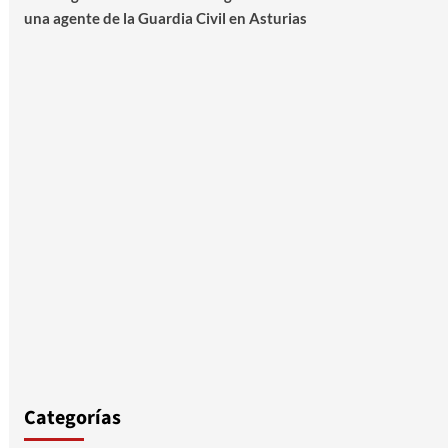
una agente de la Guardia Civil en Asturias
Categorías