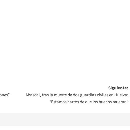
Siguiente:
iones”
Abascal, tras la muerte de dos guardias civiles en Huelva:
“Estamos hartos de que los buenos mueran”