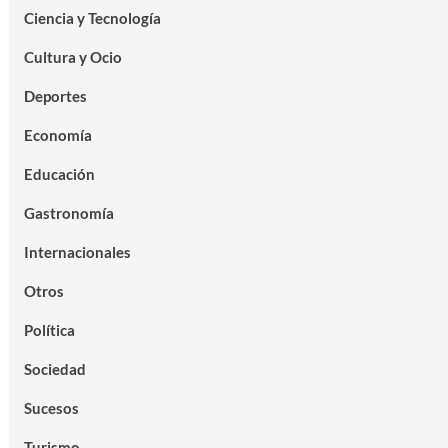
Ciencia y Tecnología
Cultura y Ocio
Deportes
Economía
Educación
Gastronomía
Internacionales
Otros
Política
Sociedad
Sucesos
Turismo