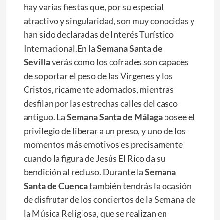
hay varias fiestas que, por su especial
atractivo y singularidad, son muy conocidas y
han sido declaradas de Interés Turístico
Internacional.En la
Semana Santa de
Sevilla
verás como los cofrades son capaces
de soportar el peso de las Vírgenes y los
Cristos, ricamente adornados, mientras
desfilan por las estrechas calles del casco
antiguo. La
Semana Santa de Málaga
posee el
privilegio de liberar a un preso, y uno de los
momentos más emotivos es precisamente
cuando la figura de Jesús El Rico da su
bendición al recluso. Durante la
Semana
Santa de Cuenca
también tendrás la ocasión
de disfrutar de los conciertos de la Semana de
la Música Religiosa, que se realizan en