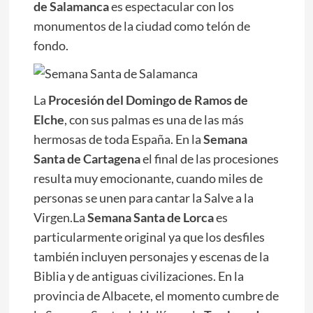
de Salamanca
es espectacular con los
monumentos de la ciudad como telón de
fondo.
La
Procesión del Domingo de Ramos de
Elche
, con sus palmas es una de las más
hermosas de toda España. En la
Semana
Santa de Cartagena
el final de las procesiones
resulta muy emocionante, cuando miles de
personas se unen para cantar la Salve a la
Virgen.La
Semana Santa de Lorca
es
particularmente original ya que los desfiles
también incluyen personajes y escenas de la
Biblia y de antiguas civilizaciones. En la
provincia de Albacete, el momento cumbre de