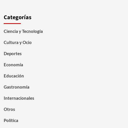
Categorías
Ciencia y Tecnología
Cultura y Ocio
Deportes
Economía
Educación
Gastronomía
Internacionales
Otros
Política