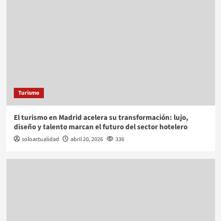
Turismo
El turismo en Madrid acelera su transformación: lujo,
diseño y talento marcan el futuro del sector hotelero
soloactualidad
abril 20, 2026
336