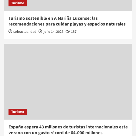
Turismo
Turismo sostenible en A Mariña Lucense: las
recomendaciones para cuidar playas y espacios naturales
soloactualidad
julio 14, 2026
157
Turismo
España espera 43 millones de turistas internacionales este
verano con un gasto récord de 64.000 millones