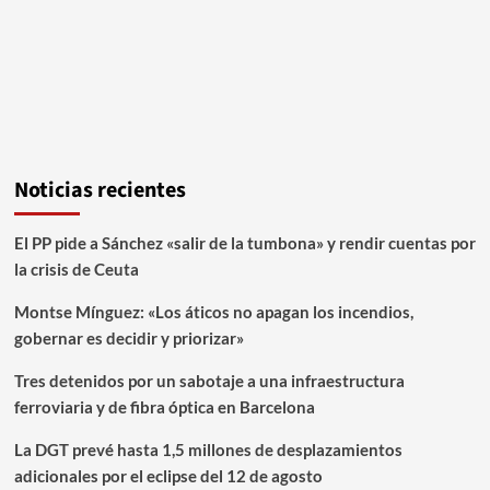
Noticias recientes
El PP pide a Sánchez «salir de la tumbona» y rendir cuentas por
la crisis de Ceuta
Montse Mínguez: «Los áticos no apagan los incendios,
gobernar es decidir y priorizar»
Tres detenidos por un sabotaje a una infraestructura
ferroviaria y de fibra óptica en Barcelona
La DGT prevé hasta 1,5 millones de desplazamientos
adicionales por el eclipse del 12 de agosto