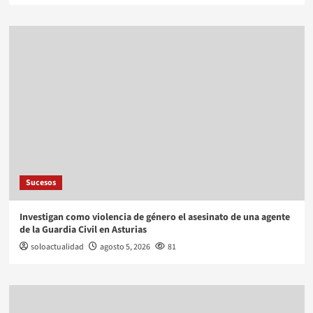
Sucesos
Investigan como violencia de género el asesinato de una agente
de la Guardia Civil en Asturias
soloactualidad
agosto 5, 2026
81