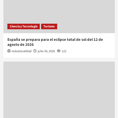
Ciencia y Tecnología
Turismo
España se prepara para el eclipse total de sol del 12 de
agosto de 2026
soloactualidad
julio 26, 2026
122