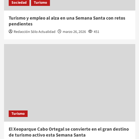
Sociedad
Turismo
Turismo y empleo al alza en una Semana Santa con retos
pendientes
Redacción Sólo Actualidad
marzo 26, 2026
451
Turismo
El Xeoparque Cabo Ortegal se convierte en el gran destino
de turismo activo esta Semana Santa