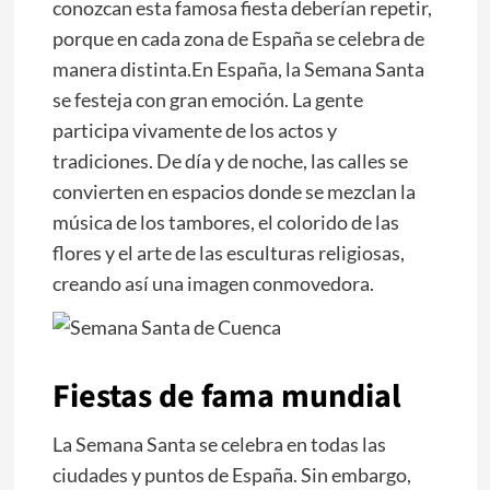
conozcan esta famosa fiesta deberían repetir,
porque en cada zona de España se celebra de
manera distinta.En España, la Semana Santa
se festeja con gran emoción. La gente
participa vivamente de los actos y
tradiciones. De día y de noche, las calles se
convierten en espacios donde se mezclan la
música de los tambores, el colorido de las
flores y el arte de las esculturas religiosas,
creando así una imagen conmovedora.
Fiestas de fama mundial
La Semana Santa se celebra en todas las
ciudades y puntos de España. Sin embargo,