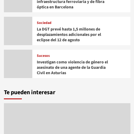
infraestructura ferroviaria y de fibra
óptica en Barcelona
Sociedad
La DGT prevé hasta 1,5 millones de
desplazamientos adicionales por el
eclipse del 12 de agosto
Sucesos
Investigan como violencia de género el
asesinato de una agente de la Guardia
Civil en Asturias
Te pueden interesar