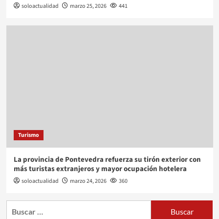
soloactualidad
marzo 25, 2026
441
Turismo
La provincia de Pontevedra refuerza su tirón exterior con
más turistas extranjeros y mayor ocupación hotelera
soloactualidad
marzo 24, 2026
360
Buscar: