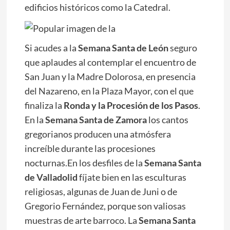
edificios históricos como la Catedral.
Si acudes a la
Semana Santa de León
seguro
que aplaudes al contemplar el encuentro de
San Juan y la Madre Dolorosa, en presencia
del Nazareno, en la Plaza Mayor, con el que
finaliza la
Ronda y la Procesión de los Pasos
.
En la
Semana Santa de Zamora
los cantos
gregorianos producen una atmósfera
increíble durante las procesiones
nocturnas.En los desfiles de la
Semana Santa
de Valladolid
fíjate bien en las esculturas
religiosas, algunas de Juan de Juni o de
Gregorio Fernández, porque son valiosas
muestras de arte barroco. La
Semana Santa