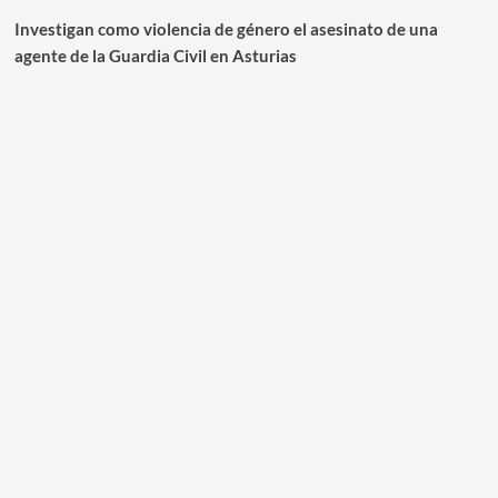
Investigan como violencia de género el asesinato de una
agente de la Guardia Civil en Asturias