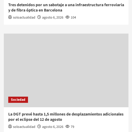
Tres detenidos por un sabotaje a una infraestructura ferroviaria
y de fibra óptica en Barcelona
soloactualidad
agosto 6, 2026
104
Sociedad
La DGT prevé hasta 1,5 millones de desplazamientos adicionales
por el eclipse del 12 de agosto
soloactualidad
agosto 6, 2026
79