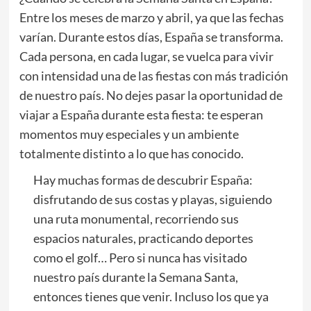
Entre los meses de marzo y abril, ya que las fechas
varían. Durante estos días, España se transforma.
Cada persona, en cada lugar, se vuelca para vivir
con intensidad una de las fiestas con más tradición
de nuestro país. No dejes pasar la oportunidad de
viajar a España durante esta fiesta: te esperan
momentos muy especiales y un ambiente
totalmente distinto a lo que has conocido.
Hay muchas formas de descubrir España:
disfrutando de sus costas y playas, siguiendo
una ruta monumental, recorriendo sus
espacios naturales, practicando deportes
como el golf… Pero si nunca has visitado
nuestro país durante la Semana Santa,
entonces tienes que venir. Incluso los que ya