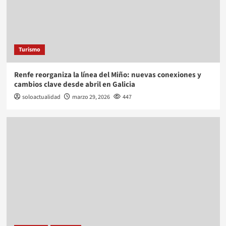
Turismo
Renfe reorganiza la línea del Miño: nuevas conexiones y
cambios clave desde abril en Galicia
soloactualidad
marzo 29, 2026
447