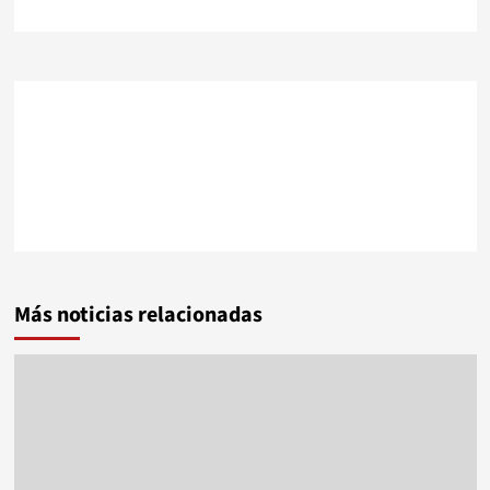
Más noticias relacionadas