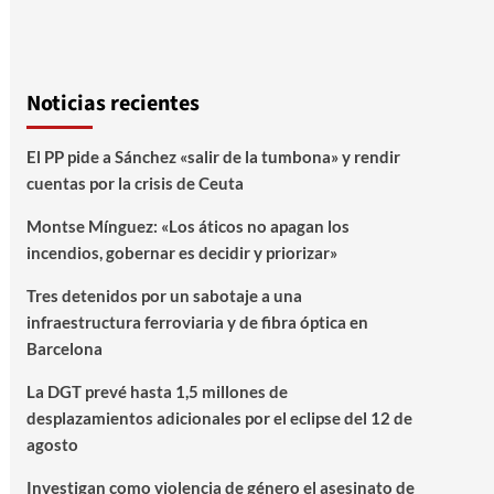
Noticias recientes
El PP pide a Sánchez «salir de la tumbona» y rendir
cuentas por la crisis de Ceuta
Montse Mínguez: «Los áticos no apagan los
incendios, gobernar es decidir y priorizar»
Tres detenidos por un sabotaje a una
infraestructura ferroviaria y de fibra óptica en
Barcelona
La DGT prevé hasta 1,5 millones de
desplazamientos adicionales por el eclipse del 12 de
agosto
Investigan como violencia de género el asesinato de