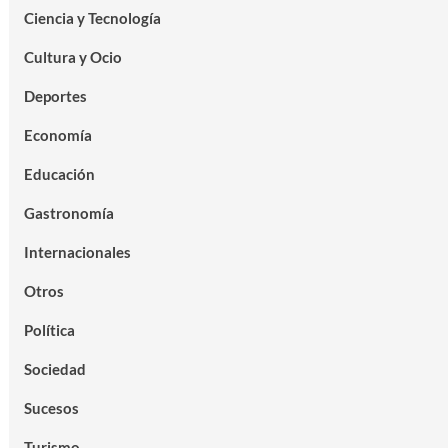
Ciencia y Tecnología
Cultura y Ocio
Deportes
Economía
Educación
Gastronomía
Internacionales
Otros
Política
Sociedad
Sucesos
Turismo