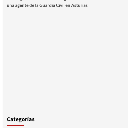
una agente de la Guardia Civil en Asturias
Categorías