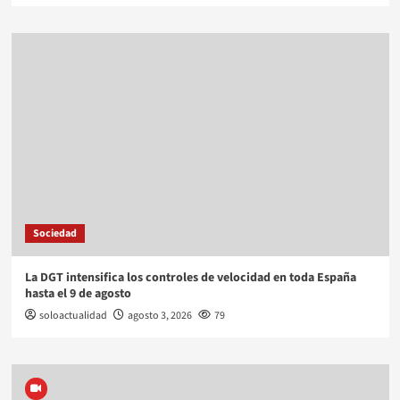
Sociedad
La DGT intensifica los controles de velocidad en toda España
hasta el 9 de agosto
soloactualidad
agosto 3, 2026
79