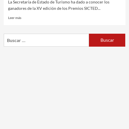
La Secretaría de Estado de Turismo ha dado a conocer los
ganadores de la XV edición de los Premios SICTED...
Leer más
Buscar: