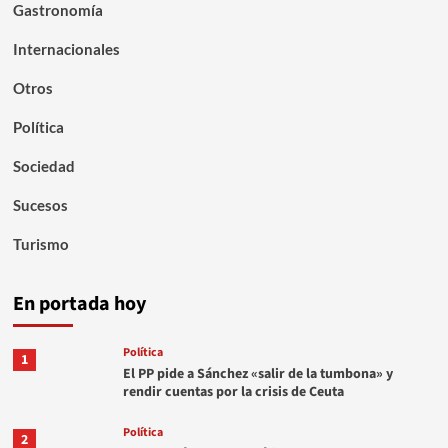
Gastronomía
Internacionales
Otros
Política
Sociedad
Sucesos
Turismo
En portada hoy
Política
1
El PP pide a Sánchez «salir de la tumbona» y
rendir cuentas por la crisis de Ceuta
Política
2