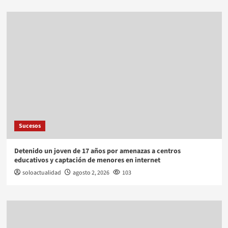
Sucesos
Detenido un joven de 17 años por amenazas a centros
educativos y captación de menores en internet
soloactualidad
agosto 2, 2026
103