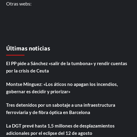
Otras webs:
Últimas noticias
El PP pide a Sánchez «salir de la tumbona» y rendir cuentas
por la crisis de Ceuta
Montse Mínguez: «Los áticos no apagan los incendios,
gobernar es decidir y priorizar»
Tres detenidos por un sabotaje a una infraestructura
ferroviaria y de fibra óptica en Barcelona
La DGT prevé hasta 1,5 millones de desplazamientos
adicionales por el eclipse del 12 de agosto