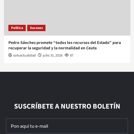
Política
Sucesos
Pedro Sánchez promete “todos los recursos del Estado” para
recuperar la seguridad y la normalidad en Ceuta
soloactualidad
julio 31, 2026
87
SUSCRÍBETE A NUESTRO BOLETÍN