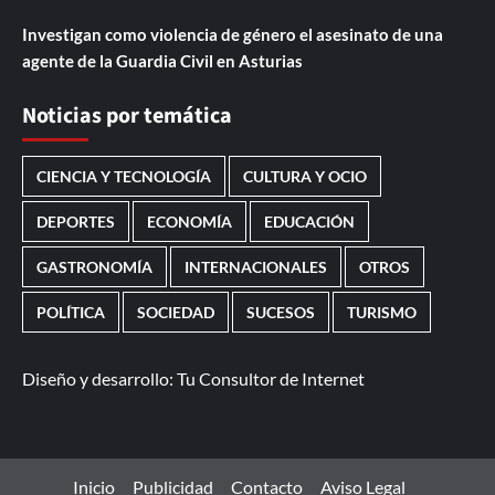
Investigan como violencia de género el asesinato de una
agente de la Guardia Civil en Asturias
Noticias por temática
CIENCIA Y TECNOLOGÍA
CULTURA Y OCIO
DEPORTES
ECONOMÍA
EDUCACIÓN
GASTRONOMÍA
INTERNACIONALES
OTROS
POLÍTICA
SOCIEDAD
SUCESOS
TURISMO
Diseño y desarrollo:
Tu Consultor de Internet
Inicio
Publicidad
Contacto
Aviso Legal