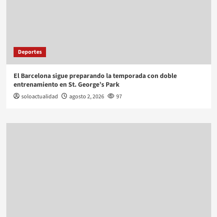
Deportes
El Barcelona sigue preparando la temporada con doble
entrenamiento en St. George’s Park
soloactualidad
agosto 2, 2026
97