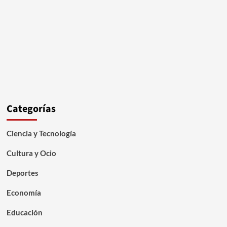
Categorías
Ciencia y Tecnología
Cultura y Ocio
Deportes
Economía
Educación