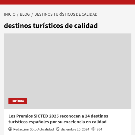
INICIO
BLOG
DESTINOS TURÍSTICOS DE CALIDAD
destinos turísticos de calidad
Turismo
Los Premios SICTED 2025 reconocen a 24 destinos
turísticos españoles por su excelencia en calidad
Redacción Sólo Actualidad
diciembre 20, 2024
864