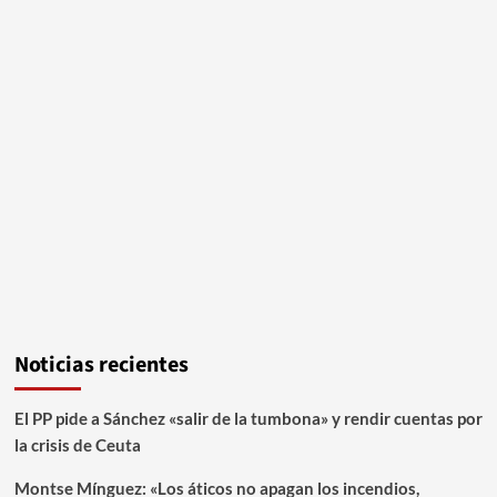
Noticias recientes
El PP pide a Sánchez «salir de la tumbona» y rendir cuentas por
la crisis de Ceuta
Montse Mínguez: «Los áticos no apagan los incendios,