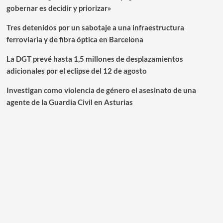
gobernar es decidir y priorizar»
Tres detenidos por un sabotaje a una infraestructura
ferroviaria y de fibra óptica en Barcelona
La DGT prevé hasta 1,5 millones de desplazamientos
adicionales por el eclipse del 12 de agosto
Investigan como violencia de género el asesinato de una
agente de la Guardia Civil en Asturias