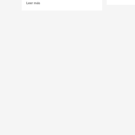
Leer más