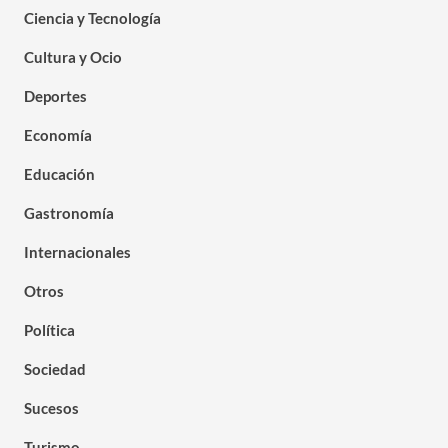
Ciencia y Tecnología
Cultura y Ocio
Deportes
Economía
Educación
Gastronomía
Internacionales
Otros
Política
Sociedad
Sucesos
Turismo