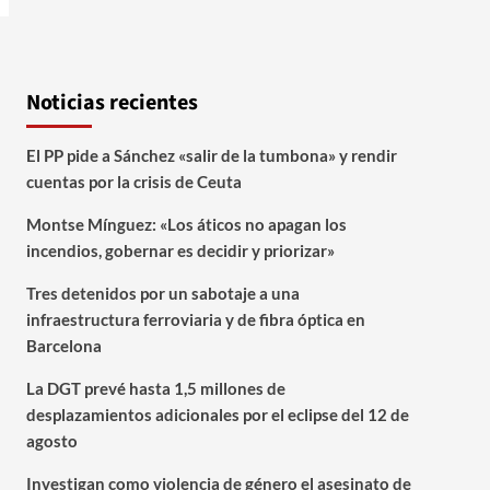
Noticias recientes
El PP pide a Sánchez «salir de la tumbona» y rendir
cuentas por la crisis de Ceuta
Montse Mínguez: «Los áticos no apagan los
incendios, gobernar es decidir y priorizar»
Tres detenidos por un sabotaje a una
infraestructura ferroviaria y de fibra óptica en
Barcelona
La DGT prevé hasta 1,5 millones de
desplazamientos adicionales por el eclipse del 12 de
agosto
Investigan como violencia de género el asesinato de