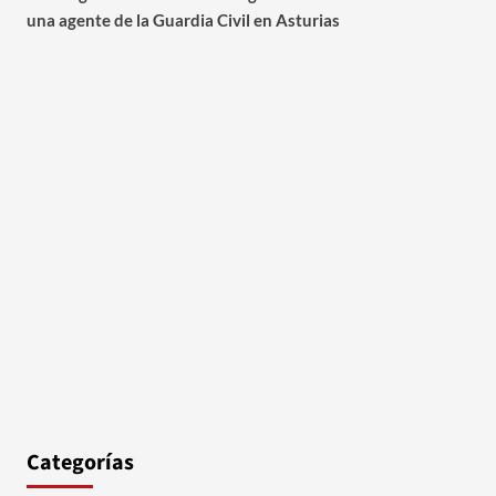
una agente de la Guardia Civil en Asturias
Categorías