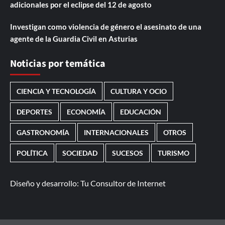
adicionales por el eclipse del 12 de agosto
Investigan como violencia de género el asesinato de una
agente de la Guardia Civil en Asturias
Noticias por temática
CIENCIA Y TECNOLOGÍA
CULTURA Y OCIO
DEPORTES
ECONOMÍA
EDUCACIÓN
GASTRONOMÍA
INTERNACIONALES
OTROS
POLÍTICA
SOCIEDAD
SUCESOS
TURISMO
Diseño y desarrollo:
Tu Consultor de Internet