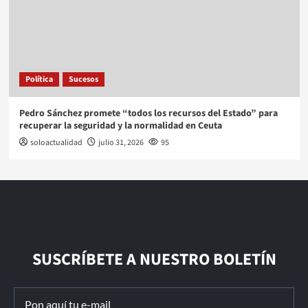
Política
Sucesos
Pedro Sánchez promete “todos los recursos del Estado” para
recuperar la seguridad y la normalidad en Ceuta
soloactualidad
julio 31, 2026
95
SUSCRÍBETE A NUESTRO BOLETÍN