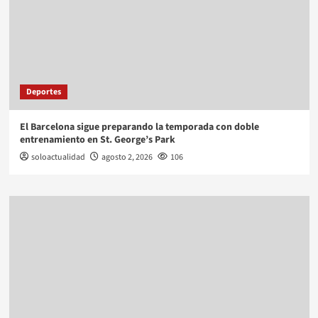
Deportes
El Barcelona sigue preparando la temporada con doble
entrenamiento en St. George’s Park
soloactualidad
agosto 2, 2026
106