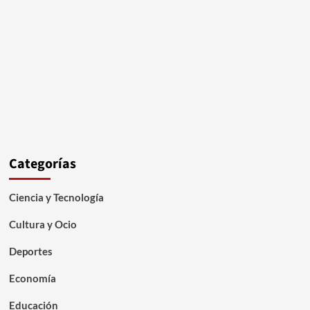
Categorías
Ciencia y Tecnología
Cultura y Ocio
Deportes
Economía
Educación