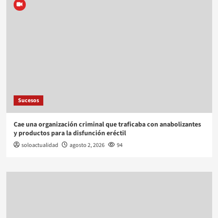
Sucesos
Cae una organización criminal que traficaba con anabolizantes
y productos para la disfunción eréctil
soloactualidad
agosto 2, 2026
94