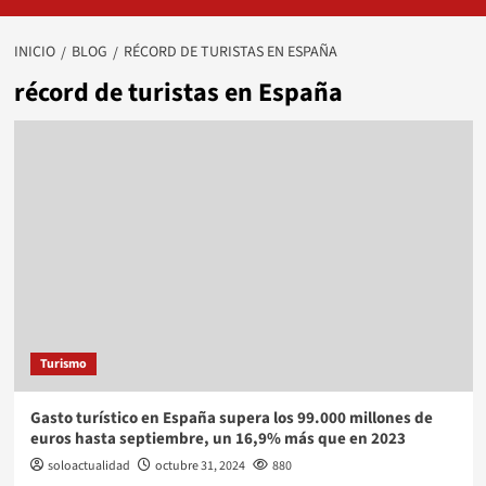
INICIO
BLOG
RÉCORD DE TURISTAS EN ESPAÑA
récord de turistas en España
Turismo
Gasto turístico en España supera los 99.000 millones de
euros hasta septiembre, un 16,9% más que en 2023
soloactualidad
octubre 31, 2024
880