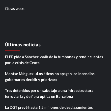
Otras webs:
Últimas noticias
El PP pide a Sánchez «salir de la tumbona» y rendir cuentas
por la crisis de Ceuta
Montse Mínguez: «Los áticos no apagan los incendios,
gobernar es decidir y priorizar»
Tres detenidos por un sabotaje a una infraestructura
ferroviaria y de fibra óptica en Barcelona
La DGT prevé hasta 1,5 millones de desplazamientos