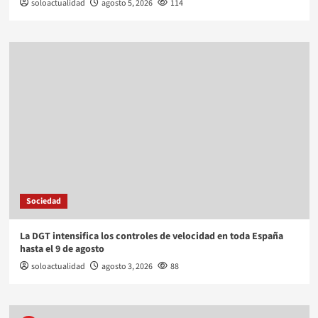
soloactualidad
agosto 5, 2026
114
Sociedad
La DGT intensifica los controles de velocidad en toda España
hasta el 9 de agosto
soloactualidad
agosto 3, 2026
88