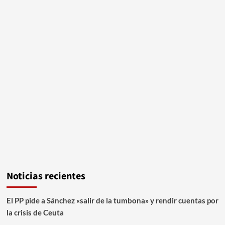
Noticias recientes
El PP pide a Sánchez «salir de la tumbona» y rendir cuentas por
la crisis de Ceuta