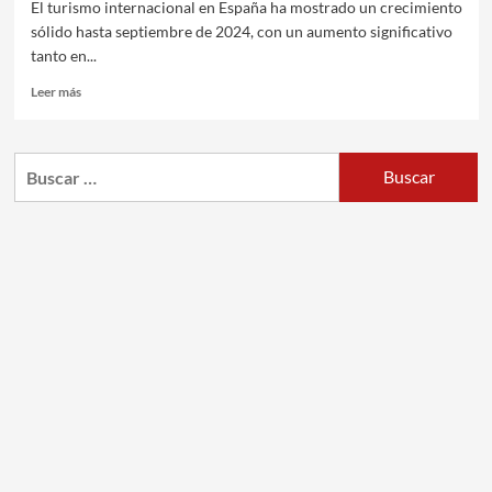
El turismo internacional en España ha mostrado un crecimiento
sólido hasta septiembre de 2024, con un aumento significativo
tanto en...
Leer más
Buscar: