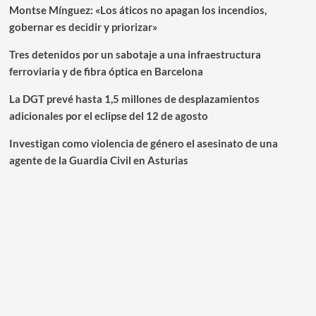
Montse Mínguez: «Los áticos no apagan los incendios,
gobernar es decidir y priorizar»
Tres detenidos por un sabotaje a una infraestructura
ferroviaria y de fibra óptica en Barcelona
La DGT prevé hasta 1,5 millones de desplazamientos
adicionales por el eclipse del 12 de agosto
Investigan como violencia de género el asesinato de una
agente de la Guardia Civil en Asturias