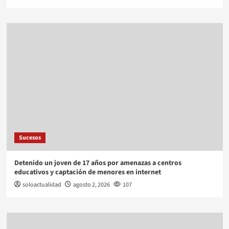
Sucesos
Detenido un joven de 17 años por amenazas a centros
educativos y captación de menores en internet
soloactualidad
agosto 2, 2026
107