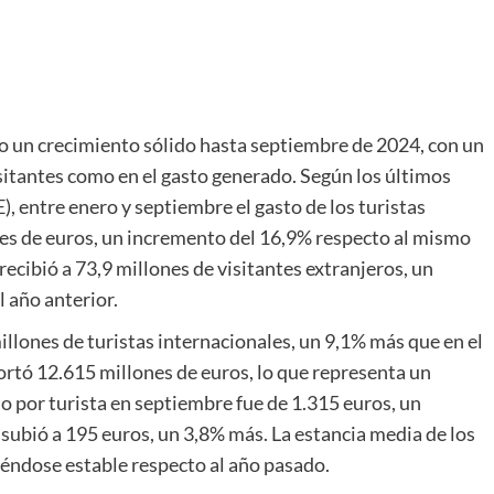
o un crecimiento sólido hasta septiembre de 2024, con un
sitantes como en el gasto generado. Según los últimos
), entre enero y septiembre el gasto de los turistas
nes de euros, un incremento del 16,9% respecto al mismo
ecibió a 73,9 millones de visitantes extranjeros, un
 año anterior.
illones de turistas internacionales, un 9,1% más que en el
ortó 12.615 millones de euros, lo que representa un
o por turista en septiembre fue de 1.315 euros, un
 subió a 195 euros, un 3,8% más. La estancia media de los
iéndose estable respecto al año pasado.