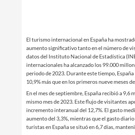
El turismo internacional en España ha mostrad
aumento significativo tanto en el número de vi
datos del Instituto Nacional de Estadística (INE
internacionales ha alcanzado los 99.000 millo
periodo de 2023. Durante este tiempo, España r
10,9% más que en los primeros nueve meses del
En el mes de septiembre, España recibió a 9,6 m
mismo mes de 2023. Este flujo de visitantes ap
incremento interanual del 12,7%. El gasto medi
aumento del 3,3%, mientras que el gasto diario
turistas en España se situó en 6,7 días, manten