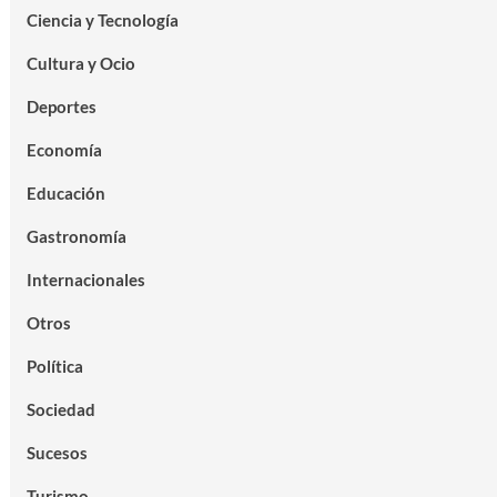
Ciencia y Tecnología
Cultura y Ocio
Deportes
Economía
Educación
Gastronomía
Internacionales
Otros
Política
Sociedad
Sucesos
Turismo