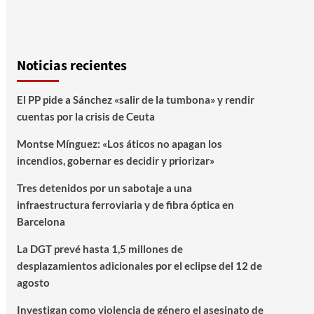
Noticias recientes
El PP pide a Sánchez «salir de la tumbona» y rendir
cuentas por la crisis de Ceuta
Montse Mínguez: «Los áticos no apagan los
incendios, gobernar es decidir y priorizar»
Tres detenidos por un sabotaje a una
infraestructura ferroviaria y de fibra óptica en
Barcelona
La DGT prevé hasta 1,5 millones de
desplazamientos adicionales por el eclipse del 12 de
agosto
Investigan como violencia de género el asesinato de