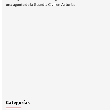
una agente de la Guardia Civil en Asturias
Categorías