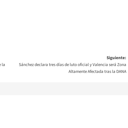
Siguiente:
 la
Sánchez declara tres días de luto oficial y Valencia será Zona
Altamente Afectada tras la DANA