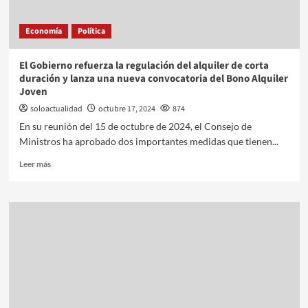
Economía
Política
El Gobierno refuerza la regulación del alquiler de corta
duración y lanza una nueva convocatoria del Bono Alquiler
Joven
soloactualidad
octubre 17, 2024
874
En su reunión del 15 de octubre de 2024, el Consejo de
Ministros ha aprobado dos importantes medidas que tienen...
Leer más