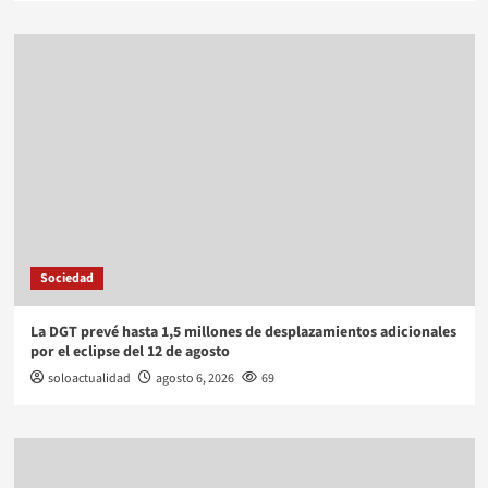
Sociedad
La DGT prevé hasta 1,5 millones de desplazamientos adicionales
por el eclipse del 12 de agosto
soloactualidad
agosto 6, 2026
69