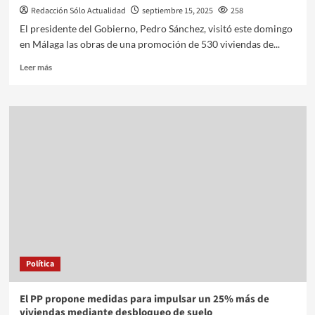
Redacción Sólo Actualidad
septiembre 15, 2025
258
El presidente del Gobierno, Pedro Sánchez, visitó este domingo
en Málaga las obras de una promoción de 530 viviendas de...
Leer más
Política
El PP propone medidas para impulsar un 25% más de
viviendas mediante desbloqueo de suelo