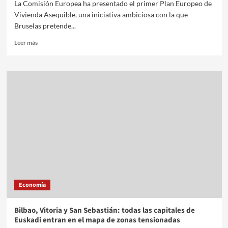
La Comisión Europea ha presentado el primer Plan Europeo de
Vivienda Asequible, una iniciativa ambiciosa con la que
Bruselas pretende...
Leer más
Economía
Bilbao, Vitoria y San Sebastián: todas las capitales de
Euskadi entran en el mapa de zonas tensionadas