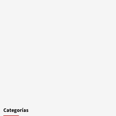
Categorías