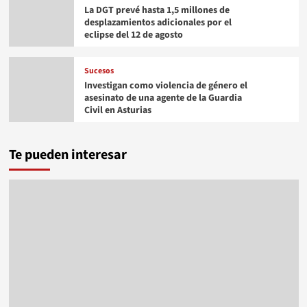
La DGT prevé hasta 1,5 millones de
desplazamientos adicionales por el
eclipse del 12 de agosto
Sucesos
Investigan como violencia de género el
asesinato de una agente de la Guardia
Civil en Asturias
Te pueden interesar