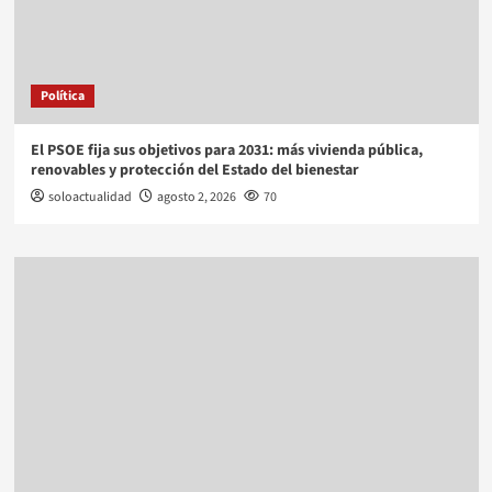
Política
El PSOE fija sus objetivos para 2031: más vivienda pública,
renovables y protección del Estado del bienestar
soloactualidad
agosto 2, 2026
70