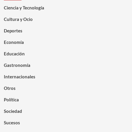
Ciencia y Tecnología
Cultura y Ocio
Deportes
Economía
Educación
Gastronomía
Internacionales
Otros
Política
Sociedad
Sucesos