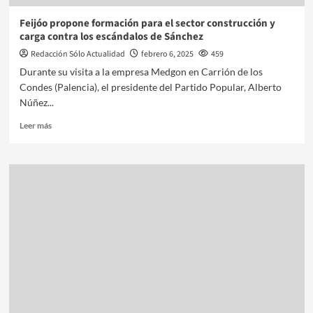
Feijóo propone formación para el sector construcción y
carga contra los escándalos de Sánchez
Redacción Sólo Actualidad
febrero 6, 2025
459
Durante su visita a la empresa Medgon en Carrión de los
Condes (Palencia), el presidente del Partido Popular, Alberto
Núñez...
Leer más