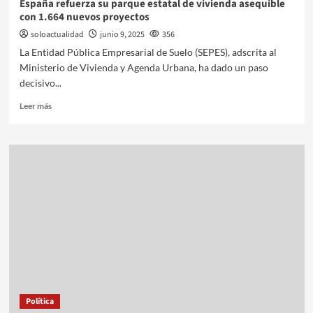
España refuerza su parque estatal de vivienda asequible
con 1.664 nuevos proyectos
soloactualidad
junio 9, 2025
356
La Entidad Pública Empresarial de Suelo (SEPES), adscrita al
Ministerio de Vivienda y Agenda Urbana, ha dado un paso
decisivo...
Leer más
Política