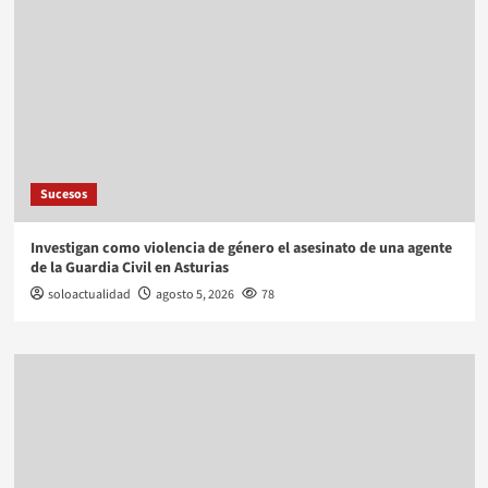
Sucesos
Investigan como violencia de género el asesinato de una agente
de la Guardia Civil en Asturias
soloactualidad
agosto 5, 2026
78