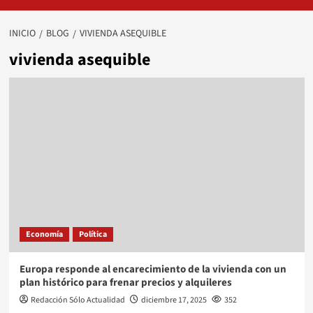
INICIO
BLOG
VIVIENDA ASEQUIBLE
vivienda asequible
Economía
Política
Europa responde al encarecimiento de la vivienda con un
plan histórico para frenar precios y alquileres
Redacción Sólo Actualidad
diciembre 17, 2025
352