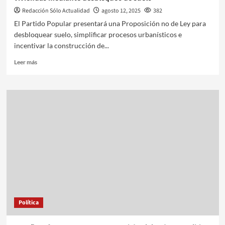
Redacción Sólo Actualidad
agosto 12, 2025
382
El Partido Popular presentará una Proposición no de Ley para
desbloquear suelo, simplificar procesos urbanísticos e
incentivar la construcción de...
Leer más
Política