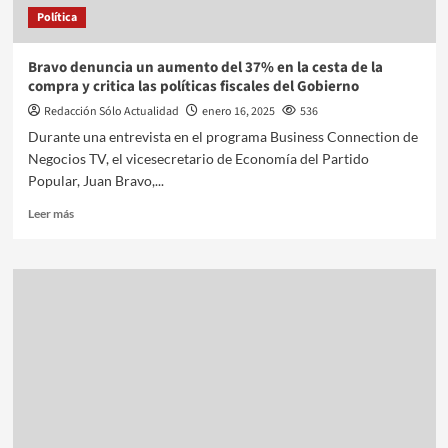
Política
Bravo denuncia un aumento del 37% en la cesta de la
compra y critica las políticas fiscales del Gobierno
Redacción Sólo Actualidad
enero 16, 2025
536
Durante una entrevista en el programa Business Connection de
Negocios TV, el vicesecretario de Economía del Partido
Popular, Juan Bravo,...
Leer más