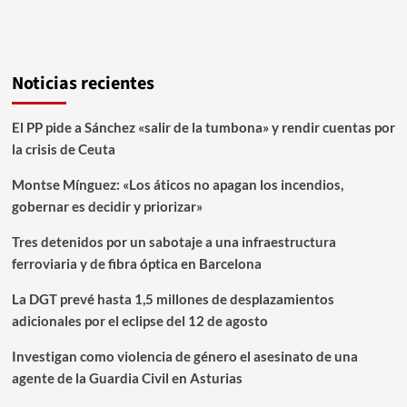
Noticias recientes
El PP pide a Sánchez «salir de la tumbona» y rendir cuentas por
la crisis de Ceuta
Montse Mínguez: «Los áticos no apagan los incendios,
gobernar es decidir y priorizar»
Tres detenidos por un sabotaje a una infraestructura
ferroviaria y de fibra óptica en Barcelona
La DGT prevé hasta 1,5 millones de desplazamientos
adicionales por el eclipse del 12 de agosto
Investigan como violencia de género el asesinato de una
agente de la Guardia Civil en Asturias