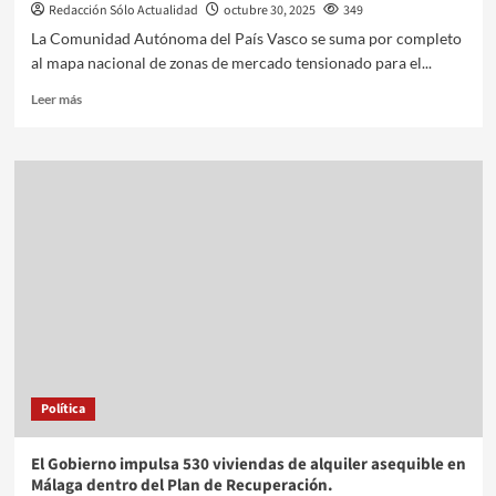
Redacción Sólo Actualidad
octubre 30, 2025
349
La Comunidad Autónoma del País Vasco se suma por completo
al mapa nacional de zonas de mercado tensionado para el...
Leer más
Política
El Gobierno impulsa 530 viviendas de alquiler asequible en
Málaga dentro del Plan de Recuperación.