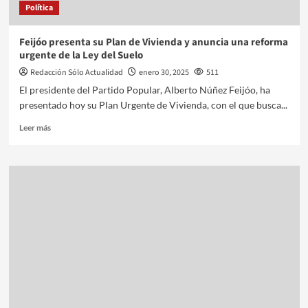
Política
Feijóo presenta su Plan de Vivienda y anuncia una reforma
urgente de la Ley del Suelo
Redacción Sólo Actualidad
enero 30, 2025
511
El presidente del Partido Popular, Alberto Núñez Feijóo, ha
presentado hoy su Plan Urgente de Vivienda, con el que busca...
Leer más