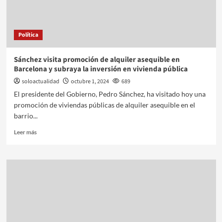
Política
Sánchez visita promoción de alquiler asequible en
Barcelona y subraya la inversión en vivienda pública
soloactualidad
octubre 1, 2024
689
El presidente del Gobierno, Pedro Sánchez, ha visitado hoy una
promoción de viviendas públicas de alquiler asequible en el
barrio...
Leer más