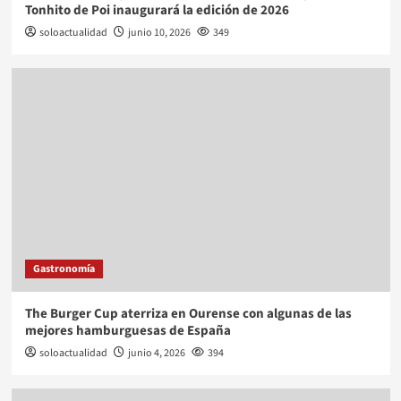
Tonhito de Poi inaugurará la edición de 2026
soloactualidad
junio 10, 2026
349
Gastronomía
The Burger Cup aterriza en Ourense con algunas de las
mejores hamburguesas de España
soloactualidad
junio 4, 2026
394