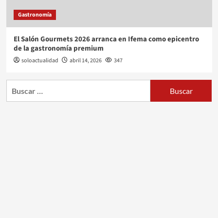
Gastronomía
El Salón Gourmets 2026 arranca en Ifema como epicentro
de la gastronomía premium
soloactualidad
abril 14, 2026
347
Buscar: