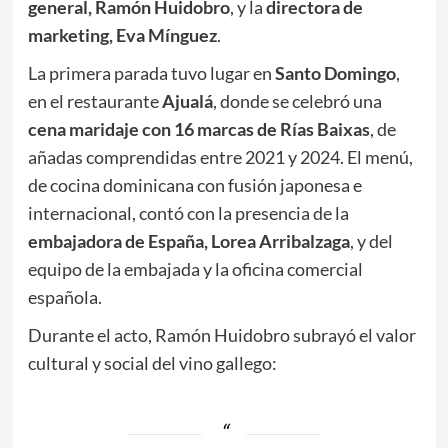
general, Ramón Huidobro
, y la
directora de
marketing, Eva Mínguez
.
La primera parada tuvo lugar en
Santo Domingo
,
en el restaurante
Ajualá
, donde se celebró una
cena maridaje con 16 marcas de Rías Baixas
, de
añadas comprendidas entre 2021 y 2024. El menú,
de cocina dominicana con fusión japonesa e
internacional, contó con la presencia de la
embajadora de España, Lorea Arribalzaga
, y del
equipo de la embajada y la oficina comercial
española.
Durante el acto, Ramón Huidobro subrayó el valor
cultural y social del vino gallego: