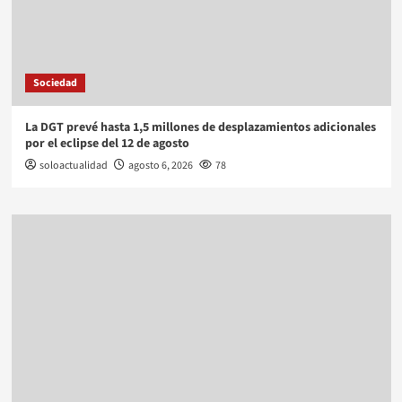
Sociedad
La DGT prevé hasta 1,5 millones de desplazamientos adicionales
por el eclipse del 12 de agosto
soloactualidad
agosto 6, 2026
78