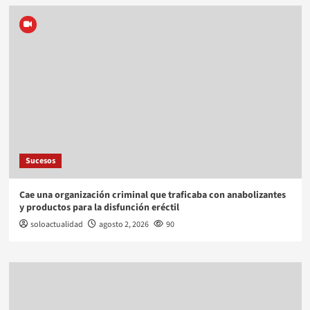
Sucesos
Cae una organización criminal que traficaba con anabolizantes
y productos para la disfunción eréctil
soloactualidad
agosto 2, 2026
90