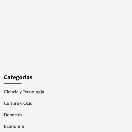
Categorías
Ciencia y Tecnología
Cultura y Ocio
Deportes
Economía