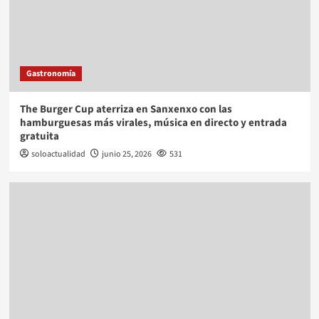
Gastronomía
The Burger Cup aterriza en Sanxenxo con las
hamburguesas más virales, música en directo y entrada
gratuita
soloactualidad
junio 25, 2026
531