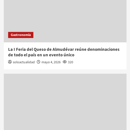
Gastronomía
La I Feria del Queso de Almudévar reúne denominaciones
de todo el país en un evento único
soloactualidad
mayo 4, 2026
320