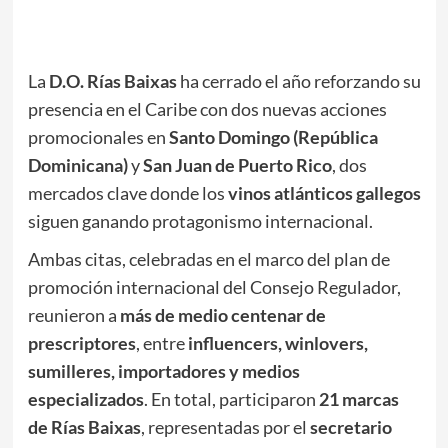
La
D.O. Rías Baixas
ha cerrado el año reforzando su
presencia en el Caribe con dos nuevas acciones
promocionales en
Santo Domingo (República
Dominicana)
y
San Juan de Puerto Rico
, dos
mercados clave donde los
vinos atlánticos gallegos
siguen ganando protagonismo internacional.
Ambas citas, celebradas en el marco del plan de
promoción internacional del Consejo Regulador,
reunieron a
más de medio centenar de
prescriptores
, entre
influencers, winlovers,
sumilleres, importadores y medios
especializados
. En total, participaron
21 marcas
de Rías Baixas
, representadas por el
secretario