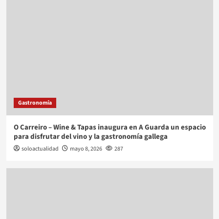
Gastronomía
O Carreiro – Wine & Tapas inaugura en A Guarda un espacio
para disfrutar del vino y la gastronomía gallega
soloactualidad
mayo 8, 2026
287