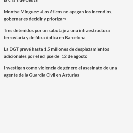
la crisis de Ceuta
Montse Mínguez: «Los áticos no apagan los incendios,
gobernar es decidir y priorizar»
Tres detenidos por un sabotaje a una infraestructura
ferroviaria y de fibra óptica en Barcelona
La DGT prevé hasta 1,5 millones de desplazamientos
adicionales por el eclipse del 12 de agosto
Investigan como violencia de género el asesinato de una
agente de la Guardia Civil en Asturias