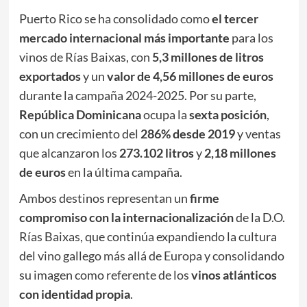
Puerto Rico se ha consolidado como
el tercer
mercado internacional más importante
para los
vinos de Rías Baixas, con
5,3 millones de litros
exportados
y un
valor de 4,56 millones de euros
durante la campaña 2024-2025. Por su parte,
República Dominicana
ocupa la
sexta posición
,
con un crecimiento del
286% desde 2019
y ventas
que alcanzaron los
273.102 litros
y
2,18 millones
de euros
en la última campaña.
Ambos destinos representan un
firme
compromiso con la internacionalización
de la D.O.
Rías Baixas, que continúa expandiendo la cultura
del vino gallego más allá de Europa y consolidando
su imagen como referente de los
vinos atlánticos
con identidad propia
.