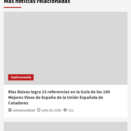
Más noticias relacionadas
Gastronomía
Rías Baixas logra 23 referencias en la Guía de los 100
Mejores Vinos de España de la Unión Española de
Catadores
soloactualidad
julio 20, 2026
111