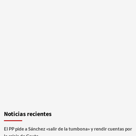
Noticias recientes
El PP pide a Sánchez «salir de la tumbona» y rendir cuentas por