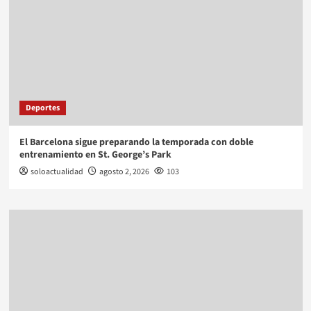
Deportes
El Barcelona sigue preparando la temporada con doble
entrenamiento en St. George’s Park
soloactualidad
agosto 2, 2026
103