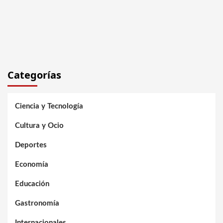
Categorías
Ciencia y Tecnología
Cultura y Ocio
Deportes
Economía
Educación
Gastronomía
Internacionales