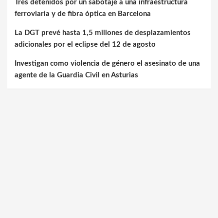
Tres detenidos por un sabotaje a una infraestructura
ferroviaria y de fibra óptica en Barcelona
La DGT prevé hasta 1,5 millones de desplazamientos
adicionales por el eclipse del 12 de agosto
Investigan como violencia de género el asesinato de una
agente de la Guardia Civil en Asturias