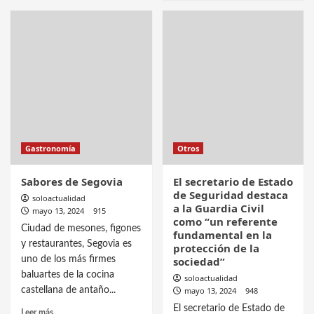
Gastronomía
Otros
Sabores de Segovia
El secretario de Estado
de Seguridad destaca
soloactualidad
a la Guardia Civil
mayo 13, 2024
915
como “un referente
Ciudad de mesones, figones
fundamental en la
y restaurantes, Segovia es
protección de la
uno de los más firmes
sociedad”
baluartes de la cocina
soloactualidad
castellana de antaño...
mayo 13, 2024
948
El secretario de Estado de
Leer más