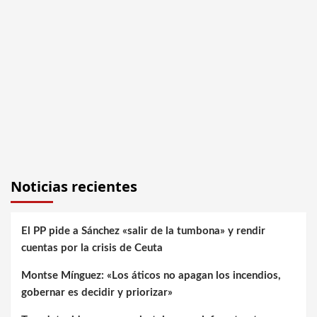
Noticias recientes
El PP pide a Sánchez «salir de la tumbona» y rendir
cuentas por la crisis de Ceuta
Montse Mínguez: «Los áticos no apagan los incendios,
gobernar es decidir y priorizar»