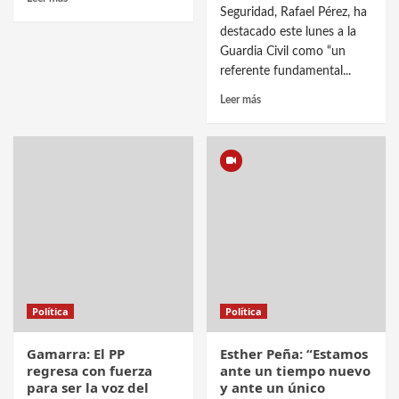
Seguridad, Rafael Pérez, ha
destacado este lunes a la
Guardia Civil como “un
referente fundamental...
Leer más
Política
Política
Gamarra: El PP
Esther Peña: “Estamos
regresa con fuerza
ante un tiempo nuevo
para ser la voz del
y ante un único