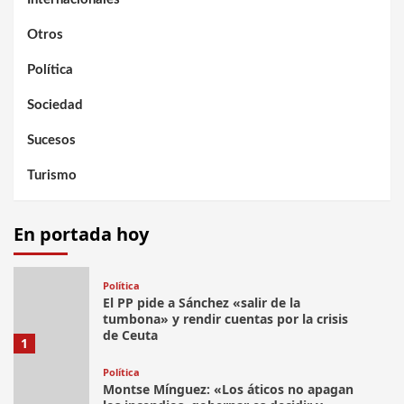
Otros
Política
Sociedad
Sucesos
Turismo
En portada hoy
Política
El PP pide a Sánchez «salir de la
tumbona» y rendir cuentas por la crisis
de Ceuta
1
Política
Montse Mínguez: «Los áticos no apagan