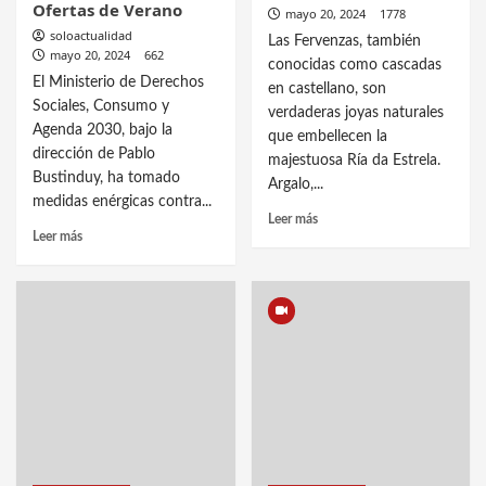
Ofertas de Verano
mayo 20, 2024
1778
soloactualidad
Las Fervenzas, también
mayo 20, 2024
662
conocidas como cascadas
El Ministerio de Derechos
en castellano, son
Sociales, Consumo y
verdaderas joyas naturales
Agenda 2030, bajo la
que embellecen la
dirección de Pablo
majestuosa Ría da Estrela.
Bustinduy, ha tomado
Argalo,...
medidas enérgicas contra...
Leer más
Leer más