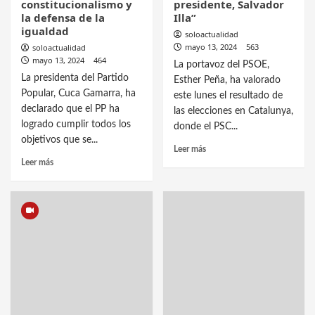
constitucionalismo y
presidente, Salvador
la defensa de la
Illa”
igualdad
soloactualidad
mayo 13, 2024
563
soloactualidad
mayo 13, 2024
464
La portavoz del PSOE,
La presidenta del Partido
Esther Peña, ha valorado
Popular, Cuca Gamarra, ha
este lunes el resultado de
declarado que el PP ha
las elecciones en Catalunya,
logrado cumplir todos los
donde el PSC...
objetivos que se...
Leer más
Leer más