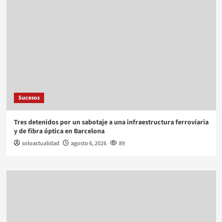
Sucesos
Tres detenidos por un sabotaje a una infraestructura ferroviaria
y de fibra óptica en Barcelona
soloactualidad
agosto 6, 2026
89