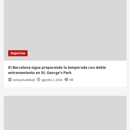
Deportes
El Barcelona sigue preparando la temporada con doble
entrenamiento en St. George’s Park
soloactualidad
agosto 2, 2026
98