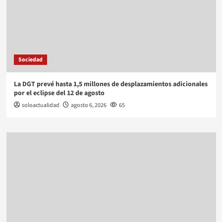
Sociedad
La DGT prevé hasta 1,5 millones de desplazamientos adicionales
por el eclipse del 12 de agosto
soloactualidad
agosto 6, 2026
65