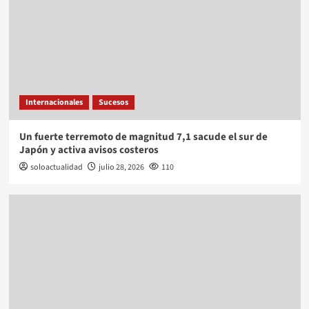
Internacionales
Sucesos
Un fuerte terremoto de magnitud 7,1 sacude el sur de
Japón y activa avisos costeros
soloactualidad
julio 28, 2026
110