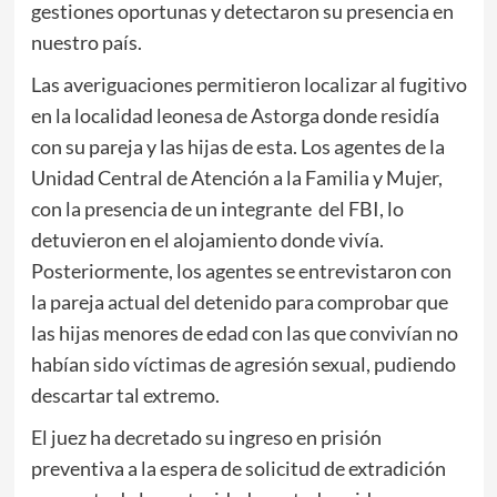
gestiones oportunas y detectaron su presencia en
nuestro país.
Las averiguaciones permitieron localizar al fugitivo
en la localidad leonesa de Astorga donde residía
con su pareja y las hijas de esta. Los agentes de la
Unidad Central de Atención a la Familia y Mujer,
con la presencia de un integrante del FBI, lo
detuvieron en el alojamiento donde vivía.
Posteriormente, los agentes se entrevistaron con
la pareja actual del detenido para comprobar que
las hijas menores de edad con las que convivían no
habían sido víctimas de agresión sexual, pudiendo
descartar tal extremo.
El juez ha decretado su ingreso en prisión
preventiva a la espera de solicitud de extradición