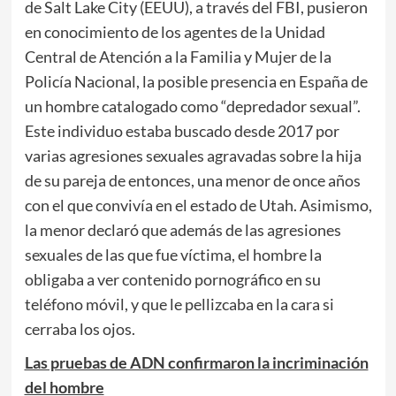
de Salt Lake City (EEUU), a través del FBI, pusieron
en conocimiento de los agentes de la Unidad
Central de Atención a la Familia y Mujer de la
Policía Nacional, la posible presencia en España de
un hombre catalogado como “depredador sexual”.
Este individuo estaba buscado desde 2017 por
varias agresiones sexuales agravadas sobre la hija
de su pareja de entonces, una menor de once años
con el que convivía en el estado de Utah. Asimismo,
la menor declaró que además de las agresiones
sexuales de las que fue víctima, el hombre la
obligaba a ver contenido pornográfico en su
teléfono móvil, y que le pellizcaba en la cara si
cerraba los ojos.
Las pruebas de ADN confirmaron la incriminación
del hombre