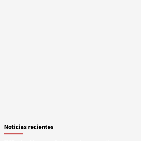
Noticias recientes