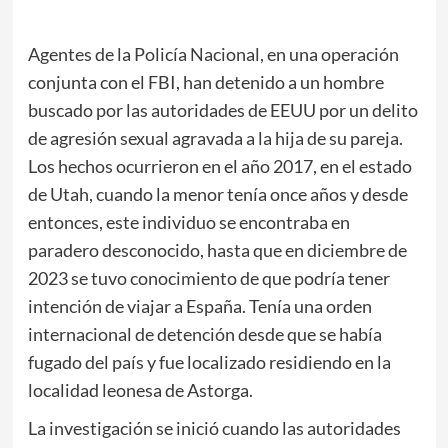
Agentes de la Policía Nacional, en una operación
conjunta con el FBI, han detenido a un hombre
buscado por las autoridades de EEUU por un delito
de agresión sexual agravada a la hija de su pareja.
Los hechos ocurrieron en el año 2017, en el estado
de Utah, cuando la menor tenía once años y desde
entonces, este individuo se encontraba en
paradero desconocido, hasta que en diciembre de
2023 se tuvo conocimiento de que podría tener
intención de viajar a España. Tenía una orden
internacional de detención desde que se había
fugado del país y fue localizado residiendo en la
localidad leonesa de Astorga.
La investigación se inició cuando las autoridades