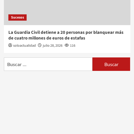
Sucesos
La Guardia Civil detiene a 20 personas por blanquear más
de cuatro millones de euros de estafas
soloactualidad
julio 28, 2026
116
Buscar: