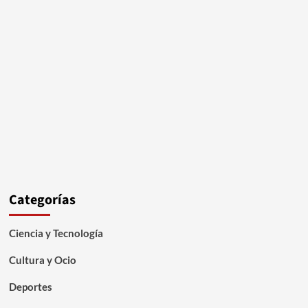
Categorías
Ciencia y Tecnología
Cultura y Ocio
Deportes