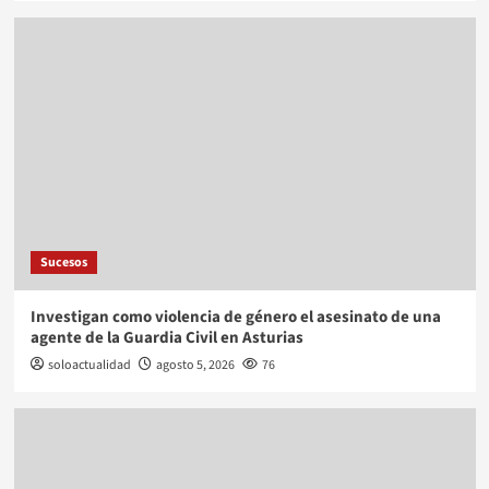
Sucesos
Investigan como violencia de género el asesinato de una
agente de la Guardia Civil en Asturias
soloactualidad
agosto 5, 2026
76