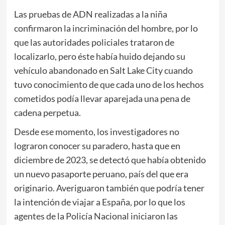
Las pruebas de ADN realizadas a la niña
confirmaron la incriminación del hombre, por lo
que las autoridades policiales trataron de
localizarlo, pero éste había huido dejando su
vehículo abandonado en Salt Lake City cuando
tuvo conocimiento de que cada uno de los hechos
cometidos podía llevar aparejada una pena de
cadena perpetua.
Desde ese momento, los investigadores no
lograron conocer su paradero, hasta que en
diciembre de 2023, se detectó que había obtenido
un nuevo pasaporte peruano, país del que era
originario. Averiguaron también que podría tener
la intención de viajar a España, por lo que los
agentes de la Policía Nacional iniciaron las