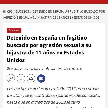
INICIO
SUCESOS
DETENIDO EN ESPAÑA UN FUGITIVO BUSCADO POR
AGRESIÓN SEXUAL A SU HIJASTRA DE 11 AÑOS EN ESTADOS UNIDOS
Sucesos
Detenido en España un fugitivo
buscado por agresión sexual a su
hijastra de 11 años en Estados
Unidos
Redacción Sólo Actualidad
marzo 25, 2024
470
Los hechos ocurrieron en el año 2017 en el estado
de Utah y se encontraba en paradero desconocido,
hasta que en diciembre de 2023 se tuvo