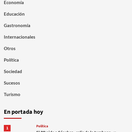
Economía
Educación
Gastronomía
Internacionales
Otros
Política
Sociedad
Sucesos
Turismo
En portada hoy
Política
1