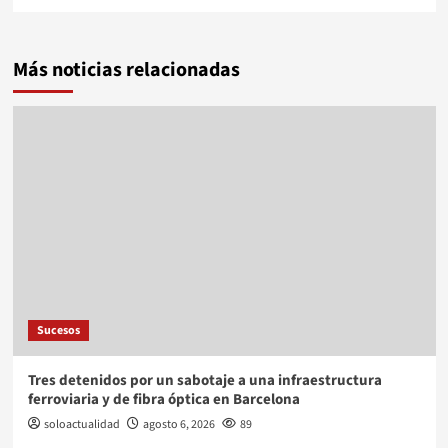
Más noticias relacionadas
Sucesos
Tres detenidos por un sabotaje a una infraestructura
ferroviaria y de fibra óptica en Barcelona
soloactualidad
agosto 6, 2026
89