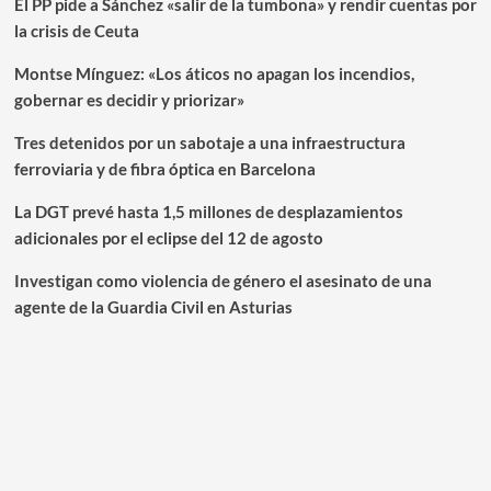
El PP pide a Sánchez «salir de la tumbona» y rendir cuentas por
la crisis de Ceuta
Montse Mínguez: «Los áticos no apagan los incendios,
gobernar es decidir y priorizar»
Tres detenidos por un sabotaje a una infraestructura
ferroviaria y de fibra óptica en Barcelona
La DGT prevé hasta 1,5 millones de desplazamientos
adicionales por el eclipse del 12 de agosto
Investigan como violencia de género el asesinato de una
agente de la Guardia Civil en Asturias