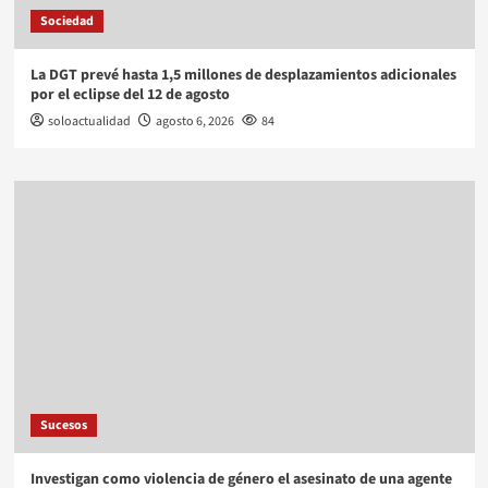
Sociedad
La DGT prevé hasta 1,5 millones de desplazamientos adicionales
por el eclipse del 12 de agosto
soloactualidad
agosto 6, 2026
84
Sucesos
Investigan como violencia de género el asesinato de una agente