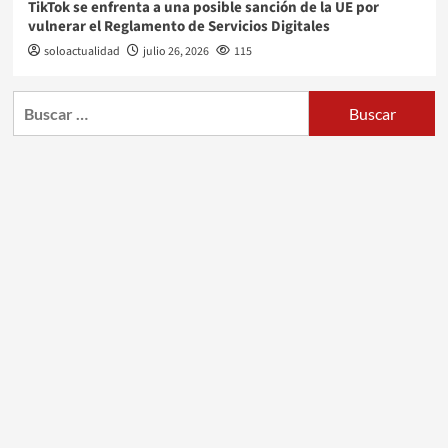
TikTok se enfrenta a una posible sanción de la UE por
vulnerar el Reglamento de Servicios Digitales
soloactualidad
julio 26, 2026
115
Buscar: