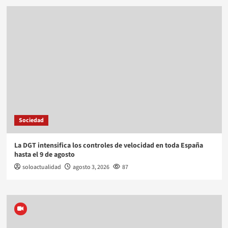
Sociedad
La DGT intensifica los controles de velocidad en toda España
hasta el 9 de agosto
soloactualidad
agosto 3, 2026
87