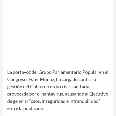
La portavoz del Grupo Parlamentario Popular en el
Congreso,
Ester Muñoz
, ha cargado contra la
gestión del Gobierno en la crisis sanitaria
provocada por el hantavirus, acusando al Ejecutivo
de generar “caos, inseguridad e intranquilidad”
entre la población.