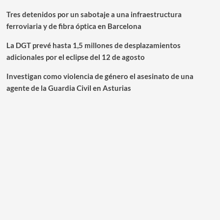
Tres detenidos por un sabotaje a una infraestructura
ferroviaria y de fibra óptica en Barcelona
La DGT prevé hasta 1,5 millones de desplazamientos
adicionales por el eclipse del 12 de agosto
Investigan como violencia de género el asesinato de una
agente de la Guardia Civil en Asturias