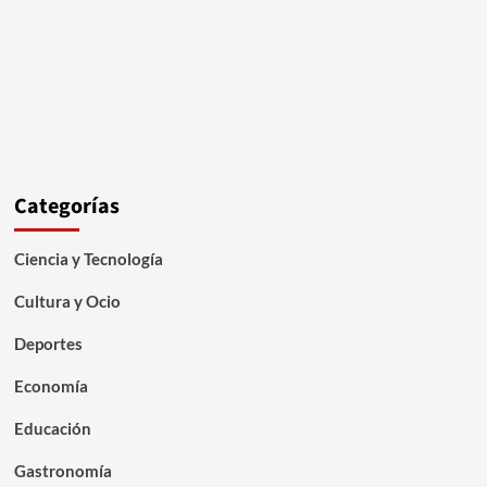
Categorías
Ciencia y Tecnología
Cultura y Ocio
Deportes
Economía
Educación
Gastronomía