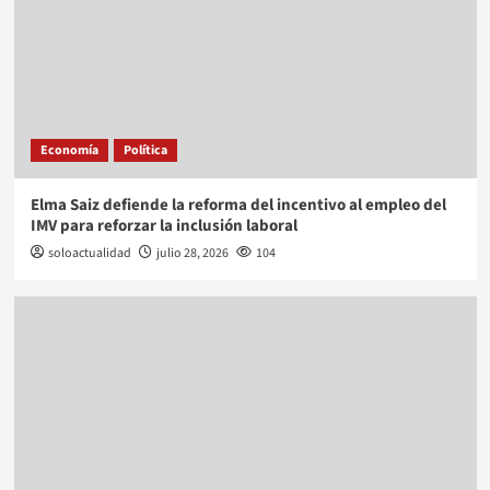
Economía
Política
Elma Saiz defiende la reforma del incentivo al empleo del
IMV para reforzar la inclusión laboral
soloactualidad
julio 28, 2026
104