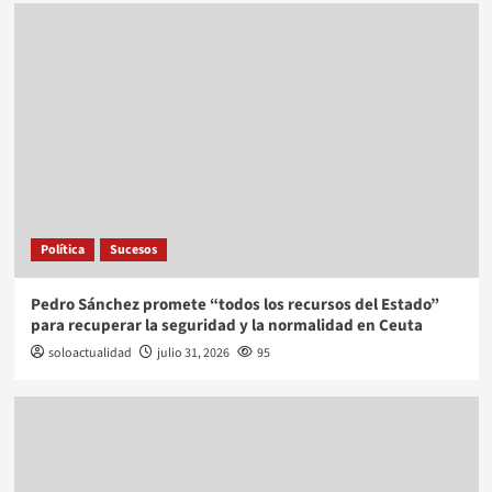
Política
Sucesos
Pedro Sánchez promete “todos los recursos del Estado”
para recuperar la seguridad y la normalidad en Ceuta
soloactualidad
julio 31, 2026
95