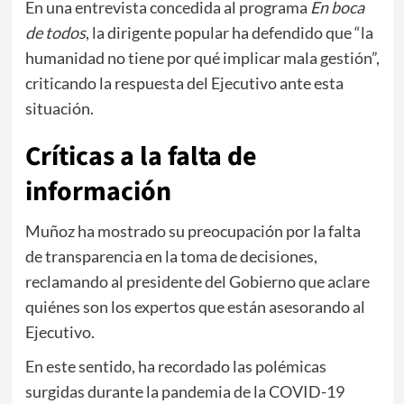
En una entrevista concedida al programa
En boca
de todos
, la dirigente popular ha defendido que “la
humanidad no tiene por qué implicar mala gestión”,
criticando la respuesta del Ejecutivo ante esta
situación.
Críticas a la falta de
información
Muñoz ha mostrado su preocupación por la falta
de transparencia en la toma de decisiones,
reclamando al presidente del Gobierno que aclare
quiénes son los expertos que están asesorando al
Ejecutivo.
En este sentido, ha recordado las polémicas
surgidas durante la pandemia de la COVID-19