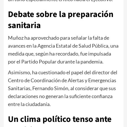
Debate sobre la preparación
sanitaria
Muñoz ha aprovechado para señalar la falta de
avances en la Agencia Estatal de Salud Pública, una
medida que, según ha recordado, fue impulsada
por el Partido Popular durante la pandemia.
Asimismo, ha cuestionado el papel del director del
Centro de Coordinación de Alertas y Emergencias
Sanitarias,
Fernando Simón
, al considerar que sus
declaraciones no generan la suficiente confianza
entre la ciudadanía.
Un clima político tenso ante