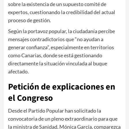
sobre la existencia de un supuesto comité de
expertos, cuestionando la credibilidad del actual
proceso de gestión.
Según la portavoz popular, la ciudadanía percibe
mensajes contradictorios que “no ayudan a
generar confianza”, especialmente en territorios
como
Canarias
, donde se está gestionando
directamente la situación vinculada al buque
afectado.
Petición de explicaciones en
el Congreso
Desde el Partido Popular han solicitado la
convocatoria de un pleno extraordinario para que
la ministra de Sanidad,
Mónica García
, comparezca