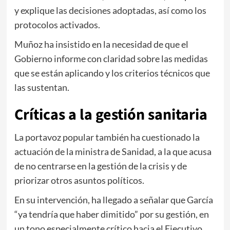
y explique las decisiones adoptadas, así como los
protocolos activados.
Muñoz ha insistido en la necesidad de que el
Gobierno informe con claridad sobre las medidas
que se están aplicando y los criterios técnicos que
las sustentan.
Críticas a la gestión sanitaria
La portavoz popular también ha cuestionado la
actuación de la ministra de Sanidad, a la que acusa
de no centrarse en la gestión de la crisis y de
priorizar otros asuntos políticos.
En su intervención, ha llegado a señalar que García
“ya tendría que haber dimitido” por su gestión, en
un tono especialmente crítico hacia el Ejecutivo.