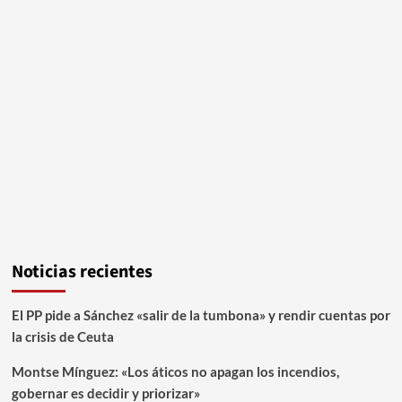
Noticias recientes
El PP pide a Sánchez «salir de la tumbona» y rendir cuentas por
la crisis de Ceuta
Montse Mínguez: «Los áticos no apagan los incendios,
gobernar es decidir y priorizar»