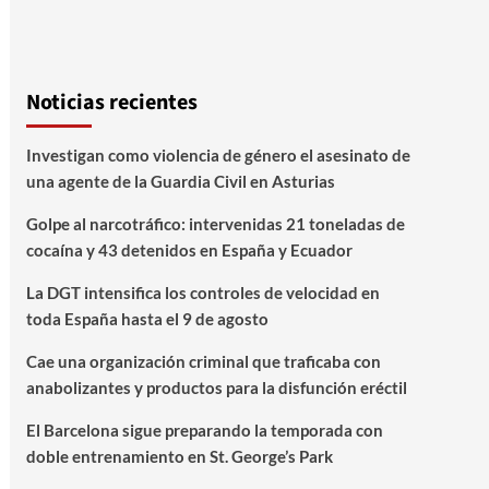
Noticias recientes
Investigan como violencia de género el asesinato de
una agente de la Guardia Civil en Asturias
Golpe al narcotráfico: intervenidas 21 toneladas de
cocaína y 43 detenidos en España y Ecuador
La DGT intensifica los controles de velocidad en
toda España hasta el 9 de agosto
Cae una organización criminal que traficaba con
anabolizantes y productos para la disfunción eréctil
El Barcelona sigue preparando la temporada con
doble entrenamiento en St. George’s Park