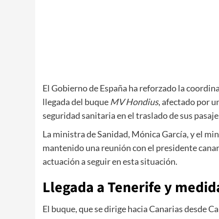
El Gobierno de España ha reforzado la coordina
llegada del buque
MV Hondius
, afectado por u
seguridad sanitaria en el traslado de sus pasaje
La ministra de Sanidad,
Mónica García
, y el mi
mantenido una reunión con el presidente canar
actuación a seguir en esta situación.
Llegada a Tenerife y medid
El buque, que se dirige hacia Canarias desde C