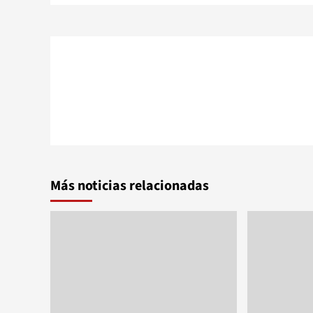
entradas
Más noticias relacionadas