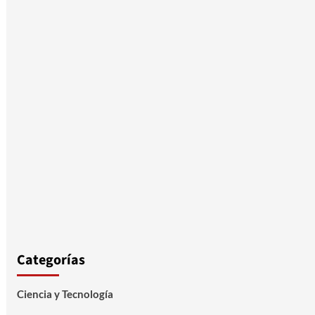
Categorías
Ciencia y Tecnología