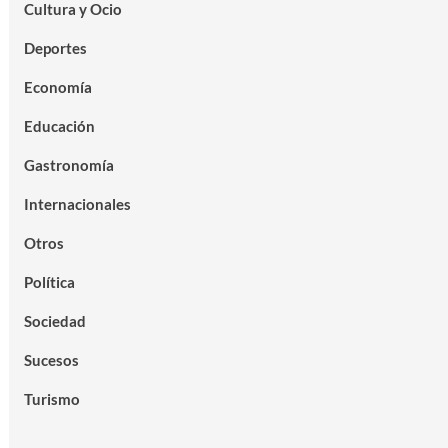
Cultura y Ocio
Deportes
Economía
Educación
Gastronomía
Internacionales
Otros
Política
Sociedad
Sucesos
Turismo