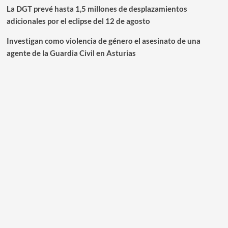
La DGT prevé hasta 1,5 millones de desplazamientos
adicionales por el eclipse del 12 de agosto
Investigan como violencia de género el asesinato de una
agente de la Guardia Civil en Asturias