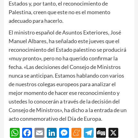
Estados y, por tanto, el reconocimiento de
Palestina, creen que este no es el momento
adecuado para hacerlo.
El ministro español de Asuntos Exteriores, José
Manuel Albares, ha señalado este jueves que el
reconocimiento del Estado palestino se producirá
«muy pronto», pero no ha querido confirmar la
fecha. «Las decisiones del Consejo de Ministros
nunca se anticipan. Estamos hablando con varios
de nuestros colegas europeos para analizar el
mejor momento de hacer ese reconocimiento y
ustedes lo conocerán a través de la decisión del
Consejo de Ministros», ha dicho a la entrada de un
acto conmemorativo del Día de Europa.
WhatsApp
Facebook
Email
LinkedIn
Messenger
Meneame
Telegram
Digg
X