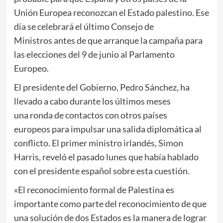
Unión Europea reconozcan el Estado palestino. Ese
día se celebrará el último Consejo de
Ministros antes de que arranque la campaña para
las elecciones del 9 de junio al Parlamento
Europeo.
El presidente del Gobierno, Pedro Sánchez, ha
llevado a cabo durante los últimos meses
una ronda de contactos con otros países
europeos para impulsar una salida diplomática al
conflicto. El primer ministro irlandés, Simon
Harris, reveló el pasado lunes que había hablado
con el presidente español sobre esta cuestión.
«El reconocimiento formal de Palestina es
importante como parte del reconocimiento de que
una solución de dos Estados es la manera de lograr