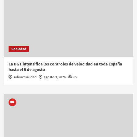
Sociedad
La DGT intensifica los controles de velocidad en toda España
hasta el 9 de agosto
soloactualidad
agosto 3, 2026
85