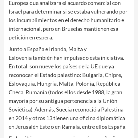
Europea que analizara el acuerdo comercial con
Israel para determinar si se estaba vulnerando por
los incumplimientos en el derecho humanitario e
internacional, pero en Bruselas mantienen esa
petición en espera.
Junto a España e Irlanda, Malta y
Eslovenia también han impulsado esta iniciativa.
En total, son nueve los países de la UE que ya
reconocen el Estado palestino: Bulgaria, Chipre,
Eslovaquia, Hungría, Malta, Polonia, República
Checa, Rumanía (todos ellos desde 1988, la gran
mayoría por su antigua pertenencia a la Unión
Soviética). Además, Suecia reconoció a Palestina
en 2014 y otros 13 tienen una oficina diplomática
en Jerusalén Este o en Ramala, entre ellos España.