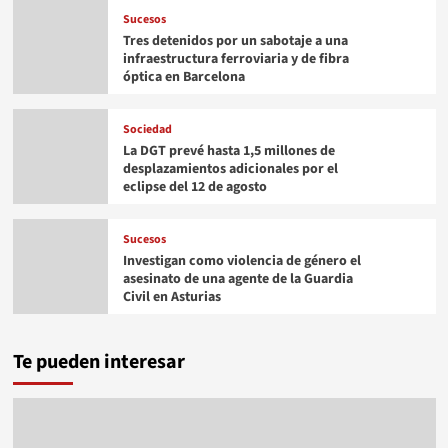
Sucesos
Tres detenidos por un sabotaje a una
infraestructura ferroviaria y de fibra
óptica en Barcelona
Sociedad
La DGT prevé hasta 1,5 millones de
desplazamientos adicionales por el
eclipse del 12 de agosto
Sucesos
Investigan como violencia de género el
asesinato de una agente de la Guardia
Civil en Asturias
Te pueden interesar