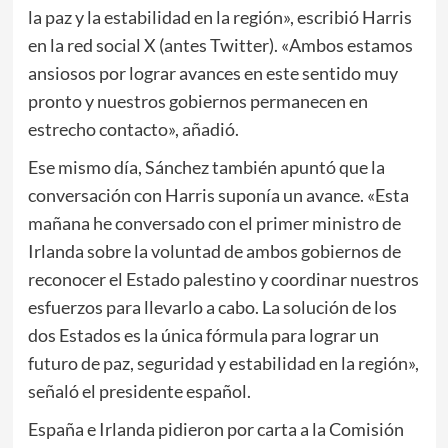
la paz y la estabilidad en la región», escribió Harris
en la red social X (antes Twitter). «Ambos estamos
ansiosos por lograr avances en este sentido muy
pronto y nuestros gobiernos permanecen en
estrecho contacto», añadió.
Ese mismo día, Sánchez también apuntó que la
conversación con Harris suponía un avance. «Esta
mañana he conversado con el primer ministro de
Irlanda sobre la voluntad de ambos gobiernos de
reconocer el Estado palestino y coordinar nuestros
esfuerzos para llevarlo a cabo. La solución de los
dos Estados es la única fórmula para lograr un
futuro de paz, seguridad y estabilidad en la región»,
señaló el presidente español.
España e Irlanda pidieron por carta a la Comisión