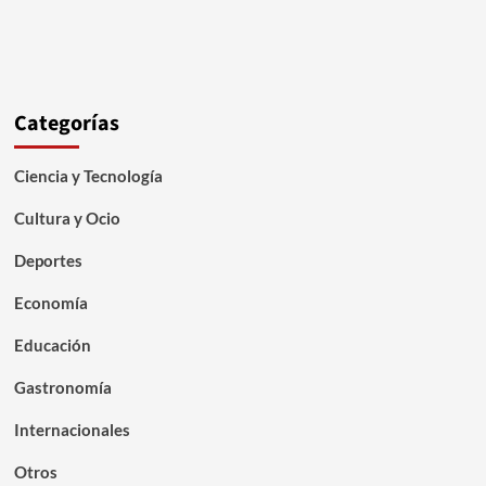
Categorías
Ciencia y Tecnología
Cultura y Ocio
Deportes
Economía
Educación
Gastronomía
Internacionales
Otros