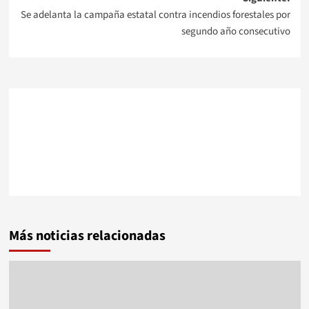
entradas
Se adelanta la campaña estatal contra incendios forestales por
segundo año consecutivo
Más noticias relacionadas