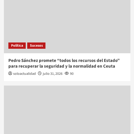
Política
Sucesos
Pedro Sánchez promete “todos los recursos del Estado”
para recuperar la seguridad y la normalidad en Ceuta
soloactualidad
julio 31, 2026
90