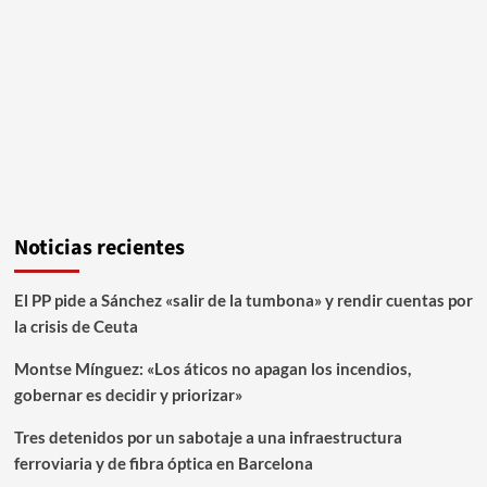
Noticias recientes
El PP pide a Sánchez «salir de la tumbona» y rendir cuentas por
la crisis de Ceuta
Montse Mínguez: «Los áticos no apagan los incendios,
gobernar es decidir y priorizar»
Tres detenidos por un sabotaje a una infraestructura
ferroviaria y de fibra óptica en Barcelona