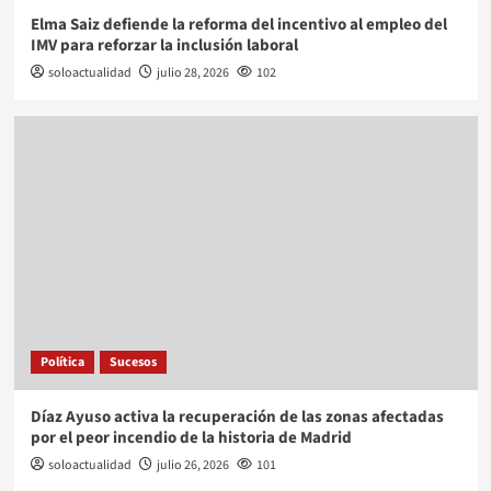
Elma Saiz defiende la reforma del incentivo al empleo del
IMV para reforzar la inclusión laboral
soloactualidad
julio 28, 2026
102
Política
Sucesos
Díaz Ayuso activa la recuperación de las zonas afectadas
por el peor incendio de la historia de Madrid
soloactualidad
julio 26, 2026
101