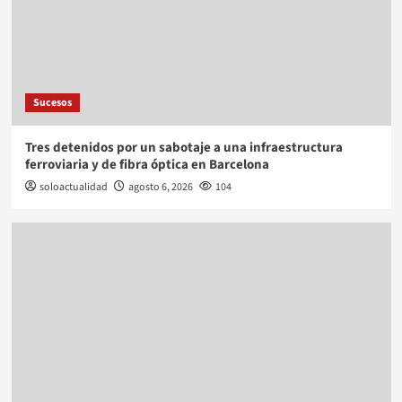
Sucesos
Tres detenidos por un sabotaje a una infraestructura
ferroviaria y de fibra óptica en Barcelona
soloactualidad
agosto 6, 2026
104