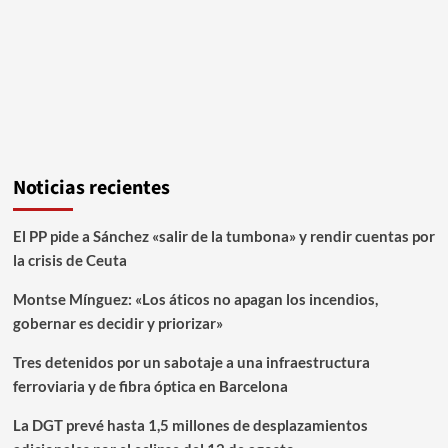
Noticias recientes
El PP pide a Sánchez «salir de la tumbona» y rendir cuentas por
la crisis de Ceuta
Montse Mínguez: «Los áticos no apagan los incendios,
gobernar es decidir y priorizar»
Tres detenidos por un sabotaje a una infraestructura
ferroviaria y de fibra óptica en Barcelona
La DGT prevé hasta 1,5 millones de desplazamientos