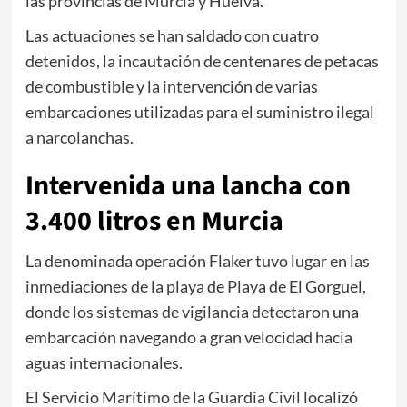
las provincias de
Murcia
y
Huelva
.
Las actuaciones se han saldado con cuatro
detenidos, la incautación de centenares de petacas
de combustible y la intervención de varias
embarcaciones utilizadas para el suministro ilegal
a narcolanchas.
Intervenida una lancha con
3.400 litros en Murcia
La denominada operación Flaker tuvo lugar en las
inmediaciones de la playa de
Playa de El Gorguel
,
donde los sistemas de vigilancia detectaron una
embarcación navegando a gran velocidad hacia
aguas internacionales.
El Servicio Marítimo de la Guardia Civil localizó