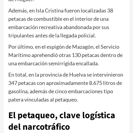
Además, en
Isla Cristina
fueron localizadas 38
petacas de combustible en el interior de una
embarcación recreativa abandonada por sus
tripulantes antes de la llegada policial.
Por último, en el espigón de
Mazagón
, el Servicio
Marítimo aprehendió otras 130 petacas dentro de
una embarcación semirrígida encallada.
En total, en la provincia de Huelva se intervinieron
347 petacas con aproximadamente 8.675 litros de
gasolina, además de cinco embarcaciones tipo
patera vinculadas al petaqueo.
El petaqueo, clave logística
del narcotráfico