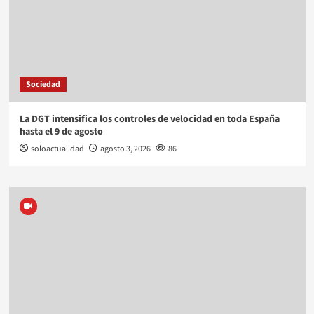
Sociedad
La DGT intensifica los controles de velocidad en toda España
hasta el 9 de agosto
soloactualidad
agosto 3, 2026
86