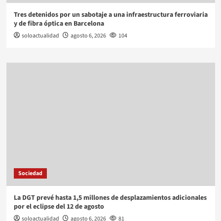
Tres detenidos por un sabotaje a una infraestructura ferroviaria
y de fibra óptica en Barcelona
soloactualidad
agosto 6, 2026
104
Sociedad
La DGT prevé hasta 1,5 millones de desplazamientos adicionales
por el eclipse del 12 de agosto
soloactualidad
agosto 6, 2026
81