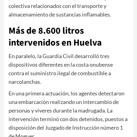
colectiva relacionados con el transporte y
almacenamiento de sustancias inflamables.
Más de 8.600 litros
intervenidos en Huelva
En paralelo, la Guardia Civil desarrolló tres
dispositivos diferentes en la costa onubense
contra el suministro ilegal de combustible a
narcolanchas.
En una primera actuación, los agentes detectaron
una embarcación realizando un intercambio de
personas y víveres durante la madrugada. La
intervención terminó con dos detenidos, puestos a
disposición del Juzgado de Instrucción número 1
de
Moguer
.