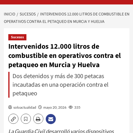
INICIO
SUCESOS
INTERVENIDOS 12.000 LITROS DE COMBUSTIBLE EN
OPERATIVOS CONTRA EL PETAQUEO EN MURCIA Y HUELVA
Sucesos
Intervenidos 12.000 litros de
combustible en operativos contra el
petaqueo en Murcia y Huelva
Dos detenidos y más de 300 petacas
incautadas en una operación contra el
petaqueo
soloactualidad
mayo 20, 2026
335
La Guardia Civil desarrolló varios dispositivos