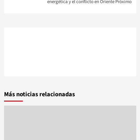
energética y el conflicto en Oriente Próximo
Más noticias relacionadas