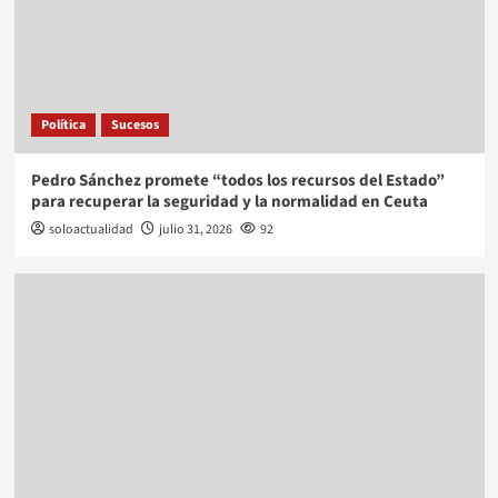
Política
Sucesos
Pedro Sánchez promete “todos los recursos del Estado”
para recuperar la seguridad y la normalidad en Ceuta
soloactualidad
julio 31, 2026
92