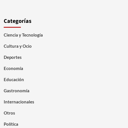
Categorías
Ciencia y Tecnología
Cultura y Ocio
Deportes
Economía
Educación
Gastronomía
Internacionales
Otros
Política