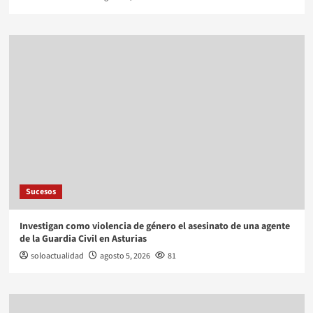
Sucesos
Investigan como violencia de género el asesinato de una agente
de la Guardia Civil en Asturias
soloactualidad
agosto 5, 2026
81