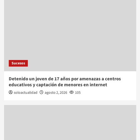
Sucesos
Detenido un joven de 17 años por amenazas a centros
educativos y captación de menores en internet
soloactualidad
agosto 2, 2026
105