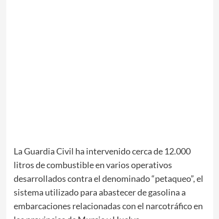
La
Guardia Civil
ha intervenido cerca de 12.000
litros de combustible en varios operativos
desarrollados contra el denominado “petaqueo”, el
sistema utilizado para abastecer de gasolina a
embarcaciones relacionadas con el narcotráfico en