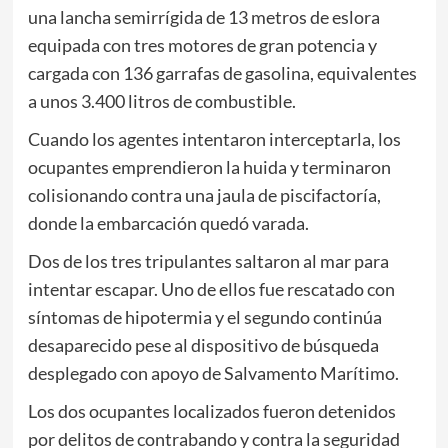
una lancha semirrígida de 13 metros de eslora
equipada con tres motores de gran potencia y
cargada con 136 garrafas de gasolina, equivalentes
a unos 3.400 litros de combustible.
Cuando los agentes intentaron interceptarla, los
ocupantes emprendieron la huida y terminaron
colisionando contra una jaula de piscifactoría,
donde la embarcación quedó varada.
Dos de los tres tripulantes saltaron al mar para
intentar escapar. Uno de ellos fue rescatado con
síntomas de hipotermia y el segundo continúa
desaparecido pese al dispositivo de búsqueda
desplegado con apoyo de Salvamento Marítimo.
Los dos ocupantes localizados fueron detenidos
por delitos de contrabando y contra la seguridad