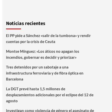
Noticias recientes
El PP pide a Sánchez «salir de la tumbona» y rendir
cuentas por la crisis de Ceuta
Montse Mínguez: «Los áticos no apagan los
incendios, gobernar es decidir y priorizar»
Tres detenidos por un sabotaje a una
infraestructura ferroviaria y de fibra óptica en
Barcelona
La DGT prevé hasta 1,5 millones de
desplazamientos adicionales por el eclipse del 12 de
agosto
Investigan como violencia de género el asesinato de