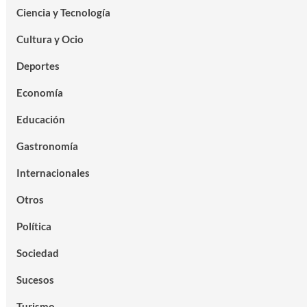
Ciencia y Tecnología
Cultura y Ocio
Deportes
Economía
Educación
Gastronomía
Internacionales
Otros
Política
Sociedad
Sucesos
Turismo