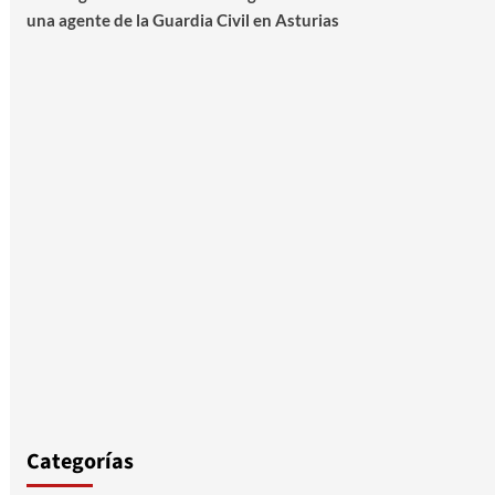
una agente de la Guardia Civil en Asturias
Categorías