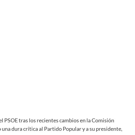
l PSOE tras los recientes cambios en la Comisión
 una dura crítica al Partido Popular y a su presidente,