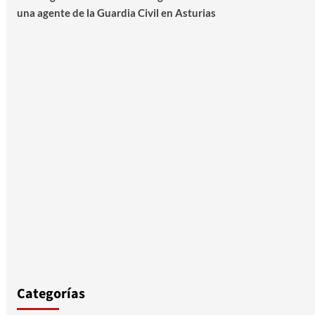
una agente de la Guardia Civil en Asturias
Categorías