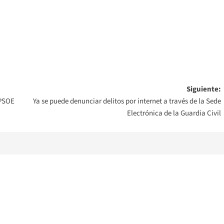
Siguiente:
 PSOE
Ya se puede denunciar delitos por internet a través de la Sede
Electrónica de la Guardia Civil