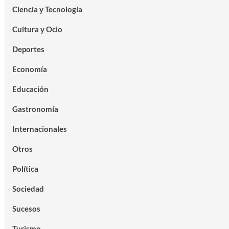
Ciencia y Tecnología
Cultura y Ocio
Deportes
Economía
Educación
Gastronomía
Internacionales
Otros
Política
Sociedad
Sucesos
Turismo