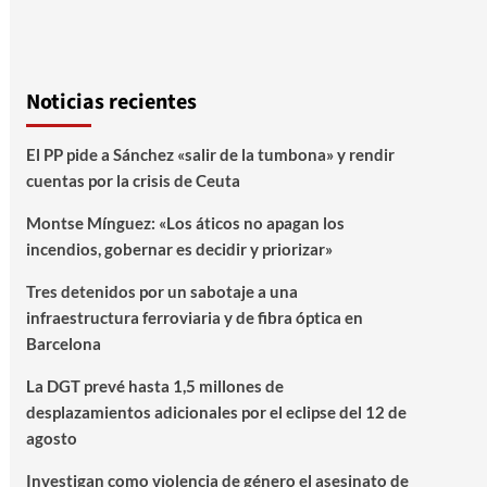
Noticias recientes
El PP pide a Sánchez «salir de la tumbona» y rendir
cuentas por la crisis de Ceuta
Montse Mínguez: «Los áticos no apagan los
incendios, gobernar es decidir y priorizar»
Tres detenidos por un sabotaje a una
infraestructura ferroviaria y de fibra óptica en
Barcelona
La DGT prevé hasta 1,5 millones de
desplazamientos adicionales por el eclipse del 12 de
agosto
Investigan como violencia de género el asesinato de