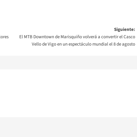
Siguiente:
jores
El MTB Downtown de Marisquiño volverá a convertir el Casco
Vello de Vigo en un espectáculo mundial el 8 de agosto