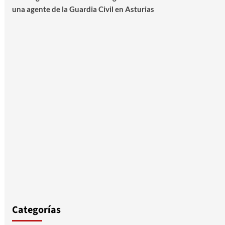
una agente de la Guardia Civil en Asturias
Categorías