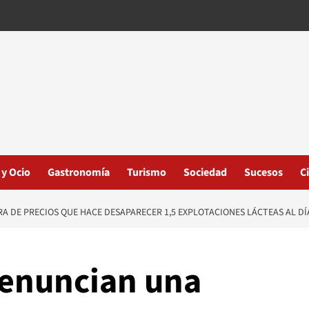
 y Ocio
Gastronomía
Turismo
Sociedad
Sucesos
C
 DE PRECIOS QUE HACE DESAPARECER 1,5 EXPLOTACIONES LÁCTEAS AL DÍ
denuncian una