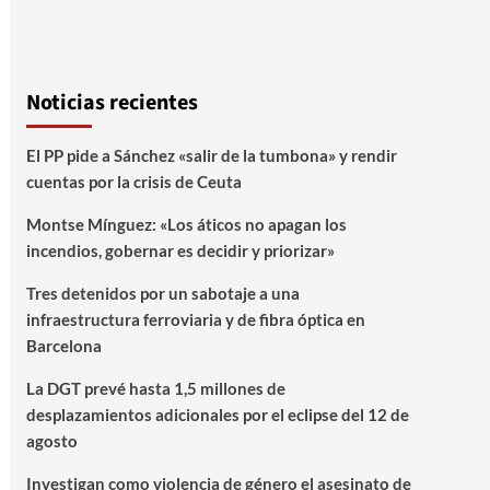
Noticias recientes
El PP pide a Sánchez «salir de la tumbona» y rendir
cuentas por la crisis de Ceuta
Montse Mínguez: «Los áticos no apagan los
incendios, gobernar es decidir y priorizar»
Tres detenidos por un sabotaje a una
infraestructura ferroviaria y de fibra óptica en
Barcelona
La DGT prevé hasta 1,5 millones de
desplazamientos adicionales por el eclipse del 12 de
agosto
Investigan como violencia de género el asesinato de