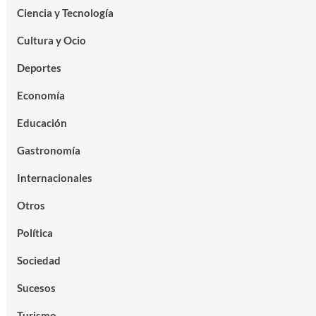
Ciencia y Tecnología
Cultura y Ocio
Deportes
Economía
Educación
Gastronomía
Internacionales
Otros
Política
Sociedad
Sucesos
Turismo