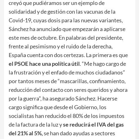
creyó que pudiéramos ser un ejemplo de
solidaridad y de gestión con las vacunas de la
Covid-19, cuyas dosis para las nuevas variantes,
Sánchez ha anunciado que empezarán a aplicarse
este mes de octubre. En palabras del presidente,
frente al pesimismo y el ruido de la derecha,
España cuenta con dos certezas. La primera es que
el PSOE hace una política útil
. “Me hago cargo de
la frustración y el enfado de muchos ciudadanos”
por tantos meses de “mascarillas, confinamiento,
reducción del contacto con seres queridos y ahora
por la guerra”, ha asegurado Sánchez. Hacerse
cargo significa que desde el Gobierno, los
socialistas han reducido el 80% de los impuestos
de la factura de la luz y
se reducirá el IVA del gas
del 21% al 5%,
se han dado ayudas a sectores