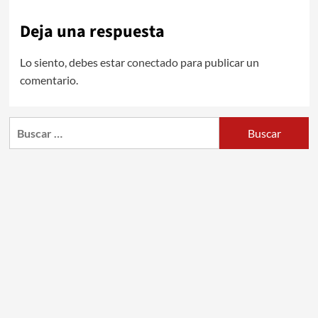
Deja una respuesta
Lo siento, debes estar
conectado
para publicar un
comentario.
Buscar: