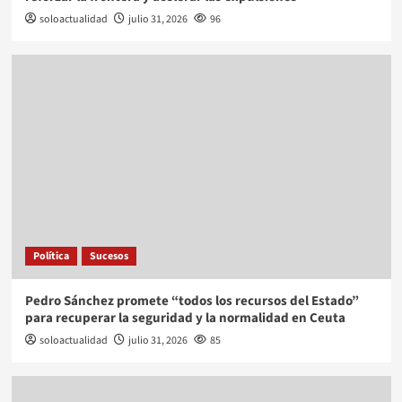
soloactualidad
julio 31, 2026
96
Política
Sucesos
Pedro Sánchez promete “todos los recursos del Estado”
para recuperar la seguridad y la normalidad en Ceuta
soloactualidad
julio 31, 2026
85