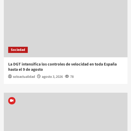
Sociedad
La DGT intensifica los controles de velocidad en toda España
hasta el 9 de agosto
soloactualidad
agosto 3, 2026
78