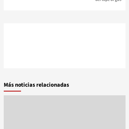
Más noticias relacionadas