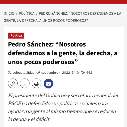
INICIO
POLÍTICA
PEDRO SÁNCHEZ: “NOSOTROS DEFENDEMOS A LA
GENTE, LA DERECHA, A UNOS POCOS PODEROSOS”
Política
Pedro Sánchez: “Nosotros
defendemos a la gente, la derecha, a
unos pocos poderosos”
soloactualidad
septiembre 4, 2022
0
442
El presidente del Gobierno y secretario general del
PSOE ha defendido sus políticas sociales para
ayudar a la gente al mismo tiempo que se reducen
la deuda y el déficit