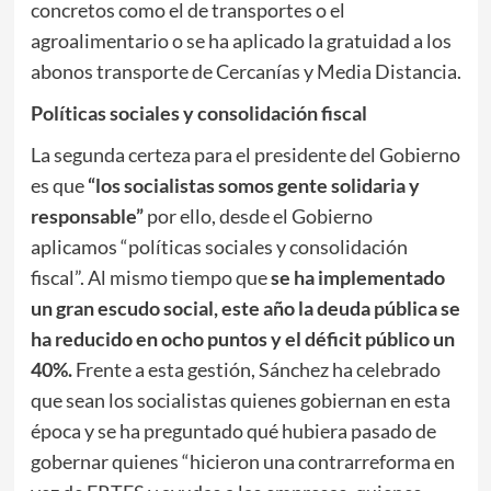
concretos como el de transportes o el
agroalimentario o se ha aplicado la gratuidad a los
abonos transporte de Cercanías y Media Distancia.
Políticas sociales y consolidación fiscal
La segunda certeza para el presidente del Gobierno
es que
“los socialistas somos gente solidaria y
responsable”
por ello, desde el Gobierno
aplicamos “políticas sociales y consolidación
fiscal”. Al mismo tiempo que
se ha implementado
un gran escudo social, este año la deuda pública se
ha reducido en ocho puntos y el déficit público un
40%.
Frente a esta gestión, Sánchez ha celebrado
que sean los socialistas quienes gobiernan en esta
época y se ha preguntado qué hubiera pasado de
gobernar quienes “hicieron una contrarreforma en