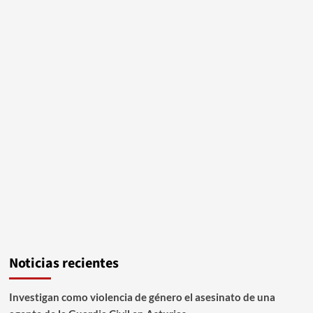
Noticias recientes
Investigan como violencia de género el asesinato de una