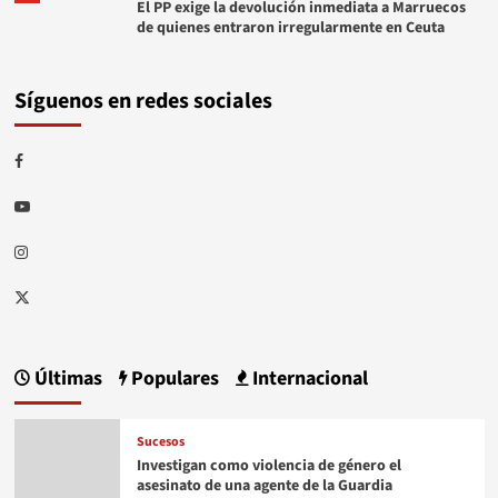
El PP exige la devolución inmediata a Marruecos
de quienes entraron irregularmente en Ceuta
Síguenos en redes sociales
Facebook
Youtube
Instagram
Twitter
Últimas
Populares
Internacional
Sucesos
Investigan como violencia de género el
asesinato de una agente de la Guardia