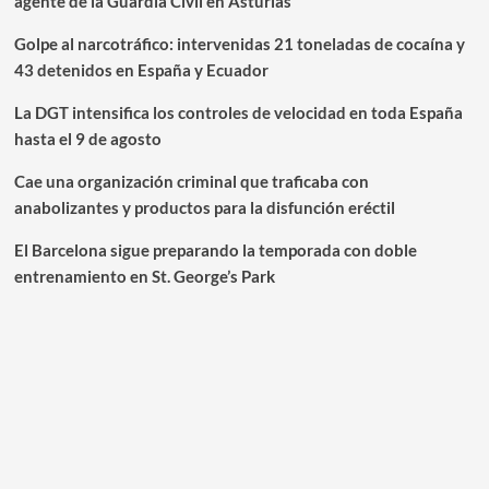
agente de la Guardia Civil en Asturias
Golpe al narcotráfico: intervenidas 21 toneladas de cocaína y
43 detenidos en España y Ecuador
La DGT intensifica los controles de velocidad en toda España
hasta el 9 de agosto
Cae una organización criminal que traficaba con
anabolizantes y productos para la disfunción eréctil
El Barcelona sigue preparando la temporada con doble
entrenamiento en St. George’s Park