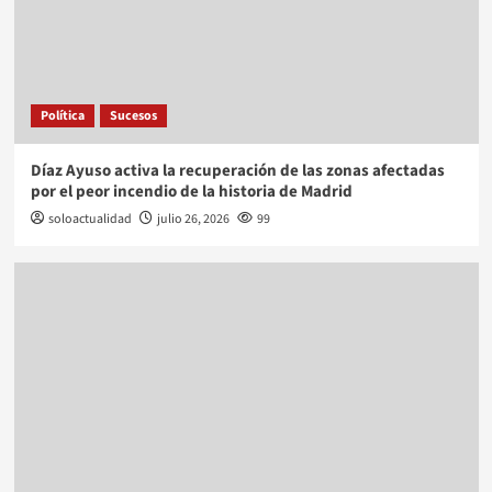
Política
Sucesos
Díaz Ayuso activa la recuperación de las zonas afectadas
por el peor incendio de la historia de Madrid
soloactualidad
julio 26, 2026
99