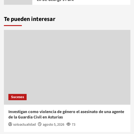
Te pueden interesar
Sucesos
Investigan como violencia de género el asesinato de una agente
de la Guardia Civil en Asturias
soloactualidad
agosto 5, 2026
73