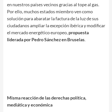
en nuestros países vecinos gracias al tope al gas.
Por ello, muchos estados miembro ven como
solución para abaratar la factura de la luz de sus
ciudadanos ampliar la excepción ibérica y modificar
el mercado energético europeo,
propuesta
liderada por Pedro Sánchez en Bruselas
.
Misma reacción de las derechas política,
mediática y económica