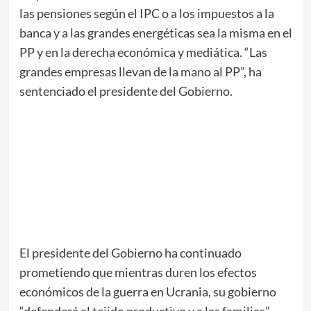
las pensiones según el IPC o a los impuestos a la
banca y a las grandes energéticas sea la misma en el
PP y en la derecha económica y mediática. “Las
grandes empresas llevan de la mano al PP”, ha
sentenciado el presidente del Gobierno.
El presidente del Gobierno ha continuado
prometiendo que mientras duren los efectos
económicos de la guerra en Ucrania, su gobierno