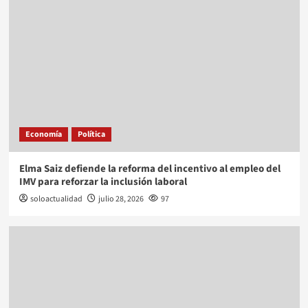
Economía
Política
Elma Saiz defiende la reforma del incentivo al empleo del
IMV para reforzar la inclusión laboral
soloactualidad
julio 28, 2026
97