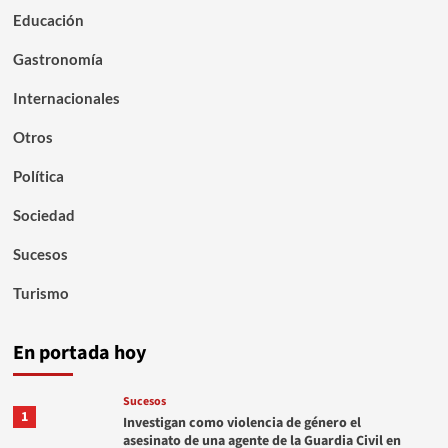
Educación
Gastronomía
Internacionales
Otros
Política
Sociedad
Sucesos
Turismo
En portada hoy
Sucesos
1
Investigan como violencia de género el
asesinato de una agente de la Guardia Civil en