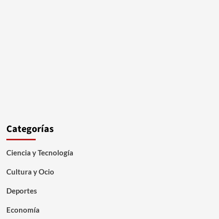
Categorías
Ciencia y Tecnología
Cultura y Ocio
Deportes
Economía