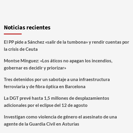
Noticias recientes
El PP pide a Sánchez «salir de la tumbona» y rendir cuentas por
la crisis de Ceuta
Montse Mínguez: «Los áticos no apagan los incendios,
gobernar es decidir y priorizar»
Tres detenidos por un sabotaje a una infraestructura
ferroviaria y de fibra óptica en Barcelona
La DGT prevé hasta 1,5 millones de desplazamientos
adicionales por el eclipse del 12 de agosto
Investigan como violencia de género el asesinato de una
agente de la Guardia Civil en Asturias