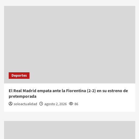
Deportes
El Real Madrid empata ante la Fiorentina (2-2) en su estreno de
pretemporada
soloactualidad
agosto 2, 2026
86