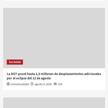
Sociedad
La DGT prevé hasta 1,5 millones de desplazamientos adicionales
por el eclipse del 12 de agosto
soloactualidad
agosto 6, 2026
104