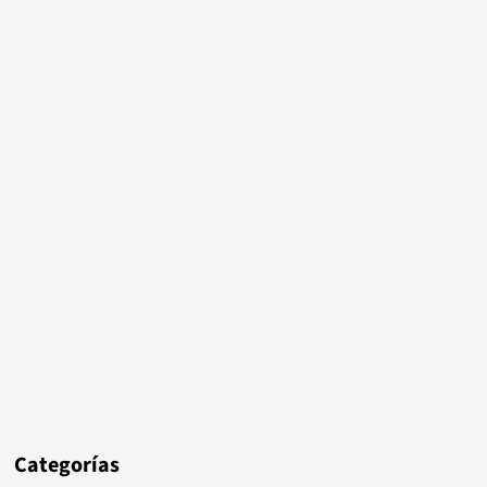
Categorías