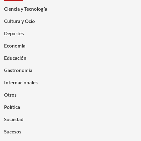
Ciencia y Tecnología
Cultura y Ocio
Deportes
Economía
Educación
Gastronomía
Internacionales
Otros
Política
Sociedad
Sucesos