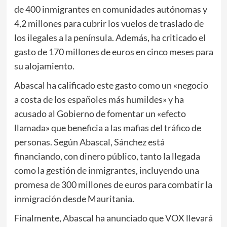
de 400 inmigrantes en comunidades autónomas y
4,2 millones para cubrir los vuelos de traslado de
los ilegales a la península. Además, ha criticado el
gasto de 170 millones de euros en cinco meses para
su alojamiento.
Abascal ha calificado este gasto como un «negocio
a costa de los españoles más humildes» y ha
acusado al Gobierno de fomentar un «efecto
llamada» que beneficia a las mafias del tráfico de
personas. Según Abascal, Sánchez está
financiando, con dinero público, tanto la llegada
como la gestión de inmigrantes, incluyendo una
promesa de 300 millones de euros para combatir la
inmigración desde Mauritania.
Finalmente, Abascal ha anunciado que VOX llevará