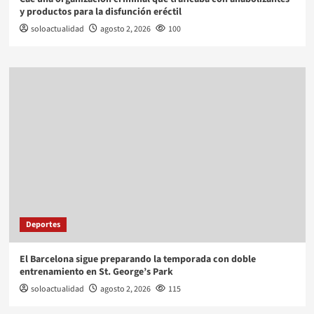
y productos para la disfunción eréctil
soloactualidad
agosto 2, 2026
100
Deportes
El Barcelona sigue preparando la temporada con doble
entrenamiento en St. George’s Park
soloactualidad
agosto 2, 2026
115