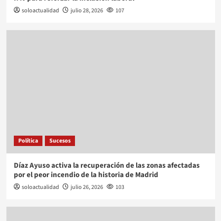
soloactualidad
julio 28, 2026
107
Política
Sucesos
Díaz Ayuso activa la recuperación de las zonas afectadas
por el peor incendio de la historia de Madrid
soloactualidad
julio 26, 2026
103