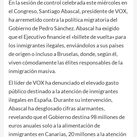
En la sesión de control celebrada este miércoles en
el Congreso, Santiago Abascal, presidente de VOX,
ha arremetido contra la política migratoria del
Gobierno de Pedro Sánchez. Abascal ha exigido
que el Ejecutivo financie el «billete de vuelta» para
los inmigrantes ilegales, enviándolos a sus países
de origen o incluso a Bruselas, donde, según él,
viven cómodamente las élites responsables de la
inmigración masiva.
El líder de VOX ha denunciado el elevado gasto
público destinado a la atención de inmigrantes
ilegales en España. Durante su intervención,
Abascal ha desglosado cifras alarmantes,
revelando que el Gobierno destina 98 millones de
euros anuales solo a la alimentación de
inmigrantes en Canarias, 20 millones a la atención