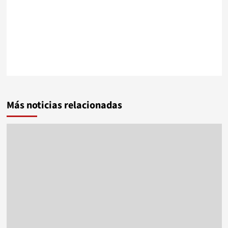
Más noticias relacionadas