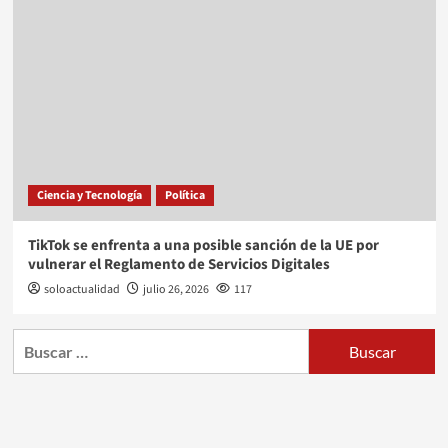
Ciencia y Tecnología
Política
TikTok se enfrenta a una posible sanción de la UE por
vulnerar el Reglamento de Servicios Digitales
soloactualidad
julio 26, 2026
117
Buscar: