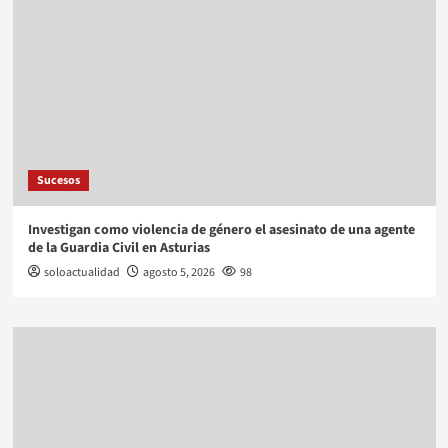
Sucesos
Investigan como violencia de género el asesinato de una agente
de la Guardia Civil en Asturias
soloactualidad
agosto 5, 2026
98