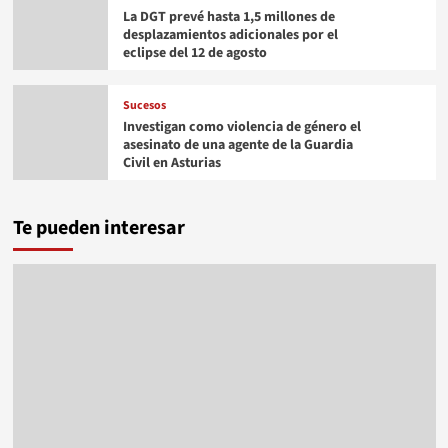
La DGT prevé hasta 1,5 millones de
desplazamientos adicionales por el
eclipse del 12 de agosto
Sucesos
Investigan como violencia de género el
asesinato de una agente de la Guardia
Civil en Asturias
Te pueden interesar