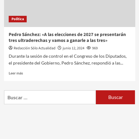
Política
Pedro Sánchez: «A las elecciones de 2027 se presentarán
tres ultraderechas y vamos a ganarle a las tres»
Redacción Sólo Actualidad
junio 12, 2024
969
Durante la sesión de control en el Congreso de los Diputados,
el presidente del Gobierno, Pedro Sánchez, respondió a las...
Leer más
Buscar: