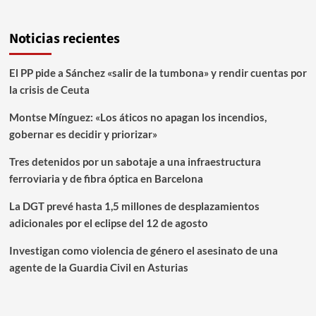
Noticias recientes
El PP pide a Sánchez «salir de la tumbona» y rendir cuentas por
la crisis de Ceuta
Montse Mínguez: «Los áticos no apagan los incendios,
gobernar es decidir y priorizar»
Tres detenidos por un sabotaje a una infraestructura
ferroviaria y de fibra óptica en Barcelona
La DGT prevé hasta 1,5 millones de desplazamientos
adicionales por el eclipse del 12 de agosto
Investigan como violencia de género el asesinato de una
agente de la Guardia Civil en Asturias