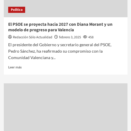
Política
El PSOE se proyecta hacia 2027 con Diana Morant y un
modelo de progreso para Valencia
Redacción Sólo Actualidad
febrero 3, 2025
458
El presidente del Gobierno y secretario general del PSOE,
Pedro Sánchez, ha reafirmado su compromiso con la
Comunidad Valenciana y...
Leer más