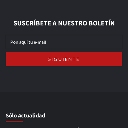
SUSCRÍBETE A NUESTRO BOLETÍN
Sólo Actualidad