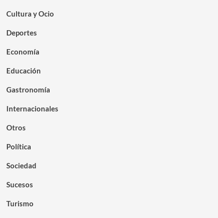
Cultura y Ocio
Deportes
Economía
Educación
Gastronomía
Internacionales
Otros
Política
Sociedad
Sucesos
Turismo