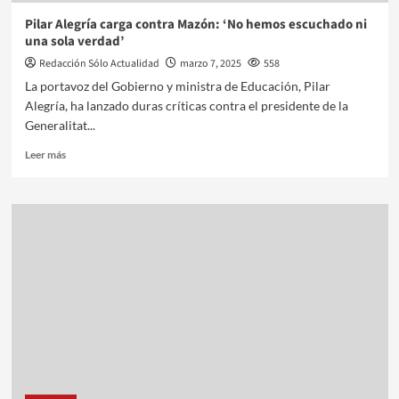
Pilar Alegría carga contra Mazón: ‘No hemos escuchado ni
una sola verdad’
Redacción Sólo Actualidad
marzo 7, 2025
558
La portavoz del Gobierno y ministra de Educación, Pilar
Alegría, ha lanzado duras críticas contra el presidente de la
Generalitat...
Leer más