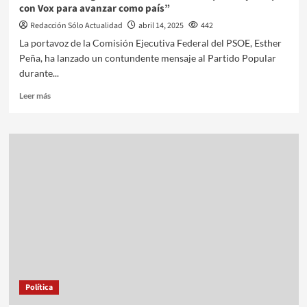
con Vox para avanzar como país”
Redacción Sólo Actualidad
abril 14, 2025
442
La portavoz de la Comisión Ejecutiva Federal del PSOE, Esther
Peña, ha lanzado un contundente mensaje al Partido Popular
durante...
Leer más
Política