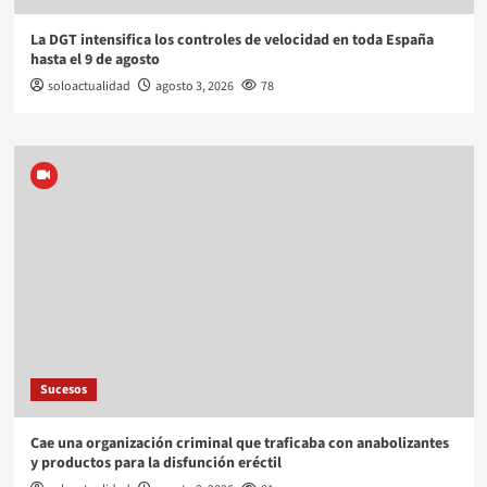
La DGT intensifica los controles de velocidad en toda España
hasta el 9 de agosto
soloactualidad
agosto 3, 2026
78
Sucesos
Cae una organización criminal que traficaba con anabolizantes
y productos para la disfunción eréctil