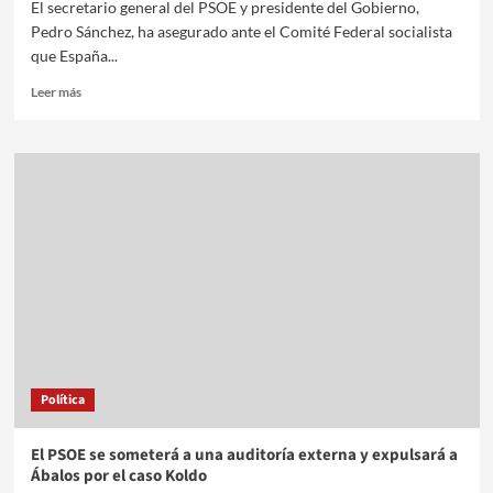
El secretario general del PSOE y presidente del Gobierno,
Pedro Sánchez, ha asegurado ante el Comité Federal socialista
que España...
Leer más
Política
El PSOE se someterá a una auditoría externa y expulsará a
Ábalos por el caso Koldo