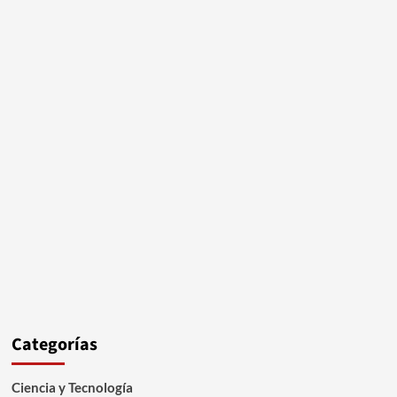
Categorías
Ciencia y Tecnología