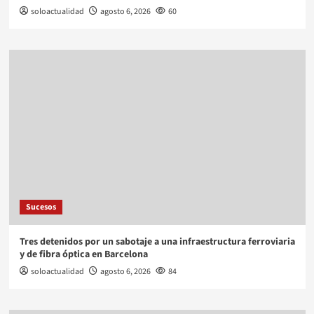
soloactualidad
agosto 6, 2026
60
Sucesos
Tres detenidos por un sabotaje a una infraestructura ferroviaria
y de fibra óptica en Barcelona
soloactualidad
agosto 6, 2026
84