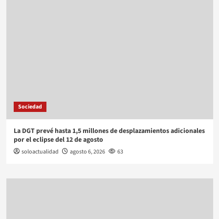
Sociedad
La DGT prevé hasta 1,5 millones de desplazamientos adicionales
por el eclipse del 12 de agosto
soloactualidad
agosto 6, 2026
63