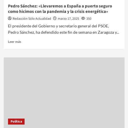
Pedro Sánchez: «Llevaremos a España a puerto seguro
como hicimos con la pandemia y la crisis energética»
Redacción Sólo Actualidad
marzo 17, 2025
350
El presidente del Gobierno y secretario general del PSOE,
Pedro Sánchez, ha defendido este fin de semana en Zaragoza y...
Leer más
Política