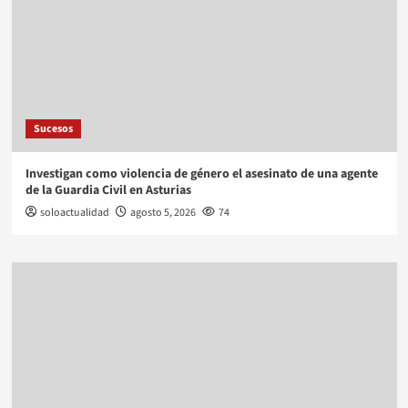
Sucesos
Investigan como violencia de género el asesinato de una agente
de la Guardia Civil en Asturias
soloactualidad
agosto 5, 2026
74