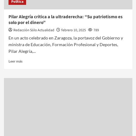
Política
Pilar Alegría critica a la ultraderecha: “Su patriotismo es
solo por el dinero”
Redacción Sólo Actualidad
febrero 10, 2025
789
En un acto celebrado en Zaragoza, la portavoz del Gobierno y
ministra de Educación, Formación Profesional y Deportes,
Pilar Alegría,...
Leer más