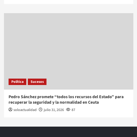
Política
Sucesos
Pedro Sánchez promete “todos los recursos del Estado” para
recuperar la seguridad y la normalidad en Ceuta
soloactualidad
julio 31, 2026
87